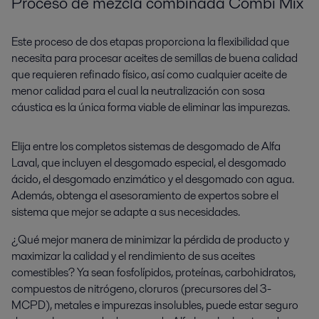
Proceso de mezcla combinada Combi Mix
Este proceso de dos etapas proporciona la flexibilidad que
necesita para procesar aceites de semillas de buena calidad
que requieren refinado físico, así como cualquier aceite de
menor calidad para el cual la neutralización con sosa
cáustica es la única forma viable de eliminar las impurezas.
Elija entre los completos sistemas de desgomado de Alfa
Laval, que incluyen el desgomado especial, el desgomado
ácido, el desgomado enzimático y el desgomado con agua.
Además, obtenga el asesoramiento de expertos sobre el
sistema que mejor se adapte a sus necesidades.
¿Qué mejor manera de minimizar la pérdida de producto y
maximizar la calidad y el rendimiento de sus aceites
comestibles? Ya sean fosfolípidos, proteínas, carbohidratos,
compuestos de nitrógeno, cloruros (precursores del 3-
MCPD), metales e impurezas insolubles, puede estar seguro