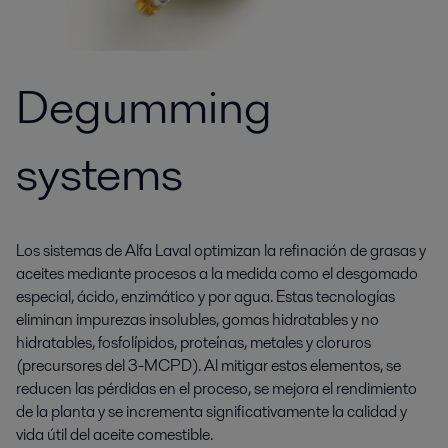
Degumming
systems
Los sistemas de Alfa Laval optimizan la refinación de grasas y
aceites mediante procesos a la medida como el desgomado
especial, ácido, enzimático y por agua. Estas tecnologías
eliminan impurezas insolubles, gomas hidratables y no
hidratables, fosfolípidos, proteínas, metales y cloruros
(precursores del 3-MCPD). Al mitigar estos elementos, se
reducen las pérdidas en el proceso, se mejora el rendimiento
de la planta y se incrementa significativamente la calidad y
vida útil del aceite comestible.