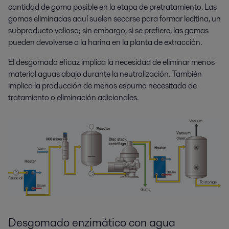
cantidad de goma posible en la etapa de pretratamiento. Las
gomas eliminadas aquí suelen secarse para formar lecitina, un
subproducto valioso; sin embargo, si se prefiere, las gomas
pueden devolverse a la harina en la planta de extracción
.
El desgomado eficaz implica la necesidad de eliminar menos
material aguas abajo durante la neutralización. También
implica la producción de menos espuma necesitada de
tratamiento o eliminación adicionales.
Desgomado enzimático con agua