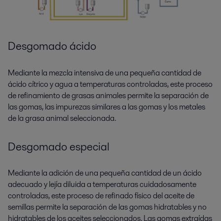
Desgomado ácido
Mediante la mezcla intensiva de una pequeña cantidad de
ácido cítrico y agua a temperaturas controladas, este proceso
de refinamiento de grasas animales permite la separación de
las gomas, las impurezas similares a las gomas y los metales
de la grasa animal seleccionada.
Desgomado especial
Mediante la adición de una pequeña cantidad de un ácido
adecuado y lejía diluida a temperaturas cuidadosamente
controladas, este proceso de refinado físico del aceite de
semillas permite la separación de las gomas hidratables y no
hidratables de los aceites seleccionados. Las gomas extraídas