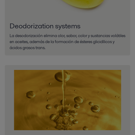
Deodorization systems
La desodorización elimina olor, sabor, color y sustancias volátiles
en aceites, además de la formación de ésteres glicidílicos y
ácidos grasos trans.