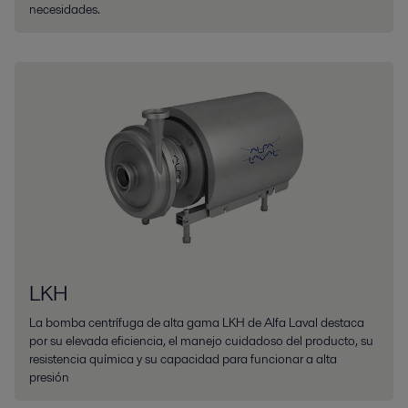
necesidades.
LKH
La bomba centrífuga de alta gama LKH de Alfa Laval destaca
por su elevada eficiencia, el manejo cuidadoso del producto, su
resistencia química y su capacidad para funcionar a alta
presión