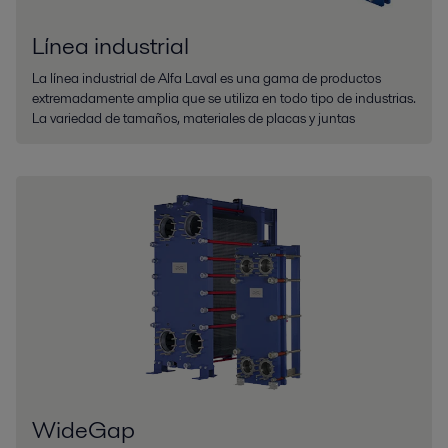
Línea industrial
La línea industrial de Alfa Laval es una gama de productos
extremadamente amplia que se utiliza en todo tipo de industrias.
La variedad de tamaños, materiales de placas y juntas
WideGap