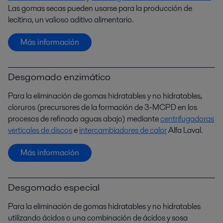
Las gomas secas pueden usarse para la producción de
lecitina, un valioso aditivo alimentario.
Más información
Desgomado enzimático
Para la eliminación de gomas hidratables y no hidratables,
cloruros (precursores de la formación de 3-MCPD en los
procesos de refinado aguas abajo) mediante
centrifugadoras
verticales de discos
e
intercambiadores de calor
Alfa Laval.
Más información
Desgomado especial
Para la eliminación de gomas hidratables y no hidratables
utilizando ácidos o una combinación de ácidos y sosa