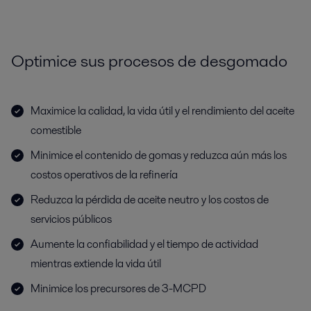
Optimice sus procesos de desgomado
Maximice la calidad, la vida útil y el rendimiento del aceite
comestible
Minimice el contenido de gomas y reduzca aún más los
costos operativos de la refinería
Reduzca la pérdida de aceite neutro y los costos de
servicios públicos
Aumente la confiabilidad y el tiempo de actividad
mientras extiende la vida útil
Minimice los precursores de 3-MCPD