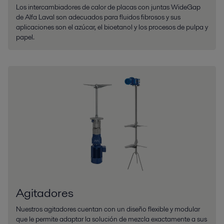
Los intercambiadores de calor de placas con juntas WideGap
de Alfa Laval son adecuados para fluidos fibrosos y sus
aplicaciones son el azúcar, el bioetanol y los procesos de pulpa y
papel.
Agitadores
Nuestros agitadores cuentan con un diseño flexible y modular
que le permite adaptar la solución de mezcla exactamente a sus