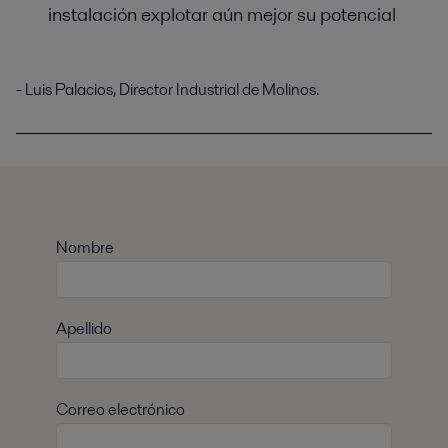
instalación explotar aún mejor su potencial
- Luis Palacios, Director Industrial de Molinos.
Nombre
Apellido
Correo electrónico