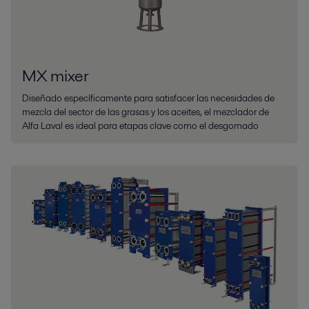
MX mixer
Diseñado específicamente para satisfacer las necesidades de
mezcla del sector de las grasas y los aceites, el mezclador de
Alfa Laval es ideal para etapas clave como el desgomado