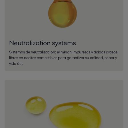
Neutralization systems
Sistemas de neutralización: eliminan impurezas y ácidos grasos
libres en aceites comestibles para garantizar su calidad, sabor y
vida útil.