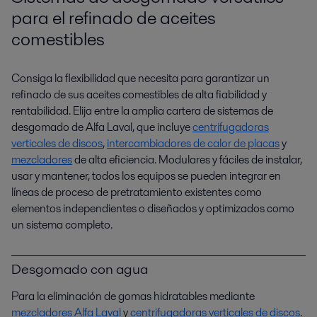
para el refinado de aceites
comestibles
Consiga la flexibilidad que necesita para garantizar un
refinado de sus aceites comestibles de alta fiabilidad y
rentabilidad. Elija entre la amplia cartera de sistemas de
desgomado de Alfa Laval, que incluye
centrifugadoras
verticales de discos
,
intercambiadores de calor de placas
y
mezcladores
de alta eficiencia. Modulares y fáciles de instalar,
usar y mantener, todos los equipos se pueden integrar en
líneas de proceso de pretratamiento existentes como
elementos independientes o diseñados y optimizados como
un sistema completo.
Desgomado con agua
Para la eliminación de gomas hidratables mediante
mezcladores Alfa Laval
y
centrifugadoras verticales de discos
.