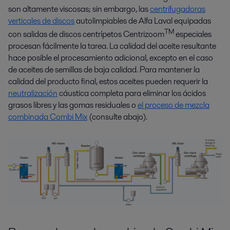
son altamente viscosas; sin embargo, las
centrifugadoras
verticales de discos
autolimpiables de Alfa Laval equipadas
TM
con salidas de discos centrípetos Centrizoom
especiales
procesan fácilmente la tarea. La calidad del aceite resultante
hace posible el procesamiento adicional, excepto en el caso
de aceites de semillas de baja calidad. Para mantener la
calidad del producto final, estos aceites pueden requerir la
neutralización
cáustica completa para eliminar los ácidos
grasos libres y las gomas residuales o
el proceso de mezcla
combinada Combi Mix
(consulte abajo).