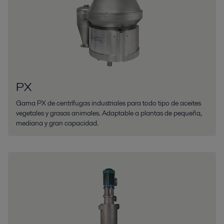
PX
Gama PX de centrífugas industriales para todo tipo de aceites
vegetales y grasas animales. Adaptable a plantas de pequeña,
mediana y gran capacidad.