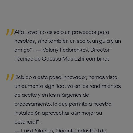
Alfa Laval no es solo un proveedor para
nosotros, sino también un socio, un guía y un
amigo” .
— Valeriy Fedorenkov, Director
Técnico de Odessa Maslozhircombinat
Debido a este paso innovador, hemos visto
un aumento significativo en los rendimientos
de aceite y en los márgenes de
procesamiento, lo que permite a nuestra
instalación aprovechar aún mejor su
potencial” .
— Luis Palacios, Gerente Industrial de