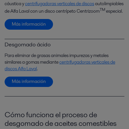
cáustica y
centrifugadoras verticales de discos
autolimpiables
TM
de Alfa Laval con un disco centrípeto Centrizoom
especial.
Más información
Desgomado ácido
Para eliminar de grasas animales impurezas y metales
similares a gomas mediante
centrifugadoras verticales de
discos Alfa Laval
.
Más información
Cómo funciona el proceso de
desgomado de aceites comestibles