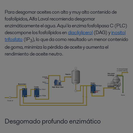
Para desgomar aceites con alto y muy alto contenido de
fosfolípidos, Alfa Laval recomienda desgomar
enzimáticamente el agua. Aquí la enzima fosfolipasa C (PLC)
descompone los fosfolípidos en
diacilglicerol
(DAG) y
inositol
trifosfato
(IP
), lo que da como resultado un menor contenido
3
de goma, minimiza la pérdida de aceite y aumenta el
rendimiento de aceite neutro.
Desgomado profundo enzimático