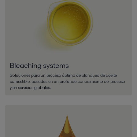
Bleaching systems
Soluciones para un proceso óptimo de blanqueo de aceite
comestible, basadas en un profundo conocimiento del proceso
y en servicios globales.