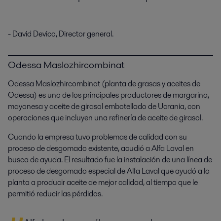
- David Devico, Director general.
Odessa Maslozhircombinat
Odessa Maslozhircombinat (planta de grasas y aceites de
Odessa) es uno de los principales productores de margarina,
mayonesa y aceite de girasol embotellado de Ucrania, con
operaciones que incluyen una refinería de aceite de girasol.
Cuando la empresa tuvo problemas de calidad con su
proceso de desgomado existente, acudió a Alfa Laval en
busca de ayuda. El resultado fue la instalación de una línea de
proceso de desgomado especial de Alfa Laval que ayudó a la
planta a producir aceite de mejor calidad, al tiempo que le
permitió reducir las pérdidas.