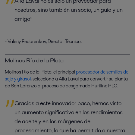
Alfa Laval no es sólo un proveedor para
nosotros, sino también un socio, un guía y un
amigo”
- Valeriy Fedorenkov, Director Técnico.
Molinos Río de la Plata
Molinos Río de la Plata, el principal
procesador de semillas de
soja y girasol
, seleccionó a Alfa Laval para convertir su planta
de San Lorenzo al proceso de desgomado Purifine PLC.
Gracias a este innovador paso, hemos visto
un aumento significativo en los rendimientos
de aceite y en los márgenes de
procesamiento, lo que ha permitido a nuestra