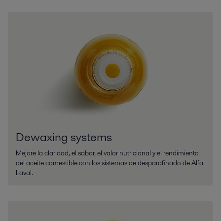
Dewaxing systems
Mejore la claridad, el sabor, el valor nutricional y el rendimiento
del aceite comestible con los sistemas de desparafinado de Alfa
Laval.