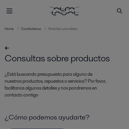
Home
Contáctenos
Solicitar una oferta
Consultas sobre productos
¿Está buscando presupuesto para alguno de
nuestros productos, repuestos o servicios? Por favor,
facilítanos algunos detalles y nos pondremos en
contacto contigo
¿Cómo podemos ayudarte?