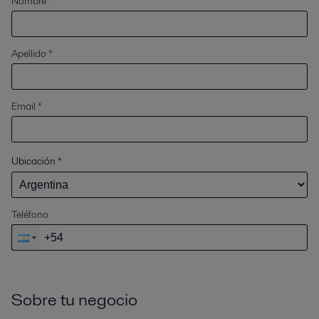
Nombre *
Apellido *
Email *
Ubicación
*
Teléfono
Sobre tu negocio