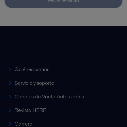
Enviar consulta
Accesos rápidos
Quiénes somos
Servicio y soporte
Canales de Venta Autorizados
Revista HERE
Carrera