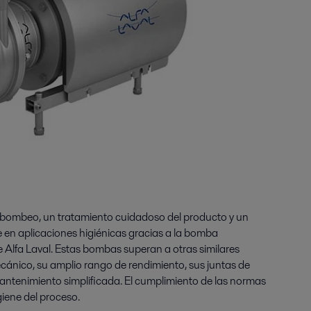
e bombeo, un tratamiento cuidadoso del producto y un
 en aplicaciones higiénicas gracias a la bomba
 Alfa Laval. Estas bombas superan a otras similares
cánico, su amplio rango de rendimiento, sus juntas de
mantenimiento simplificada. El cumplimiento de las normas
giene del proceso.