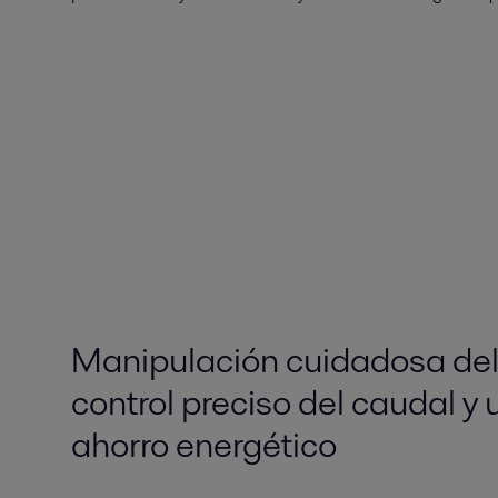
Manipulación cuidadosa del
control preciso del caudal y
ahorro energético