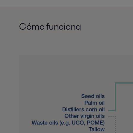
Cómo funciona