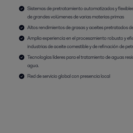
Sistemas de pretratamiento automatizados y flexible
de grandes volúmenes de varias materias primas
Altos rendimientos de grasas y aceites pretratados de
Amplia experiencia en el procesamiento robusto y efi
industrias de aceite comestible y de refinación de pet
Tecnologías líderes para el tratamiento de aguas resid
agua.
Red de servicio global con presencia local