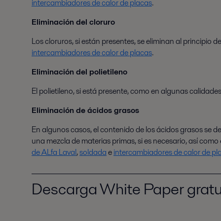
intercambiadores de calor de placas
.
Eliminación
del cloruro
Los cloruros, si están presentes, se eliminan al principi
intercambiadores de calor de placas
.
Eliminación
del polietileno
El polietileno, si está presente, como en algunas calidades 
Eliminación de ácidos grasos
En algunos casos, el contenido de los ácidos grasos se de
una mezcla de materias primas, si es necesario, así como
de ALfa Laval
,
soldada
e
intercambiadores de calor de pl
Descarga White Paper gratu