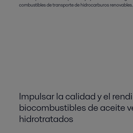
combustibles de transporte de hidrocarburos renovables.
Impulsar la calidad y el rend
biocombustibles de aceite v
hidrotratados