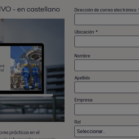
HVO - en castellano
Dirección de correo electrónico
Ubicación
*
Nombre
Apellido
Empresa
Rol
ores prácticas en el