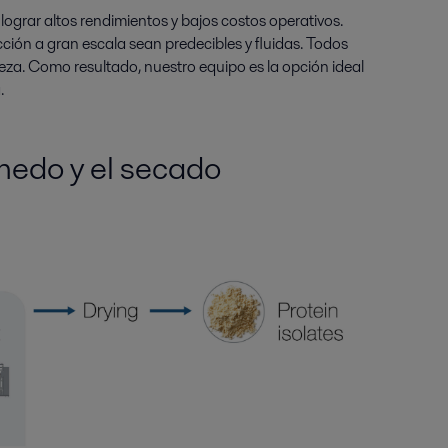
ograr altos rendimientos y bajos costos operativos.
ucción a gran escala sean predecibles y fluidas. Todos
ieza. Como resultado, nuestro equipo es la opción ideal
.
medo y el secado