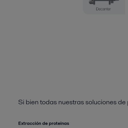
Si bien todas nuestras soluciones de
Extracción de proteínas