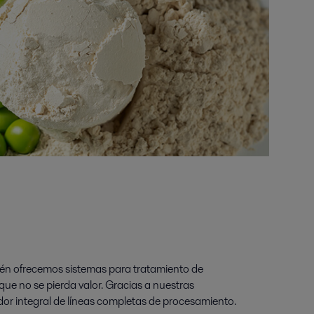
ién ofrecemos sistemas para tratamiento de
e no se pierda valor. Gracias a nuestras
or integral de líneas completas de procesamiento.