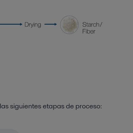
las siguientes
etapas de
proceso: