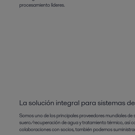
procesamiento líderes.
La solución integral para sistemas 
Somos uno de los principales proveedores mundiales de 
suero/recuperación de agua y tratamiento térmico, así c
colaboraciones con socios, también podemos suministrar 