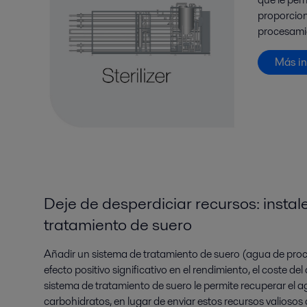
proporcion
procesamie
Más in
Deje de desperdiciar recursos: instal
tratamiento de suero
Añadir un sistema de tratamiento de suero (agua de proc
efecto positivo significativo en el rendimiento, el coste del
sistema de tratamiento de suero le permite recuperar el ag
carbohidratos, en lugar de enviar estos recursos valiosos