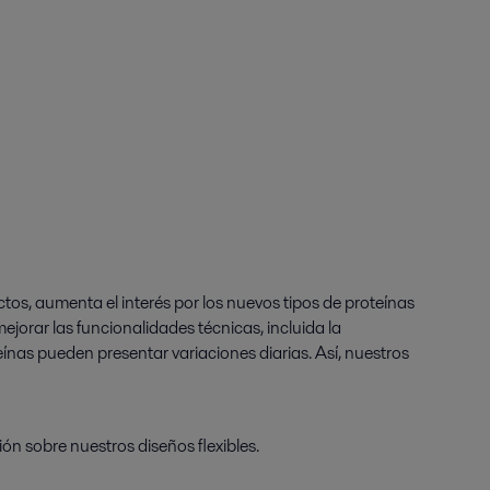
s, aumenta el interés por los nuevos tipos de proteínas
ejorar las funcionalidades técnicas, incluida la
ínas pueden presentar variaciones diarias. Así, nuestros
ón sobre nuestros diseños flexibles.