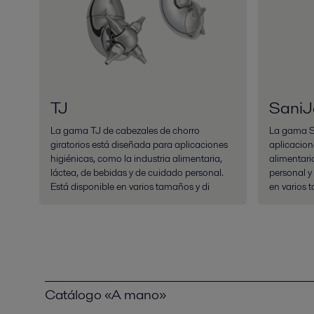
TJ
SaniJ
La gama TJ de cabezales de chorro
La gama S
giratorios está diseñada para aplicaciones
aplicacion
higiénicas, como la industria alimentaria,
alimentari
láctea, de bebidas y de cuidado personal.
personal y
Está disponible en varios tamaños y di
en varios 
Catálogo «A mano»