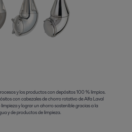
procesos y los productos con depósitos 100 % limpios.
ósitos con cabezales de chorro rotativo de Alfa Laval
 limpieza y lograr un ahorro sostenible gracias a la
ua y de productos de limpieza.