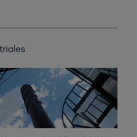
riales