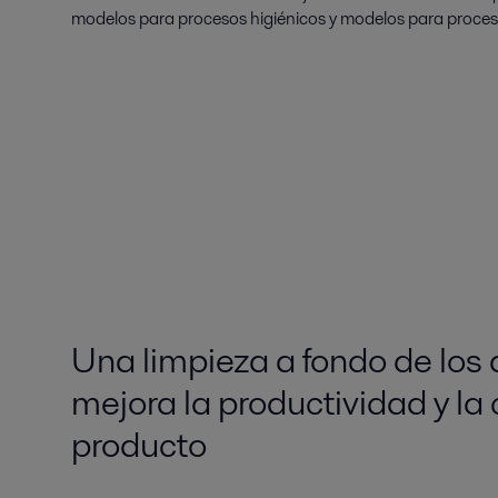
modelos para procesos higiénicos y modelos para proceso
Una limpieza a fondo de los
mejora la productividad y la 
producto