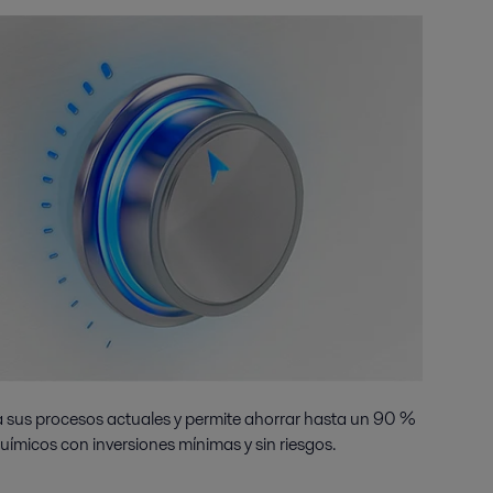
a sus procesos actuales y permite ahorrar hasta un 90 %
uímicos con inversiones mínimas y sin riesgos.