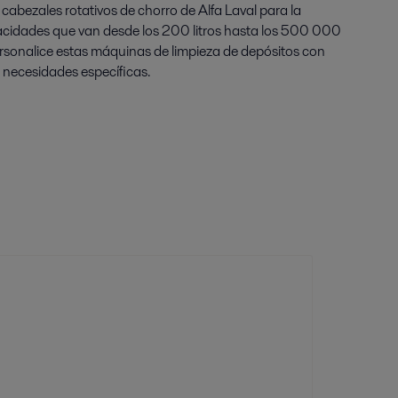
cabezales rotativos de chorro de Alfa Laval para la
acidades que van desde los 200 litros hasta los 500 000
personalice estas máquinas de limpieza de depósitos con
 necesidades específicas.