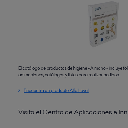
El catálogo de productos de higiene «A mano» incluye fol
animaciones, catálogos y listas para realizar pedidos.
Encuentra un producto Alfa Laval
Visita el Centro de Aplicaciones e In