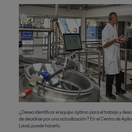
¿Desea identificar el equipo óptimo para el trabajo y desc
de decidirse por una actualización? En el Centro de Apli
Laval, puede hacerlo.