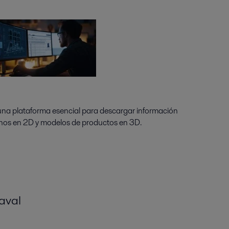
 una plataforma esencial para descargar información
anos en 2D y modelos de productos en 3D.
aval