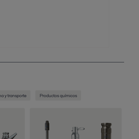
a y transporte
Productos químicos