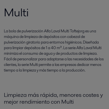
Multi
La bola de pulverización Alfa Laval Multi Toftejorg es una
máquina de limpieza de depósitos con cabezal de
pulverización giratorio para entornos higiénicos. Diseñada
para limpiar depósitos de 1 a 40 m³. La serie Alfa Laval Multi
minimiza el consumo de agua y de productos de limpieza.
Fácil de personalizar para adaptarse a las necesidades de los
clientes, la serie Multi permite a las empresas dedicar menos
tiempo a la limpieza y más tiempo a la producción.
Limpieza más rápida, menores costes y
mejor rendimiento con Multi