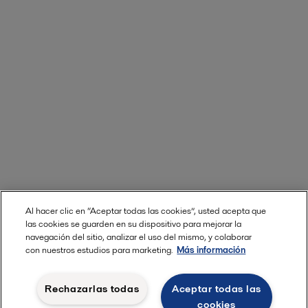
Al hacer clic en “Aceptar todas las cookies”, usted acepta que
las cookies se guarden en su dispositivo para mejorar la
navegación del sitio, analizar el uso del mismo, y colaborar
con nuestros estudios para marketing.
Más información
Rechazarlas todas
Aceptar todas las
cookies