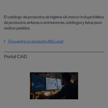
El catálogo de productos de higiene «A mano» incluye folletos
de productos, enlaces a animaciones, catálogos y listas para
realizar pedidos.
Encuentra un producto Alfa Laval
Portal CAD