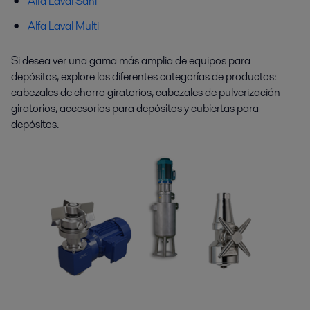
Alfa Laval Sani
Alfa Laval Multi
Si desea ver una gama más amplia de equipos para
depósitos, explore las diferentes categorías de productos:
cabezales de chorro giratorios, cabezales de pulverización
giratorios, accesorios para depósitos y cubiertas para
depósitos.