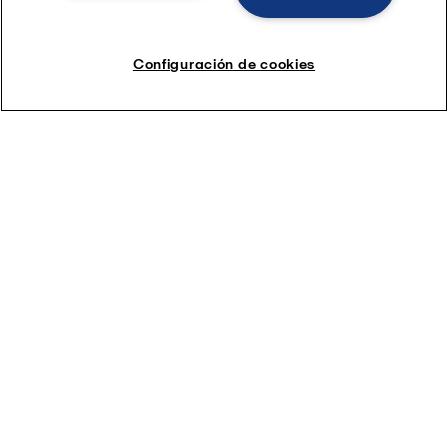
Configuración de cookies