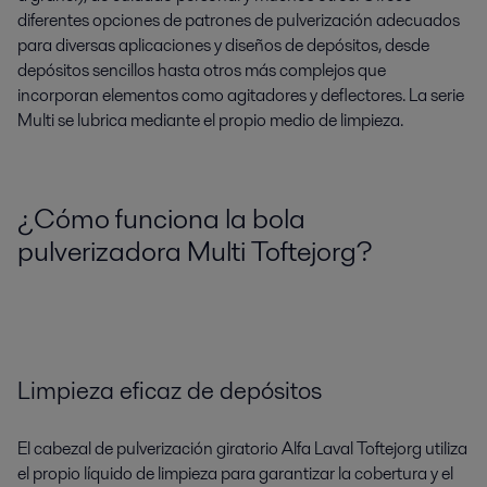
diferentes opciones de patrones de pulverización adecuados
para diversas aplicaciones y diseños de depósitos, desde
depósitos sencillos hasta otros más complejos que
incorporan elementos como agitadores y deflectores. La serie
Multi se lubrica mediante el propio medio de limpieza.
¿Cómo funciona la bola
pulverizadora Multi Toftejorg?
Limpieza eficaz de depósitos
El cabezal de pulverización giratorio Alfa Laval Toftejorg utiliza
el propio líquido de limpieza para garantizar la cobertura y el