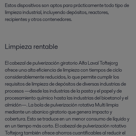
Estos dispositivos son aptos para prácticamente todo tipo de
limpieza industrial, incluyendo depósitos, reactores,
recipientes y otros contenedores.
Limpieza rentable
El cabezal de pulverización giratorio Alfa Laval Toftejorg
ofrece una alta eficiencia de limpieza con tiempos de ciclo
considerablemente reducidos, lo que permite cumplir los
requisitos de limpieza de depósitos de diversas industrias de
procesos —desde las industrias de la pasta y el papel y de
procesamiento químico hasta las industrias del bioetanol y el
almidón—. La bola de pulverización rotativa Multi limpia
mediante un abanico giratorio que genera impacto y
cobertura. Esto se traduce en un menor consumo de líquido y
en un tiempo más corto. El cabezal de pulverización rotativo
Toftejorg también ofrece ahorros cuantificables al reducir el