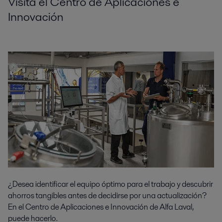
Visita el Centro de Aplicaciones e
Innovación
¿Desea identificar el equipo óptimo para el trabajo y descubrir
ahorros tangibles antes de decidirse por una actualización?
En el Centro de Aplicaciones e Innovación de Alfa Laval,
puede hacerlo.