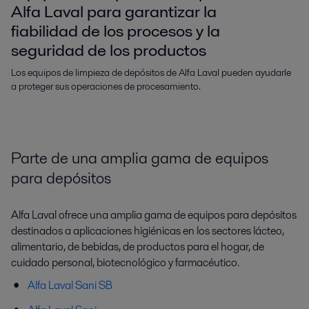
Alfa Laval para garantizar la
fiabilidad de los procesos y la
seguridad de los productos
Los equipos de limpieza de depósitos de Alfa Laval pueden ayudarle
a proteger sus operaciones de procesamiento.
Parte de una amplia gama de equipos
para depósitos
Alfa Laval ofrece una amplia gama de equipos para depósitos
destinados a aplicaciones higiénicas en los sectores lácteo,
alimentario, de bebidas, de productos para el hogar, de
cuidado personal, biotecnológico y farmacéutico.
Alfa Laval Sani SB