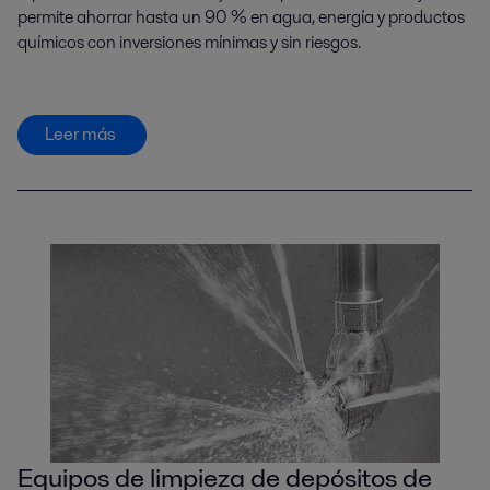
permite ahorrar hasta un 90 % en agua, energía y productos
químicos con inversiones mínimas y sin riesgos.
Leer más
Equipos de limpieza de depósitos de