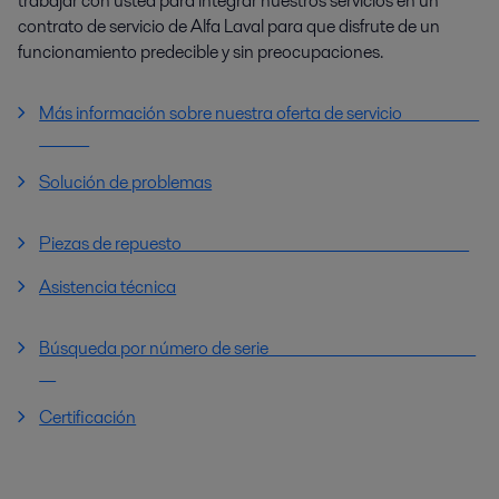
trabajar con usted para integrar nuestros servicios en un
contrato de servicio de Alfa Laval para que disfrute de un
funcionamiento predecible y sin preocupaciones.
Más información sobre nuestra oferta de servicio
Solución de problemas
Piezas de repuesto
Asistencia técnica
Búsqueda por número de serie
Certificación