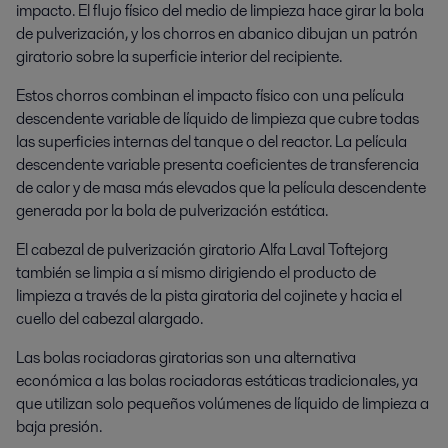
impacto. El flujo físico del medio de limpieza hace girar la bola
de pulverización, y los chorros en abanico dibujan un patrón
giratorio sobre la superficie interior del recipiente.
Estos chorros combinan el impacto físico con una película
descendente variable de líquido de limpieza que cubre todas
las superficies internas del tanque o del reactor. La película
descendente variable presenta coeficientes de transferencia
de calor y de masa más elevados que la película descendente
generada por la bola de pulverización estática.
El cabezal de pulverización giratorio Alfa Laval Toftejorg
también se limpia a sí mismo dirigiendo el producto de
limpieza a través de la pista giratoria del cojinete y hacia el
cuello del cabezal alargado.
Las bolas rociadoras giratorias son una alternativa
económica a las bolas rociadoras estáticas tradicionales, ya
que utilizan solo pequeños volúmenes de líquido de limpieza a
baja presión.