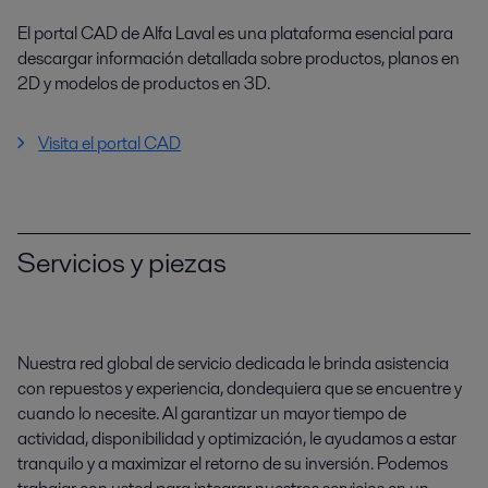
El portal CAD de Alfa Laval es una plataforma esencial para
descargar información detallada sobre productos, planos en
2D y modelos de productos en 3D.
Visita el portal CAD
Servicios y piezas
Nuestra red global de servicio dedicada le brinda asistencia
con repuestos y experiencia, dondequiera que se encuentre y
cuando lo necesite. Al garantizar un mayor tiempo de
actividad, disponibilidad y optimización, le ayudamos a estar
tranquilo y a maximizar el retorno de su inversión. Podemos