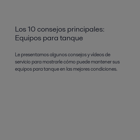
Los 10 consejos principales:
Equipos para tanque
Le presentamos algunos consejos y vídeos de
servicio para mostrarle cómo puede mantener sus
equipos para tanque en las mejores condiciones.