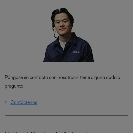
Póngase en contacto con nosotros si tiene alguna duda o
pregunta.
Contáctenos