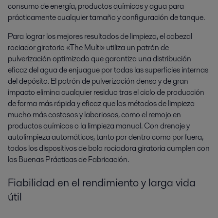
consumo de energía, productos químicos y agua para
prácticamente cualquier tamaño y configuración de tanque.
Para lograr los mejores resultados de limpieza, el cabezal
rociador giratorio «The Multi» utiliza un patrón de
pulverización optimizado que garantiza una distribución
eficaz del agua de enjuague por todas las superficies internas
del depósito. El patrón de pulverización denso y de gran
impacto elimina cualquier residuo tras el ciclo de producción
de forma más rápida y eficaz que los métodos de limpieza
mucho más costosos y laboriosos, como el remojo en
productos químicos o la limpieza manual. Con drenaje y
autolimpieza automáticos, tanto por dentro como por fuera,
todos los dispositivos de bola rociadora giratoria cumplen con
las Buenas Prácticas de Fabricación.
Fiabilidad en el rendimiento y larga vida
útil