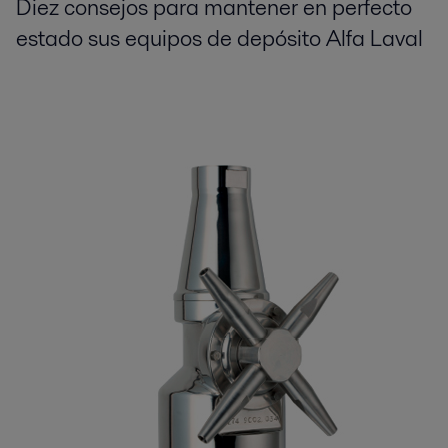
Diez consejos para mantener en perfecto
estado sus equipos de depósito Alfa Laval