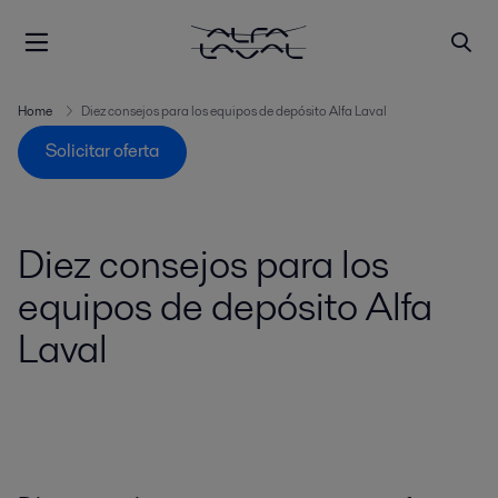
Home
Diez consejos para los equipos de depósito Alfa Laval
Solicitar oferta
Diez consejos para los
equipos de depósito Alfa
Laval