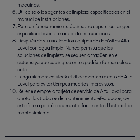
máquinas.
Utilice solo los agentes de limpieza especificados en el
manual de instrucciones.
Para un funcionamiento óptimo, no supere los rangos
especificados en el manual de instrucciones.
Después de su uso, lave los equipos de depósitos Alfa
Laval con agua limpia. Nunca permita que las
soluciones de limpieza se sequen o fragüen en el
sistema ya que sus ingredientes podrían formar sales o
cales.
Tenga siempre en stock el kit de mantenimiento de Alfa
Laval para evitar tiempos muertos imprevistos.
Rellene siempre la tarjeta de servicio de Alfa Laval para
anotar los trabajos de mantenimiento efectuados; de
esta forma podrá documentar fácilmente el historial de
mantenimiento.