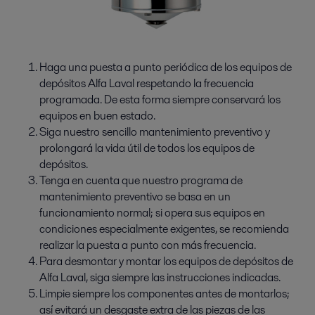
Haga una puesta a punto periódica de los equipos de
depósitos Alfa Laval respetando la frecuencia
programada. De esta forma siempre conservará los
equipos en buen estado.
Siga nuestro sencillo mantenimiento preventivo y
prolongará la vida útil de todos los equipos de
depósitos.
Tenga en cuenta que nuestro programa de
mantenimiento preventivo se basa en un
funcionamiento normal; si opera sus equipos en
condiciones especialmente exigentes, se recomienda
realizar la puesta a punto con más frecuencia.
Para desmontar y montar los equipos de depósitos de
Alfa Laval, siga siempre las instrucciones indicadas.
Limpie siempre los componentes antes de montarlos;
así evitará un desgaste extra de las piezas de las