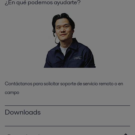
¿En qué podemos ayudarte?
Contáctanos para solicitar soporte de servicio remoto o en
campo
Downloads