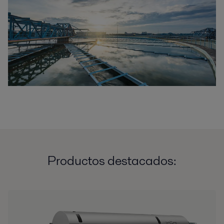
Productos destacados: