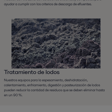
ayudar a cumplir con los criterios de descarga de efluentes.
Tratamiento de lodos
Nuestros equipos para la espesamiento, deshidratación,
calentamiento, enfriamiento, digestión y pasteurización de lodos
pueden reducir la cantidad de residuos que se deben eliminar hasta
en un 90 %.