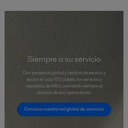
Siempre a su servicio
Con presencia global y centros de servicio y
socios en casi 100 países, los servicios y
repuestos de Alfa Laval están siempre al
alcance de sus operaciones.
Conozca nuestra red global de servicios