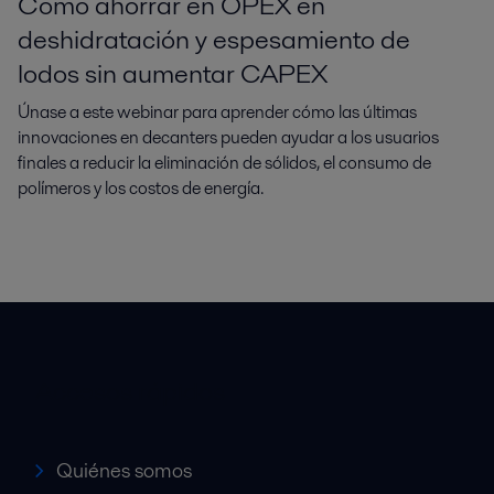
Cómo ahorrar en OPEX en
deshidratación y espesamiento de
lodos sin aumentar CAPEX
Únase a este webinar para aprender cómo las últimas
innovaciones en decanters pueden ayudar a los usuarios
finales a reducir la eliminación de sólidos, el consumo de
polímeros y los costos de energía.
Accesos rápidos
Quiénes somos