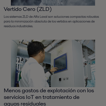
Vertido Cero (ZLD)
Los sistemas ZLD de Alfa Laval son soluciones compactas robustas
para la minimización absoluta de los vertidos en aplicaciones de
residuos industriales.
Menos gastos de explotación con los
servicios IoT en tratamiento de
aguas residuales