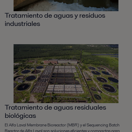
Tratamiento de aguas y residuos
industriales
Tratamiento de aguas residuales
biológicas
El Alfa Laval Membrane Bioreactor (MBR) y el Sequencing Batch
Reactor de Alfa Laval son soluciones eficientes y compactas para