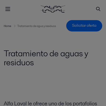
Solicitar oferta
Home
Tratamiento de agua y residuos
Tratamiento de aguas y
residuos
Alfa Laval le ofrece uno de los portafolios