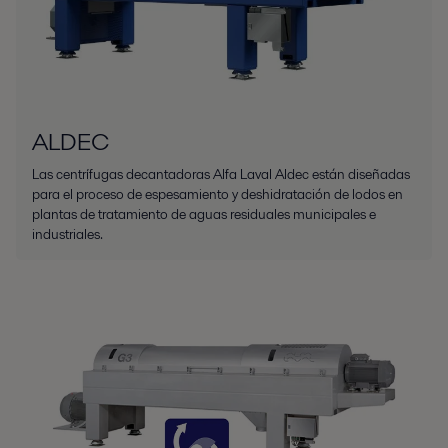
ALDEC
Las centrífugas decantadoras Alfa Laval Aldec están diseñadas
para el proceso de espesamiento y deshidratación de lodos en
plantas de tratamiento de aguas residuales municipales e
industriales.