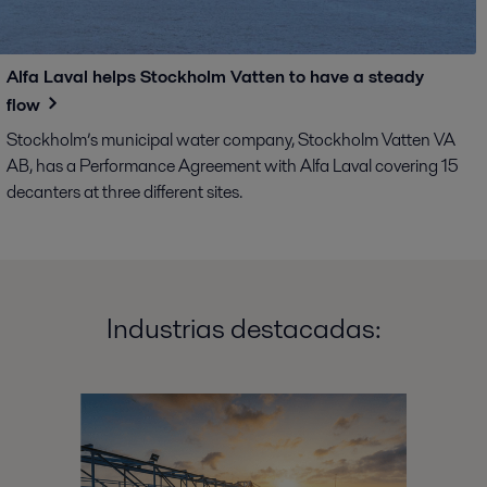
Alfa Laval helps Stockholm Vatten to have a steady
flow
Stockholm’s municipal water company, Stockholm Vatten VA
AB, has a Performance Agreement with Alfa Laval covering 15
decanters at three different sites.
Industrias destacadas: