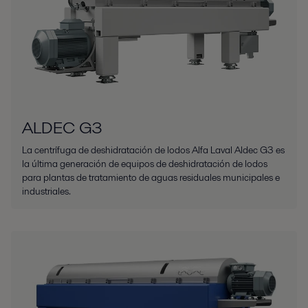
ALDEC G3
La centrífuga de deshidratación de lodos Alfa Laval Aldec G3 es
la última generación de equipos de deshidratación de lodos
para plantas de tratamiento de aguas residuales municipales e
industriales.