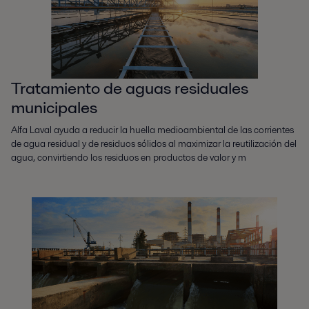
Tratamiento de aguas residuales
municipales
Alfa Laval ayuda a reducir la huella medioambiental de las corrientes
de agua residual y de residuos sólidos al maximizar la reutilización del
agua, convirtiendo los residuos en productos de valor y m