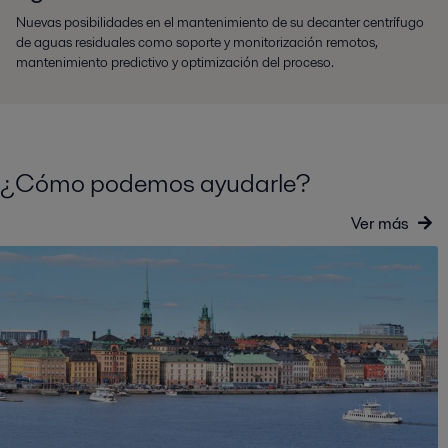
Nuevas posibilidades en el mantenimiento de su decanter centrífugo
de aguas residuales como soporte y monitorización remotos,
mantenimiento predictivo y optimización del proceso.
¿Cómo podemos ayudarle?
Ver más