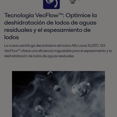
Tecnología VecFlow™: Optimice la
deshidratación de lodos de aguas
residuales y el espesamiento de
lodos
La nueva centrífuga decantadora de lodos Alfa Laval ALDEC G3
VecFlow™ ofrece una eficiencia inigualable para el espesamiento y la
deshidratación de lodos de aguas residuales.