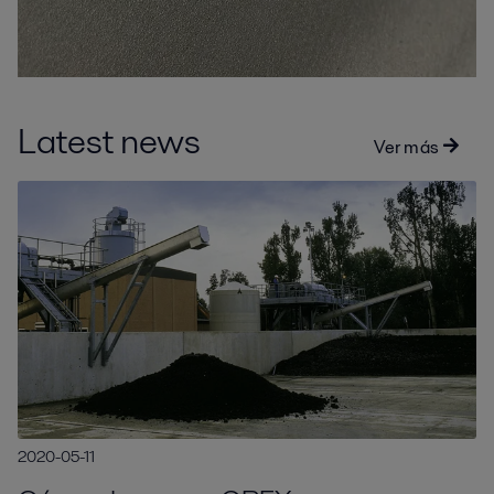
Latest news
Ver más
2020-05-11