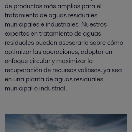
de productos más amplios para el
tratamiento de aguas residuales
municipales e industriales. Nuestros
expertos en tratamiento de aguas
residuales pueden asesorarle sobre cómo
optimizar las operaciones, adoptar un
enfoque circular y maximizar la
recuperación de recursos valiosos, ya sea
en una planta de aguas residuales
municipal o industrial.