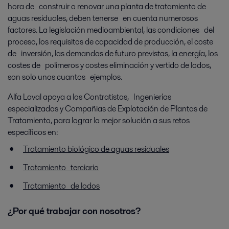
hora de construir o renovar una planta de tratamiento de
aguas residuales, deben tenerse en cuenta numerosos
factores. La legislación medioambiental, las condiciones del
proceso, los requisitos de capacidad de producción, el coste
de inversión, las demandas de futuro previstas, la energía, los
costes de polímeros y costes eliminación y vertido de lodos,
son solo unos cuantos ejemplos.
Alfa Laval apoya a los Contratistas, Ingenierías
especializadas y Compañias de Explotación de Plantas de
Tratamiento, para lograr la mejor solución a sus retos
específicos en:
Tratamiento biológico de aguas residuales
Tratamiento terciario
Tratamiento de lodos
¿Por qué trabajar con nosotros?