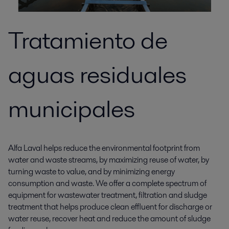
Tratamiento de
aguas residuales
municipales
Alfa Laval helps reduce the environmental footprint from
water and waste streams, by maximizing reuse of water, by
turning waste to value, and by minimizing energy
consumption and waste. We offer a complete spectrum of
equipment for wastewater treatment, filtration and sludge
treatment that helps produce clean effluent for discharge or
water reuse, recover heat and reduce the amount of sludge