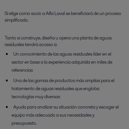
Si elige como socio a Alfa Laval se beneficiará de un proceso
simplificado.
Tanto si construye, diseña u opera una planta de aguas
residuales tendrá acceso a:
Un conocimiento de las aguas residuales líder en el
sector en base a la experiencia adquirida en miles de
referencias
Una de las gamas de productos más amplias para el
tratamiento de aguas residuales que engloba
tecnologías muy diversas
Ayuda para analizar su situación concreta y escoger el
equipo más adecuado a sus necesidades y
presupuesto.