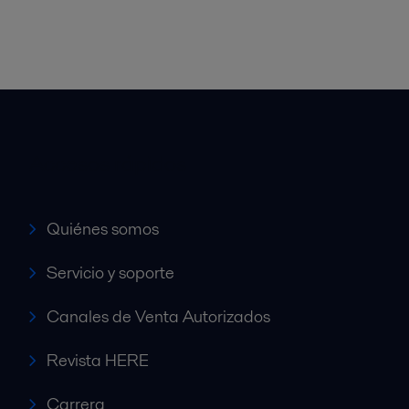
Accesos rápidos
Quiénes somos
Servicio y soporte
Canales de Venta Autorizados
Revista HERE
Carrera