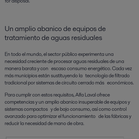
for disposal.
Un amplio abanico de equipos de
tratamiento de aguas residuales
En todo el mundo, el sector público experimenta una
necesidad creciente de procesar aguas residuales de una
manera barata y con escaso consumo energético. Cada vez
más municipios están sustituyendo la tecnología de filtrado
tradicional por sistemas de circuito cerrado más económicos.
Para cumplir con estos requisitos, Alfa Laval ofrece
competencias y un amplio abanico insuperable de equipos y
sistemas compactos y de bajo consumo, así como control
avanzado para optimizar el funcionamiento de las fábricas y
reducir la necesidad de mano de obra.