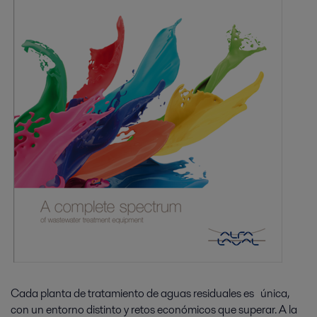
Cada planta de tratamiento de aguas residuales es única,
con un entorno distinto y retos económicos que superar. A la