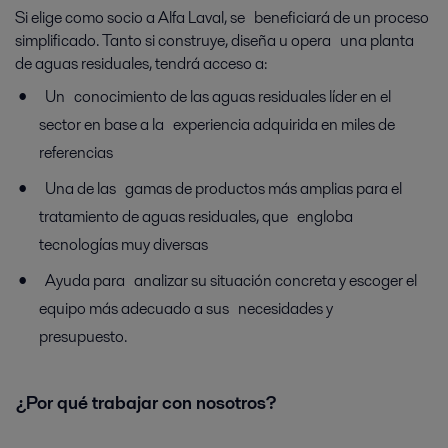
Si elige como socio a Alfa Laval, se beneficiará de un proceso
simplificado. Tanto si construye, diseña u opera una planta
de aguas residuales, tendrá acceso a:
Un conocimiento de las aguas residuales líder en el
sector en base a la experiencia adquirida en miles de
referencias
Una de las gamas de productos más amplias para el
tratamiento de aguas residuales, que engloba
tecnologías muy diversas
Ayuda para analizar su situación concreta y escoger el
equipo más adecuado a sus necesidades y
presupuesto.
¿Por qué trabajar con nosotros?