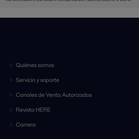
Accesos rápidos
Quiénes somos
Servicio y soporte
Canales de Venta Autorizados
Revista HERE
Carrera