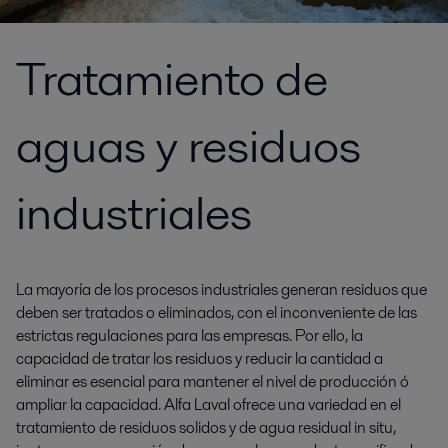
Tratamiento de
aguas y residuos
industriales
La mayoría de los procesos industriales generan residuos que
deben ser tratados o eliminados, con el inconveniente de las
estrictas regulaciones para las empresas. Por ello, la
capacidad de tratar los residuos y reducir la cantidad a
eliminar es esencial para mantener el nivel de producción ó
ampliar la capacidad. Alfa Laval ofrece una variedad en el
tratamiento de residuos solidos y de agua residual in situ,