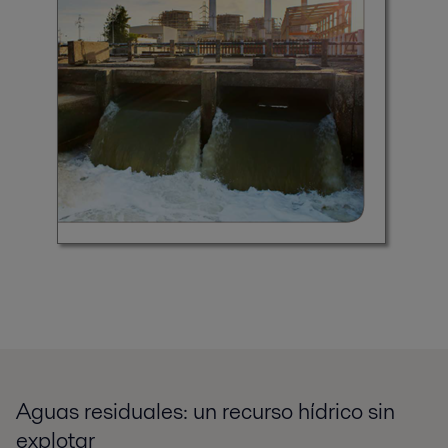
Aguas residuales: un recurso hídrico sin
explotar