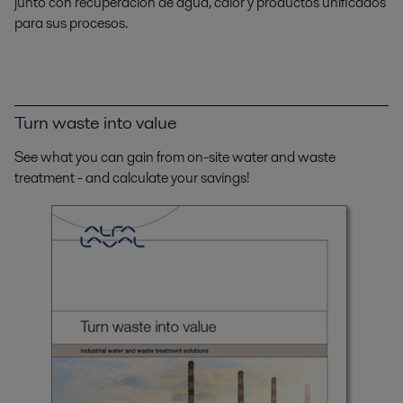
junto con recuperación de agua, calor y productos unificados
para sus procesos.
Turn waste into value
See what you can gain from on-site water and waste
treatment - and calculate your savings!