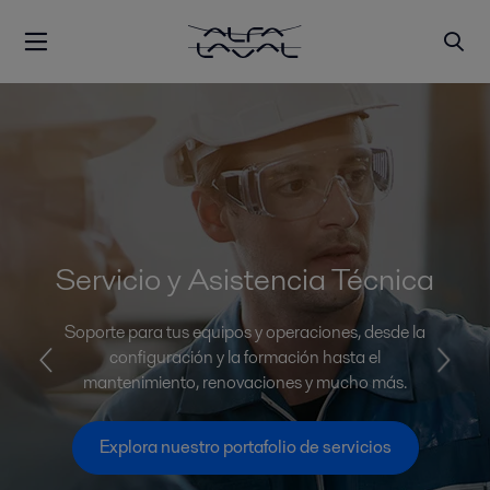
Servicio y Asistencia Técnica
Soporte para tus equipos y operaciones, desde la
configuración y la formación hasta el
mantenimiento, renovaciones y mucho más.
Explora nuestro portafolio de servicios