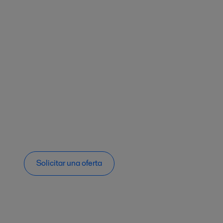
Solicitar una oferta