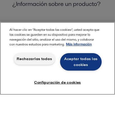
¿Información sobre un producto?
Al hacer clic en “Aceptar todas las cookies”, usted acepta que
las cookies se guarden en su dispositivo para mejorar la
navegación del sitio, analizar el uso del mismo, y colaborar
con nuestros estudios para marketing.
Más información
Rechazarlas todas
Aceptar todas las
cookies
Configuración de cookies