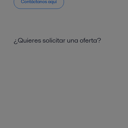
Contáctanos aquí
¿Quieres solicitar una oferta?