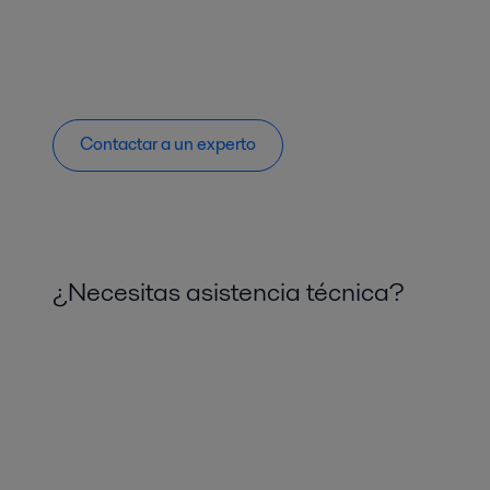
Contactar a un experto
¿Necesitas asistencia técnica?