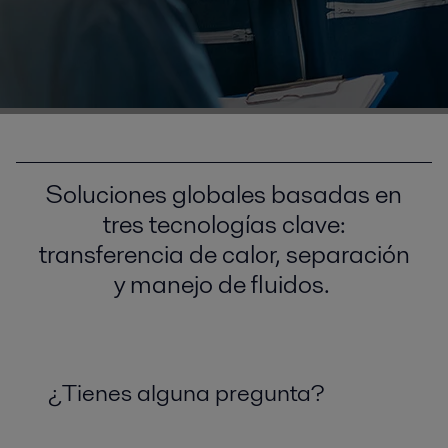
Soluciones globales basadas en
tres tecnologías clave:
transferencia de calor, separación
y manejo de fluidos.
¿Tienes alguna pregunta?