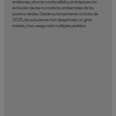
emisiones, ahorrar combustible y anticiparse a la
evolución de las normativas ambientales de los
puertos verdes. Desde su lanzamiento a inicios de
2025, las soluciones han despertado un gran
interés y han asegurado múltiples pedidos.