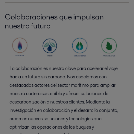
Colaboraciones que impulsan
nuestro futuro
La colaboración es nuestra clave para acelerar el viaje
hacia un futuro sin carbono. Nos asociamos con
destacados actores del sector marítimo para ampliar
nuestra cartera sostenible y ofrecer soluciones de
descarbonización a nuestros clientes. Mediante la
investigación en colaboración y el desarrollo conjunto,
creamos nuevas soluciones y tecnologías que
optimizan las operaciones de los buques y