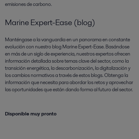
emisiones de carbono.
Marine Expert-Ease (blog)
Manténgase a la vanguardia en un panorama en constante
evolución con nuestro blog Marine Expert-Ease. Basándose
en más de un siglo de experiencia, nuestros expertos ofrecen
información detallada sobre temas clave del sector, como la
transición energética, la descarbonización, la digitalización y
los cambios normativos a través de estos blogs. Obtenga la
información que necesita para abordar los retos y aprovechar
las oportunidades que están dando forma al futuro del sector.
Disponible muy pronto