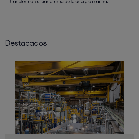
transforman el panorama de la energía marina.
Destacados