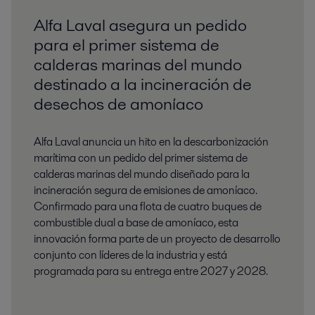
Alfa Laval asegura un pedido
para el primer sistema de
calderas marinas del mundo
destinado a la incineración de
desechos de amoníaco
Alfa Laval anuncia un hito en la descarbonización
marítima con un pedido del primer sistema de
calderas marinas del mundo diseñado para la
incineración segura de emisiones de amoníaco.
Confirmado para una flota de cuatro buques de
combustible dual a base de amoníaco, esta
innovación forma parte de un proyecto de desarrollo
conjunto con líderes de la industria y está
programada para su entrega entre 2027 y 2028.