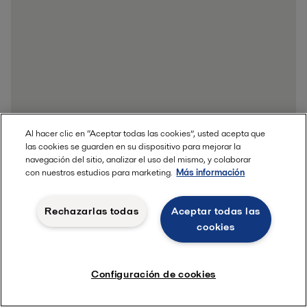
Al hacer clic en “Aceptar todas las cookies”, usted acepta que
las cookies se guarden en su dispositivo para mejorar la
navegación del sitio, analizar el uso del mismo, y colaborar
con nuestros estudios para marketing.
Más información
Leer más
Rechazarlas todas
Aceptar todas las
cookies
Configuración de cookies