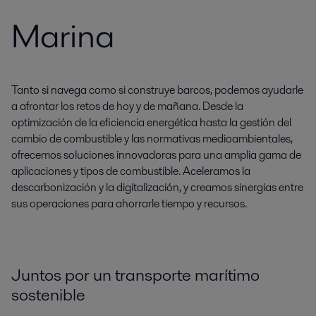
Marina
Tanto si navega como si construye barcos, podemos ayudarle
a afrontar los retos de hoy y de mañana. Desde la
optimización de la eficiencia energética hasta la gestión del
cambio de combustible y las normativas medioambientales,
ofrecemos soluciones innovadoras para una amplia gama de
aplicaciones y tipos de combustible. Aceleramos la
descarbonización y la digitalización, y creamos sinergias entre
sus operaciones para ahorrarle tiempo y recursos.
Juntos por un transporte marítimo
sostenible