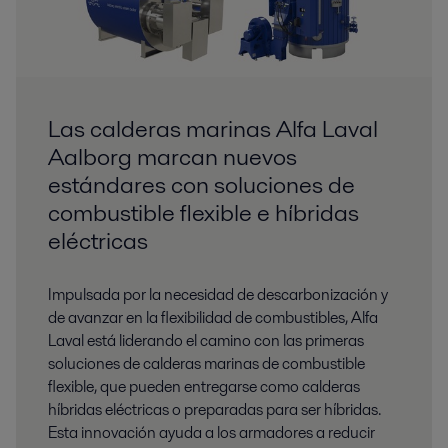
Las calderas marinas Alfa Laval
Aalborg marcan nuevos
estándares con soluciones de
combustible flexible e híbridas
eléctricas
Impulsada por la necesidad de descarbonización y
de avanzar en la flexibilidad de combustibles, Alfa
Laval está liderando el camino con las primeras
soluciones de calderas marinas de combustible
flexible, que pueden entregarse como calderas
híbridas eléctricas o preparadas para ser híbridas.
Esta innovación ayuda a los armadores a reducir