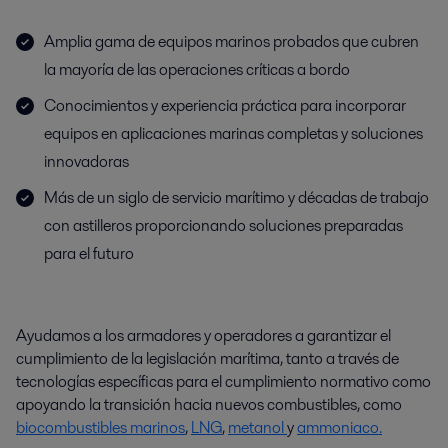
Amplia gama de equipos marinos probados que cubren
la mayoría de las operaciones críticas a bordo
Conocimientos y experiencia práctica para incorporar
equipos en aplicaciones marinas completas y soluciones
innovadoras
Más de un siglo de servicio marítimo y décadas de trabajo
con astilleros proporcionando soluciones preparadas
para el futuro
Ayudamos a los armadores y operadores a garantizar el
cumplimiento de la legislación marítima, tanto a través de
tecnologías específicas para el cumplimiento normativo como
apoyando la transición hacia nuevos combustibles, como
biocombustibles marinos
,
LNG
,
metanol
y
ammoniaco.