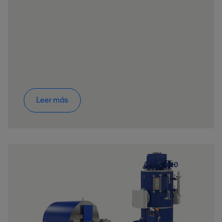
Leer más