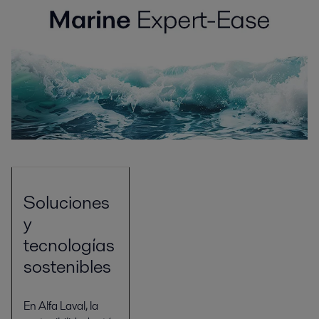
Soluciones
y
tecnologías
sostenibles
En Alfa Laval, la