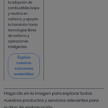
la adopción de
combustibles bajos
y neutros en
carbono, y apoyan
la transición hacia
tecnologías libres
de carbono y
operaciones
inteligentes.
Explora
nuestras
soluciones
sostenibles
Haga clic en la imagen para explorar todos
nuestros productos y servicios relevantes para
su tipo de embarcación