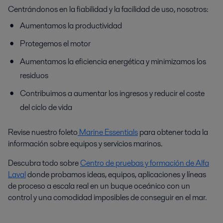
Centrándonos en la fiabilidad y la facilidad de uso, nosotros:
Aumentamos la productividad
Protegemos el motor
Aumentamos la eficiencia energética y minimizamos los
residuos
Contribuimos a aumentar los ingresos y reducir el coste
del ciclo de vida
Revise nuestro foleto
Marine Essentials
para obtener toda la
información sobre equipos y servicios marinos.
Descubra todo sobre
Centro de pruebas y formación de Alfa
Laval
donde probamos ideas, equipos, aplicaciones y líneas
de proceso a escala real en un buque oceánico con un
control y una comodidad imposibles de conseguir en el mar.