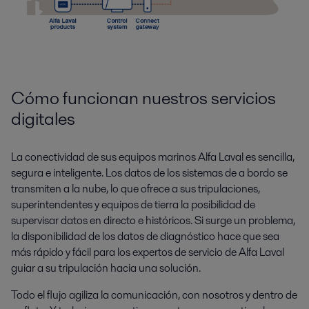
Cómo funcionan nuestros servicios
digitales
La conectividad de sus equipos marinos Alfa Laval es sencilla,
segura e inteligente. Los datos de los sistemas de a bordo se
transmiten a la nube, lo que ofrece a sus tripulaciones,
superintendentes y equipos de tierra la posibilidad de
supervisar datos en directo e históricos. Si surge un problema,
la disponibilidad de los datos de diagnóstico hace que sea
más rápido y fácil para los expertos de servicio de Alfa Laval
guiar a su tripulación hacia una solución.
Todo el flujo agiliza la comunicación, con nosotros y dentro de