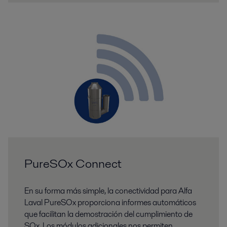
PureSOx Connect
En su forma más simple, la conectividad para Alfa
Laval PureSOx proporciona informes automáticos
que facilitan la demostración del cumplimiento de
SOx. Los módulos adicionales nos permiten