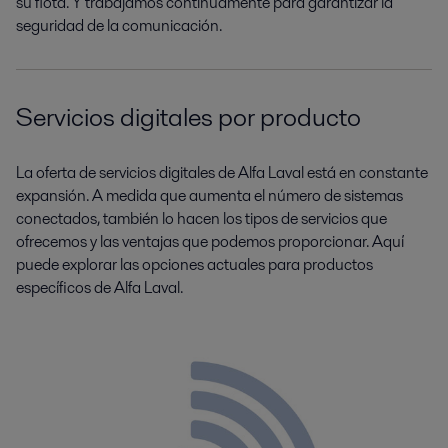
su flota. Y trabajamos continuamente para garantizar la
seguridad de la comunicación.
Servicios digitales por producto
La oferta de servicios digitales de Alfa Laval está en constante
expansión. A medida que aumenta el número de sistemas
conectados, también lo hacen los tipos de servicios que
ofrecemos y las ventajas que podemos proporcionar. Aquí
puede explorar las opciones actuales para productos
específicos de Alfa Laval.