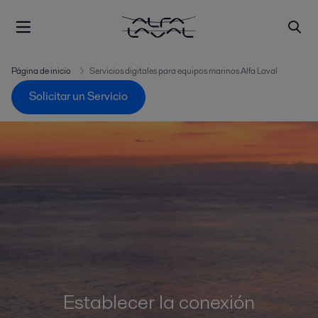
Página de inicio
Servicios digitales para equipos marinos Alfa Laval
Solicitar un Servicio
Establecer la conexión