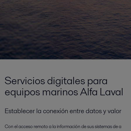
Servicios digitales para
equipos marinos Alfa Laval
Establecer la conexión entre datos y valor
Con el acceso remoto a la información de sus sistemas de a