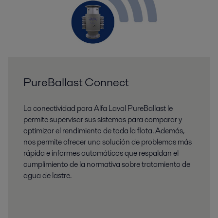
PureBallast Connect
La conectividad para Alfa Laval PureBallast le
permite supervisar sus sistemas para comparar y
optimizar el rendimiento de toda la flota. Además,
nos permite ofrecer una solución de problemas más
rápida e informes automáticos que respaldan el
cumplimiento de la normativa sobre tratamiento de
agua de lastre.