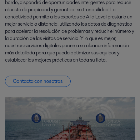
bordo, dispondrá de oportunidades inteligentes para reducir
el coste de propiedad y garantizar su tranquilidad. La
conectividad permite a los expertos de Alfa Laval prestarle un
mejor servicio a distancia, utilizando los datos de diagnóstico
para acelerar la resolución de problemas y reducir el número y
la duración de las visitas de servicio. Y lo que es mejor,
nuestros servicios digitales ponen a su alcance información
más detallada para que pueda optimizar sus equipos y
establecer las mejores prácticas en toda su flota.
Contacta con nosotros