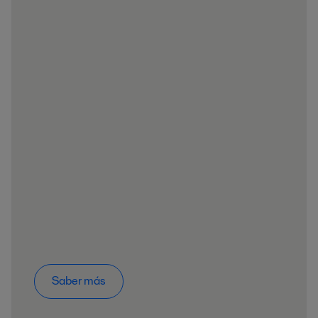
Saber más