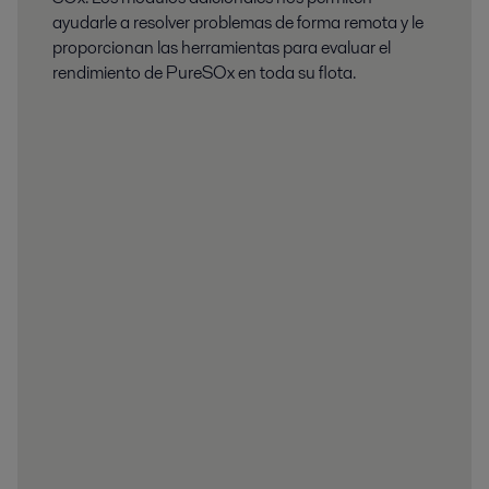
ayudarle a resolver problemas de forma remota y le
proporcionan las herramientas para evaluar el
rendimiento de PureSOx en toda su flota.