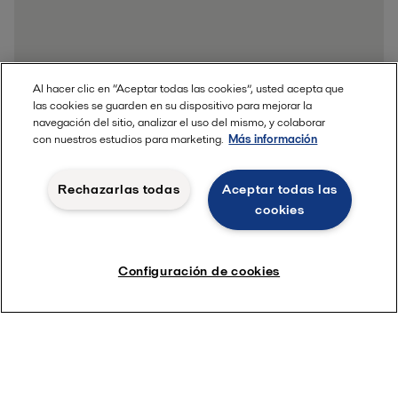
Al hacer clic en “Aceptar todas las cookies”, usted acepta que
las cookies se guarden en su dispositivo para mejorar la
navegación del sitio, analizar el uso del mismo, y colaborar
con nuestros estudios para marketing.
Más información
Rechazarlas todas
Aceptar todas las
cookies
Configuración de cookies