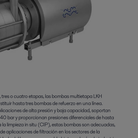
 tres o cuatro etapas, las bombas multietapa LKH
stituir hasta tres bombas de refuerzo en una línea.
plicaciones de alta presión y baja capacidad, soportan
 40 bar y proporcionan presiones diferenciales de hasta
 la limpieza in situ (CIP), estas bombas son adecuadas,
e aplicaciones de filtración en los sectores de la