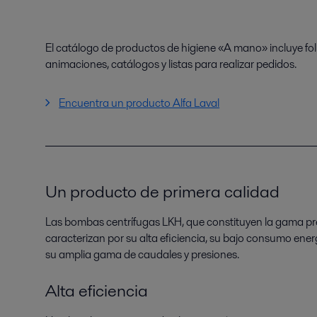
El catálogo de productos de higiene «A mano» incluye fol
animaciones, catálogos y listas para realizar pedidos.
Encuentra un producto Alfa Laval
Un producto de primera calidad
Las bombas centrífugas LKH, que constituyen la gama pr
caracterizan por su alta eficiencia, su bajo consumo ener
su amplia gama de caudales y presiones.
Alta eficiencia