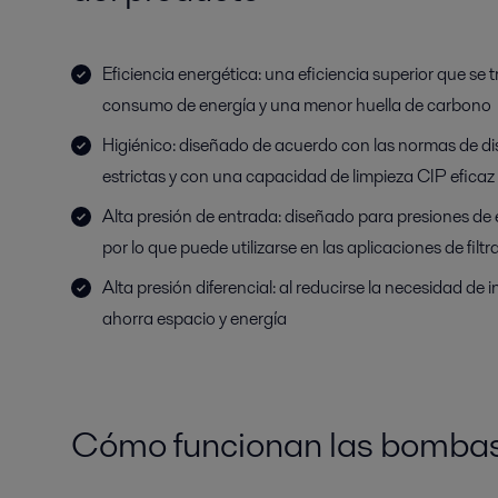
Eficiencia energética: una eficiencia superior que se
consumo de energía y una menor huella de carbono
Higiénico: diseñado de acuerdo con las normas de d
estrictas y con una capacidad de limpieza CIP eficaz
Alta presión de entrada: diseñado para presiones de
por lo que puede utilizarse en las aplicaciones de filt
Alta presión diferencial: al reducirse la necesidad de 
ahorra espacio y energía
Cómo funcionan las bombas