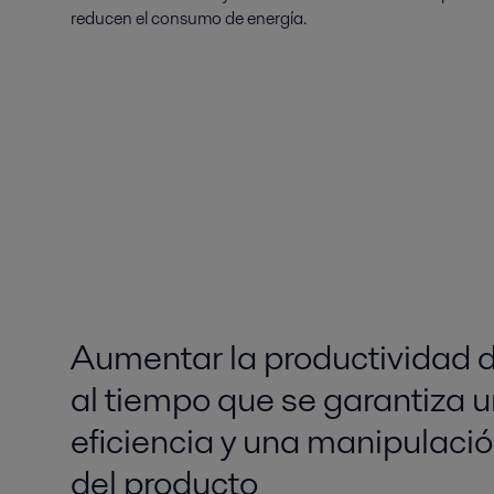
reducen el consumo de energía.
Aumentar la productividad d
al tiempo que se garantiza u
eficiencia y una manipulaci
del producto