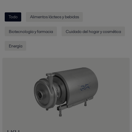
Todo
Alimentos lácteos y bebidas
Biotecnología y farmacia
Cuidado del hogar y cosmética
Energía