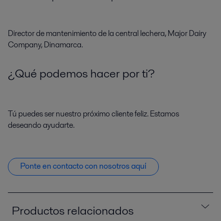
Director de mantenimiento de la central lechera, Major Dairy
Company, Dinamarca.
¿Qué podemos hacer por ti?
Tú puedes ser nuestro próximo cliente feliz. Estamos
deseando ayudarte.
Ponte en contacto con nosotros aquí
Productos relacionados