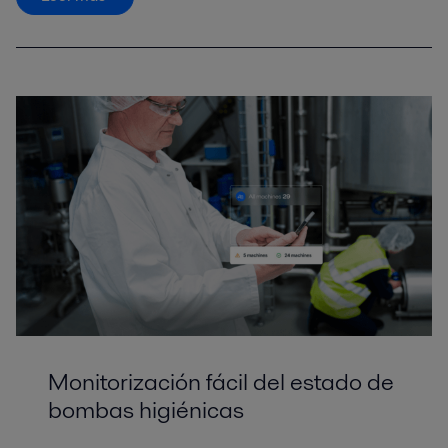
Monitorización fácil del estado de
bombas higiénicas