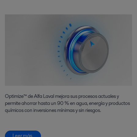
Optimize™ de Alfa Laval mejora sus procesos actuales y
permite ahorrar hasta un 90 % en agua, energía y productos
químicos con inversiones mínimas y sin riesgos.
Leer más