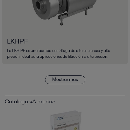
LKHPF
La LKH PF es una bomba centrífuga de alta eficiencia y alta
presión, ideal para aplicaciones de filtración a alta presión.
Mostrar más
Catálogo «A mano»