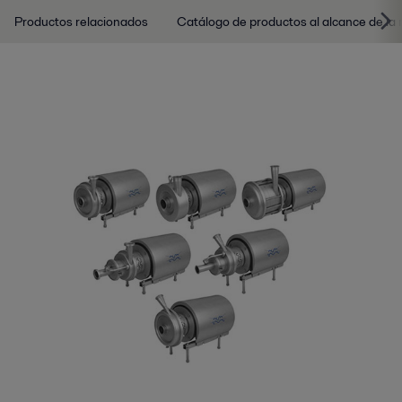
Productos relacionados
Catálogo de productos al alcance de la