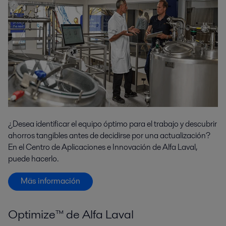
¿Desea identificar el equipo óptimo para el trabajo y descubrir
ahorros tangibles antes de decidirse por una actualización?
En el Centro de Aplicaciones e Innovación de Alfa Laval,
puede hacerlo.
Mäs información
Optimize™ de Alfa Laval