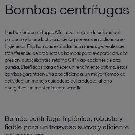
Bombas centrífugas
Las bombas centrífugas Alfa Laval mejoran la calidad del
producto y la productividad de los procesos en aplicaciones
higiénicas. Elija bombas estándar para tareas generales de
transferencia de productos o bombas para evaporación, alta
presión, autocebantes, retorno CIP y aplicaciones de alta
pureza. Diseñadas para ofrecer un rendimiento óptimo, estas
bombas garantizan una alta eficiencia, un mayor tiempo de
actividad, un manejo cuidadoso del producto, ahorro
energético, un mantenimiento sencillo
Bomba centrífuga higiénica, robusta y
fiable para un trasvase suave y eficiente