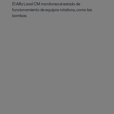
El Alfa Laval CM monitorea el estado de
funcionamiento de equipos rotativos, como las
bombas