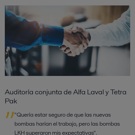
Auditoría conjunta de Alfa Laval y Tetra
Pak
"Quería estar seguro de que las nuevas
bombas harían el trabajo, pero las bombas
LKH superaron mis expectativas".