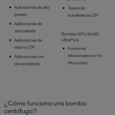
Aplicaciones de alta
Tareas de
presión
transferencia CIP
Aplicaciones de
autocebado
Bombas LKH y SolidC
UltraPure
Aplicaciones de
retorno CIP
Funciones
relacionadas con la
Aplicaciones con
alta pureza
aire arrastrado
¿Cómo funciona una bomba
centrífuga?