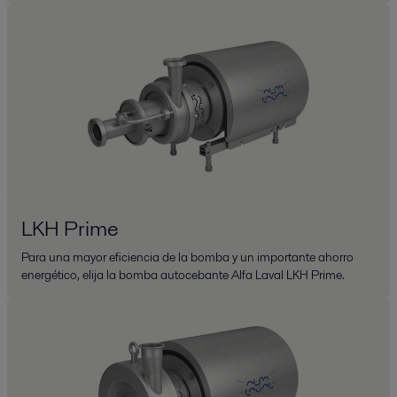
LKH Prime
Para una mayor eficiencia de la bomba y un importante ahorro
energético, elija la bomba autocebante Alfa Laval LKH Prime.