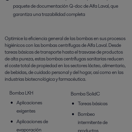
paquete de documentación Q-doc de Alfa Laval, que
garantiza una trazabilidad completa
Optimice la eficiencia general de las bombas en sus procesos
higiénicos con las bombas centrífugas de Alfa Laval. Desde
tareas básicas de transporte hasta el trasvase de productos
de alta pureza, estas bombas centrífugas sanitarias reducen
el coste total de propiedad en los sectores lácteo, alimentario,
de bebidas, de cuidado personal y del hogar, así como en las
industrias biotecnológica y farmacéutica.
Bomba LKH
Bomba SolidC
Aplicaciones
Tareas básicas
exigentes
Bombeo
Aplicaciones de
intermitente de
evaporación
productos