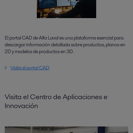
El portal CAD de Alfa Laval es una plataforma esencial para
descargar información detallada sobre productos, planos en
2D y modelos de productos en 3D.
Visita el portal CAD
Visita el Centro de Aplicaciones e
Innovación