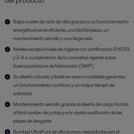
del producto
Bajos costes de ciclo de vida gracias a un funcionamiento
energéticamente eficiente, una fácil limpieza, un
mantenimiento sencillo y una larga vida
Niveles excepcionales de higiene con certificación EHEDG
y 3-A o cumplimiento de la normativa vigente sobre
buenas prácticas de fabricación (GMP)
Su diseño robusto y fiable en acero inoxidable garantiza
un funcionamiento continuo y un mayor tiempo de
actividad
Mantenimiento sencillo gracias al diseño de carga frontal,
al fácil cambio de juntas y a la rápida sustitución de las
piezas de desgaste
Bombas UltraPure de alta pureza, respaldadas por el