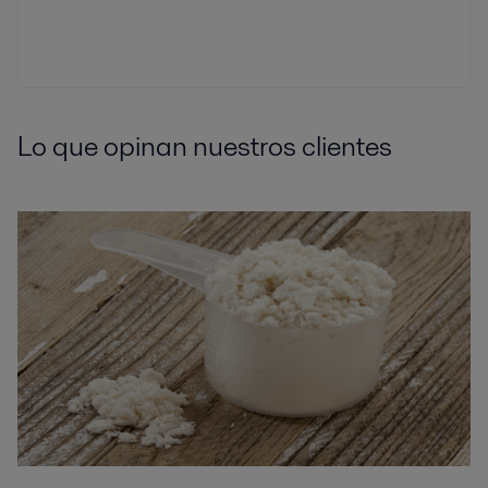
Lo que opinan nuestros clientes