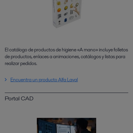
El catálogo de productos de higiene «A mano» incluye folletos
de productos, enlaces a animaciones, catálogos y listas para
realizar pedidos.
Encuentra un producto Alfa Laval
Portal CAD