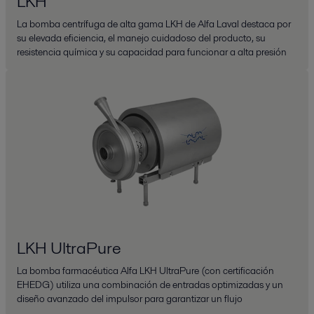
LKH
La bomba centrífuga de alta gama LKH de Alfa Laval destaca por
su elevada eficiencia, el manejo cuidadoso del producto, su
resistencia química y su capacidad para funcionar a alta presión
LKH UltraPure
La bomba farmacéutica Alfa LKH UltraPure (con certificación
EHEDG) utiliza una combinación de entradas optimizadas y un
diseño avanzado del impulsor para garantizar un flujo