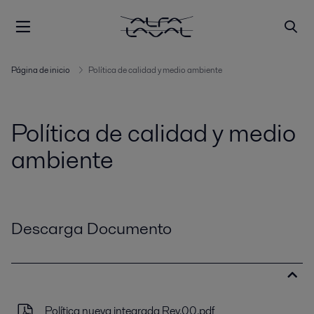
Página de inicio
Política de calidad y medio ambiente
Política de calidad y medio
ambiente
Descarga Documento
Política nueva integrada Rev.00.pdf