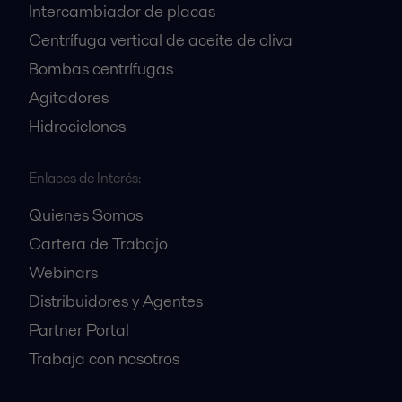
Intercambiador de placas
Centrífuga vertical de aceite de oliva
Bombas centrífugas
Agitadores
Hidrociclones
Enlaces de Interés:
Quienes Somos
Cartera de Trabajo
Webinars
Distribuidores y Agentes
Partner Portal
Trabaja con nosotros