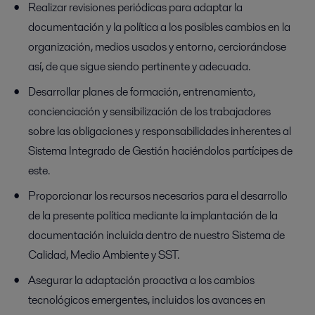
Realizar revisiones periódicas para adaptar la
documentación y la política a los posibles cambios en la
organización, medios usados y entorno, cerciorándose
así, de que sigue siendo pertinente y adecuada.
Desarrollar planes de formación, entrenamiento,
concienciación y sensibilización de los trabajadores
sobre las obligaciones y responsabilidades inherentes al
Sistema Integrado de Gestión haciéndolos partícipes de
este.
Proporcionar los recursos necesarios para el desarrollo
de la presente política mediante la implantación de la
documentación incluida dentro de nuestro Sistema de
Calidad, Medio Ambiente y SST.
Asegurar la adaptación proactiva a los cambios
tecnológicos emergentes, incluidos los avances en