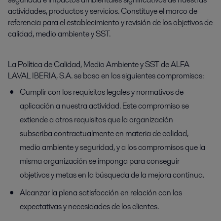
actividades, productos y servicios. Constituye el marco de
referencia para el establecimiento y revisión de los objetivos de
calidad, medio ambiente y SST.
La Política de Calidad, Medio Ambiente y SST de ALFA
LAVAL IBERIA, S.A. se basa en los siguientes compromisos:
Cumplir con los requisitos legales y normativos de
aplicación a nuestra actividad. Este compromiso se
extiende a otros requisitos que la organización
subscriba contractualmente en materia de calidad,
medio ambiente y seguridad, y a los compromisos que la
misma organización se imponga para conseguir
objetivos y metas en la búsqueda de la mejora continua.
Alcanzar la plena satisfacción en relación con las
expectativas y necesidades de los clientes.