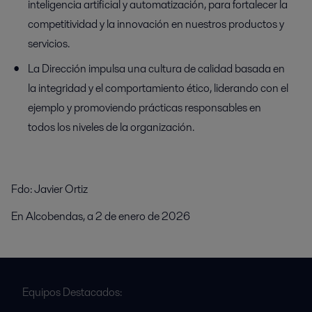
inteligencia artificial y automatización, para fortalecer la
competitividad y la innovación en nuestros productos y
servicios.
La Dirección impulsa una cultura de calidad basada en
la integridad y el comportamiento ético, liderando con el
ejemplo y promoviendo prácticas responsables en
todos los niveles de la organización.
Fdo: Javier Ortiz
En Alcobendas, a 2 de enero de 2026
Equipos Destacados: