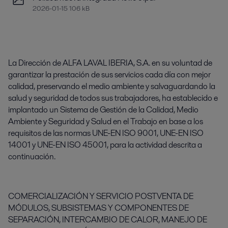
2026-01-15 106 kB
La Dirección de ALFA LAVAL IBERIA, S.A. en su voluntad de
garantizar la prestación de sus servicios cada día con mejor
calidad, preservando el medio ambiente y salvaguardando la
salud y seguridad de todos sus trabajadores, ha establecido e
implantado un Sistema de Gestión de la Calidad, Medio
Ambiente y Seguridad y Salud en el Trabajo en base a los
requisitos de las normas UNE-EN ISO 9001, UNE-EN ISO
14001 y UNE-EN ISO 45001, para la actividad descrita a
continuación.
COMERCIALIZACIÓN Y SERVICIO POSTVENTA DE
MÓDULOS, SUBSISTEMAS Y COMPONENTES DE
SEPARACIÓN, INTERCAMBIO DE CALOR, MANEJO DE