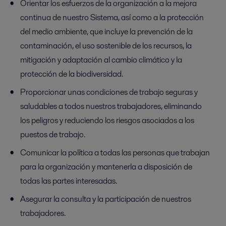
Orientar los esfuerzos de la organización a la mejora
continua de nuestro Sistema, así como a la protección
del medio ambiente, que incluye la prevención de la
contaminación, el uso sostenible de los recursos, la
mitigación y adaptación al cambio climático y la
protección de la biodiversidad.
Proporcionar unas condiciones de trabajo seguras y
saludables a todos nuestros trabajadores, eliminando
los peligros y reduciendo los riesgos asociados a los
puestos de trabajo.
Comunicar la política a todas las personas que trabajan
para la organización y mantenerla a disposición de
todas las partes interesadas.
Asegurar la consulta y la participación de nuestros
trabajadores.