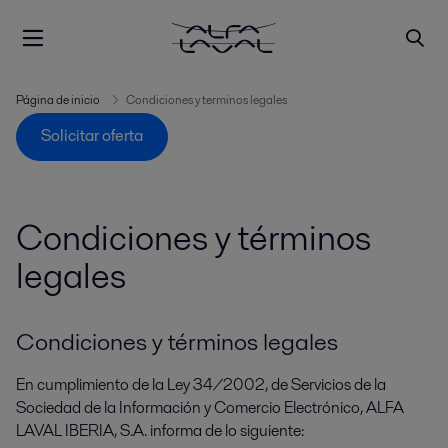
Página de inicio
Condiciones y terminos legales
Solicitar oferta
Condiciones y términos
legales
Condiciones y términos legales
En cumplimiento de la Ley 34/2002, de Servicios de la
Sociedad de la Información y Comercio Electrónico, ALFA
LAVAL IBERIA, S.A. informa de lo siguiente: