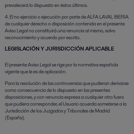
prevalecerá lo dispuesto en éstos últimos.
4. El no ejercicio o ejecución por parte de ALFA LAVAL IBERIA
de cualquier derecho o disposición contenida en el presente
Aviso Legal no constituirá una renuncia al mismo, salvo
reconocimiento y acuerdo por escrito.
LEGISLACIÓN Y JURISDICCIÓN APLICABLE
El presente Aviso Legal se rige por la normativa española
vigente que le es de aplicación.
Para la resolución de las controversias que pudieran derivarse
como consecuencia de lo dispuesto en las presentes
disposiciones, y con renuncia expresa a cualquier otro fuero
que pudiera corresponder, el Usuario acuerda someterse a la
Jurisdicción de los Juzgados y Tribunales de Madrid
(España).