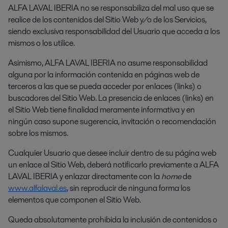
ALFA LAVAL IBERIA no se responsabiliza del mal uso que se
realice de los contenidos del Sitio Web y/o de los Servicios,
siendo exclusiva responsabilidad del Usuario que acceda a los
mismos o los utilice.
Asimismo, ALFA LAVAL IBERIA no asume responsabilidad
alguna por la información contenida en páginas web de
terceros a las que se pueda acceder por enlaces (links) o
buscadores del Sitio Web. La presencia de enlaces (links) en
el Sitio Web tiene finalidad meramente informativa y en
ningún caso supone sugerencia, invitación o recomendación
sobre los mismos.
Cualquier Usuario que desee incluir dentro de su página web
un enlace al Sitio Web, deberá notificarlo previamente a ALFA
LAVAL IBERIA y enlazar directamente con la
home
de
www.alfalaval.es
, sin reproducir de ninguna forma los
elementos que componen el Sitio Web.
Queda absolutamente prohibida la inclusión de contenidos o