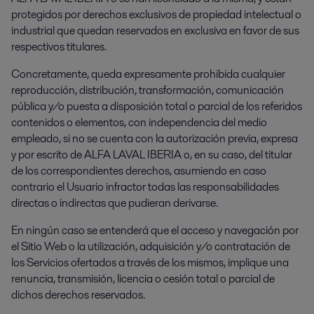
protegidos por derechos exclusivos de propiedad intelectual o
industrial que quedan reservados en exclusiva en favor de sus
respectivos titulares.
Concretamente, queda expresamente prohibida cualquier
reproducción, distribución, transformación, comunicación
pública y/o puesta a disposición total o parcial de los referidos
contenidos o elementos, con independencia del medio
empleado, si no se cuenta con la autorización previa, expresa
y por escrito de ALFA LAVAL IBERIA o, en su caso, del titular
de los correspondientes derechos, asumiendo en caso
contrario el Usuario infractor todas las responsabilidades
directas o indirectas que pudieran derivarse.
En ningún caso se entenderá que el acceso y navegación por
el Sitio Web o la utilización, adquisición y/o contratación de
los Servicios ofertados a través de los mismos, implique una
renuncia, transmisión, licencia o cesión total o parcial de
dichos derechos reservados.