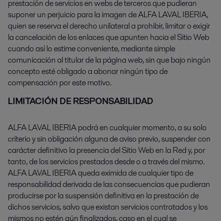
prestación de servicios en webs de terceros que pudieran
suponer un perjuicio para la imagen de ALFA LAVAL IBERIA,
quien se reserva el derecho unilateral a prohibir, limitar o exigir
la cancelación de los enlaces que apunten hacia el Sitio Web
cuando así lo estime conveniente, mediante simple
comunicación al titular de la página web, sin que bajo ningún
concepto esté obligado a abonar ningún tipo de
compensación por este motivo.
LIMITACIÓN DE RESPONSABILIDAD
ALFA LAVAL IBERIA podrá en cualquier momento, a su solo
criterio y sin obligación alguna de aviso previo, suspender con
carácter definitivo la presencia del Sitio Web en la Red y, por
tanto, de los servicios prestados desde o a través del mismo.
ALFA LAVAL IBERIA queda eximida de cualquier tipo de
responsabilidad derivada de las consecuencias que pudieran
producirse por la suspensión definitiva en la prestación de
dichos servicios, salvo que existan servicios contratados y los
mismos no estén aún finalizados, caso en el cual se