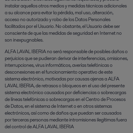
instalar aquellos otros medios y medidas técnicas adicionales
a su alcance para evitar la pérdida, mal uso, alteración,
acceso no autorizado y robo de los Datos Personales
facilitados por el Usuario. No obstante, el Usuario debe ser
consciente de que las medidas de seguridad en Internet no
son inexpugnables.
ALFA LAVAL IBERIA no será responsable de posibles daños o
perjuicios que se pudieran derivar de interferencias, omisiones,
interrupciones, virus informáticos, averías telefónicas o
desconexiones en el funcionamiento operativo de este
sistema electrónico, motivadas por causas ajenas a ALFA
LAVAL IBERIA, de retrasos o bloqueos en el uso del presente
sistema electrónico causados por deficiencias o sobrecargas
de líneas telefónicas o sobrecargas en el Centro de Procesos
de Datos, en el sistema de Internet o en otros sistemas
electrónicos, así como de daños que puedan ser causados
por terceras personas mediante intromisiones ilegítimas fuera
del control de ALFA LAVAL IBERIA