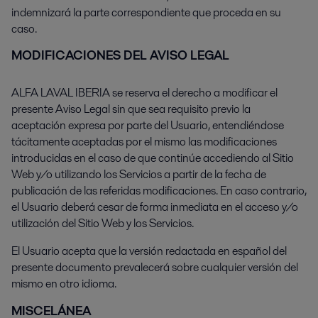
indemnizará la parte correspondiente que proceda en su
caso.
MODIFICACIONES DEL AVISO LEGAL
ALFA LAVAL IBERIA se reserva el derecho a modificar el
presente Aviso Legal sin que sea requisito previo la
aceptación expresa por parte del Usuario, entendiéndose
tácitamente aceptadas por el mismo las modificaciones
introducidas en el caso de que continúe accediendo al Sitio
Web y/o utilizando los Servicios a partir de la fecha de
publicación de las referidas modificaciones. En caso contrario,
el Usuario deberá cesar de forma inmediata en el acceso y/o
utilización del Sitio Web y los Servicios.
El Usuario acepta que la versión redactada en español del
presente documento prevalecerá sobre cualquier versión del
mismo en otro idioma.
MISCELÁNEA