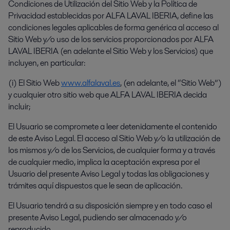
Condiciones de Utilización del Sitio Web y la Política de
Privacidad establecidas por ALFA LAVAL IBERIA, define las
condiciones legales aplicables de forma genérica al acceso al
Sitio Web y/o uso de los servicios proporcionados por ALFA
LAVAL IBERIA (en adelante el Sitio Web y los Servicios) que
incluyen, en particular:
(i) El Sitio Web
www.alfalaval.es
, (en adelante, el “Sitio Web”)
y cualquier otro sitio web que ALFA LAVAL IBERIA decida
incluir;
El Usuario se compromete a leer detenidamente el contenido
de este Aviso Legal. El acceso al Sitio Web y/o la utilización de
los mismos y/o de los Servicios, de cualquier forma y a través
de cualquier medio, implica la aceptación expresa por el
Usuario del presente Aviso Legal y todas las obligaciones y
trámites aquí dispuestos que le sean de aplicación.
El Usuario tendrá a su disposición siempre y en todo caso el
presente Aviso Legal, pudiendo ser almacenado y/o
reproducido.