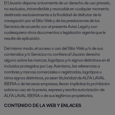
El Usuario dispone únicamente de un derecho de uso privado,
no exclusivo, intransferible y revocable en cualquier momento
destinado exclusivamente a la finalidad de disfrutar de la
navegación por el Sitio Web y de las prestaciones de los
Servicios de acuerdo con el presente Aviso Legal y con
cualesquiera otros documentos o legislación vigente que le
resulte de aplicación.
Del mismo modo, el acceso o uso del Sitio Web y/o de sus
contenidos y/o Servicios no confiere al Usuario derecho
alguno sobre las marcas, logotipos y/o signos distintivos en él
incluidos protegidos por Ley. Asimismo, las referencias a
nombres y marcas comerciales o registradas, logotipos u
otros signos distintivos, ya sean titularidad de ALFA LAVAL
IBERIA o de terceras empresas, llevan implícitas la prohibición
sobre su uso sin la previa, expresa y escrita autorización de
ALFA LAVAL IBERIA o de sus legítimos propietarios.
CONTENIDO DE LA WEB Y ENLACES