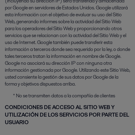
(incluyendo su dirección IP) será transferida y almacenada
por Google en servidores de Estados Unidos. Google utilizará
esta información con el objetivo de evaluar su uso del Sitio
Web, generando informes sobre la actividad del Sitio Web
para los operadores del Sitio Web y proporcionando otros
servicios que se relacionan con la actividad del Sitio Web y el
uso de Internet. Google también puede transferir esta
información a terceros donde sea requerido por la ley, o donde
tales terceros tratan la información en nombre de Google.
Google no asociará su dirección IP con ninguna otra
información gestionada por Google. Utilizando este Sitio Web,
usted consiente la gestión de sus datos por Google de la
forma y objetivos dispuestos arriba.
* No se transmiten datos a la compañía de clientes
CONDICIONES DE ACCESO AL SITIO WEB Y
UTILIZACIÓN DE LOS SERVICIOS POR PARTE DEL
USUARIO