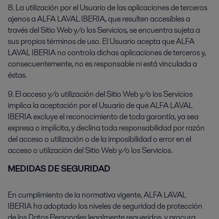
8. La utilización por el Usuario de las aplicaciones de terceros
ajenos a ALFA LAVAL IBERIA, que resulten accesibles a
través del Sitio Web y/o los Servicios, se encuentra sujeta a
sus propios términos de uso. El Usuario acepta que ALFA
LAVAL IBERIA no controla dichas aplicaciones de terceros y,
consecuentemente, no es responsable ni está vinculada a
éstas.
9. El acceso y/o utilización del Sitio Web y/o los Servicios
implica la aceptación por el Usuario de que ALFA LAVAL
IBERIA excluye el reconocimiento de toda garantía, ya sea
expresa o implícita, y declina toda responsabilidad por razón
del acceso o utilización o de la imposibilidad o error en el
acceso o utilización del Sitio Web y/o los Servicios.
MEDIDAS DE SEGURIDAD
En cumplimiento de la normativa vigente, ALFA LAVAL
IBERIA ha adoptado los niveles de seguridad de protección
de los Datos Personales legalmente requeridos, y procura