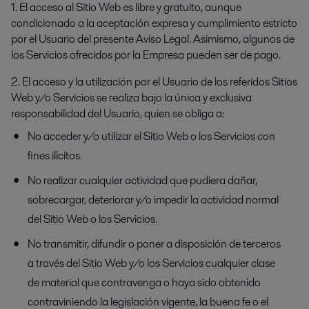
1. El acceso al Sitio Web es libre y gratuito, aunque
condicionado a la aceptación expresa y cumplimiento estricto
por el Usuario del presente Aviso Legal. Asimismo, algunos de
los Servicios ofrecidos por la Empresa pueden ser de pago.
2. El acceso y la utilización por el Usuario de los referidos Sitios
Web y/o Servicios se realiza bajo la única y exclusiva
responsabilidad del Usuario, quien se obliga a:
No acceder y/o utilizar el Sitio Web o los Servicios con
fines ilícitos.
No realizar cualquier actividad que pudiera dañar,
sobrecargar, deteriorar y/o impedir la actividad normal
del Sitio Web o los Servicios.
No transmitir, difundir o poner a disposición de terceros
a través del Sitio Web y/o los Servicios cualquier clase
de material que contravenga o haya sido obtenido
contraviniendo la legislación vigente, la buena fe o el