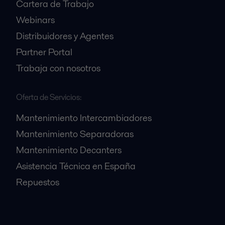
Cartera de Trabajo
Webinars
Distribuidores y Agentes
Partner Portal
Trabaja con nosotros
Oferta de Servicios:
Mantenimiento Intercambiadores
Mantenimiento Separadoras
Mantenimiento Decanters
Asistencia Técnica en España
Repuestos