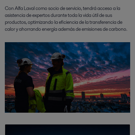
Con Alfa Laval como socio de servicio, tendrá acceso a la
asistencia de expertos durante toda la vida útil de sus
productos, optimizando la eficiencia de la transferencia de
calor y ahorrando energía además de emisiones de carbono.