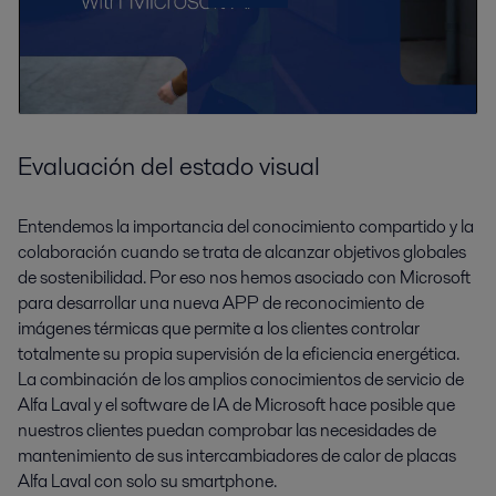
Evaluación del estado visual
Entendemos la importancia del conocimiento compartido y la
colaboración cuando se trata de alcanzar objetivos globales
de sostenibilidad. Por eso nos hemos asociado con Microsoft
para desarrollar una nueva APP de reconocimiento de
imágenes térmicas que permite a los clientes controlar
totalmente su propia supervisión de la eficiencia energética.
La combinación de los amplios conocimientos de servicio de
Alfa Laval y el software de IA de Microsoft hace posible que
nuestros clientes puedan comprobar las necesidades de
mantenimiento de sus intercambiadores de calor de placas
Alfa Laval con solo su smartphone.