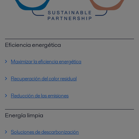
Eficiencia energética
Maximizar la eficiencia energética
Recuperación del calor residual
Reducción de las emisiones
Energía limpia
Soluciones de descarbonización