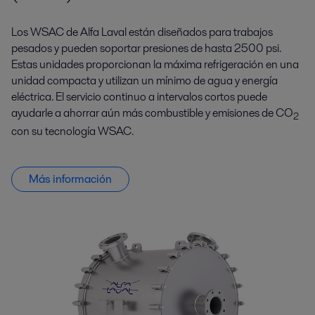
Los WSAC de Alfa Laval están diseñados para trabajos
pesados y pueden soportar presiones de hasta 2500 psi.
Estas unidades proporcionan la máxima refrigeración en una
unidad compacta y utilizan un mínimo de agua y energía
eléctrica. El servicio continuo a intervalos cortos puede
ayudarle a ahorrar aún más combustible y emisiones de CO
2
con su tecnología WSAC.
Más información