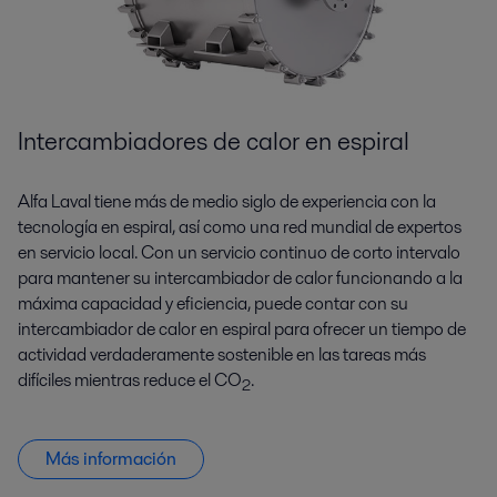
Intercambiadores de calor en espiral
Alfa Laval tiene más de medio siglo de experiencia con la
tecnología en espiral, así como una red mundial de expertos
en servicio local. Con un servicio continuo de corto intervalo
para mantener su intercambiador de calor funcionando a la
máxima capacidad y eficiencia, puede contar con su
intercambiador de calor en espiral para ofrecer un tiempo de
actividad verdaderamente sostenible en las tareas más
difíciles mientras reduce el CO
.
2
Más información