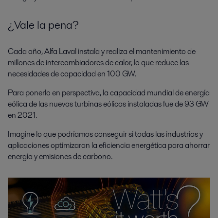
¿Vale la pena?
Cada año, Alfa Laval instala y realiza el mantenimiento de
millones de intercambiadores de calor, lo que reduce las
necesidades de capacidad en 100 GW.
Para ponerlo en perspectiva, la capacidad mundial de energía
eólica de las nuevas turbinas eólicas instaladas fue de 93 GW
en 2021.
Imagine lo que podríamos conseguir si todas las industrias y
aplicaciones optimizaran la eficiencia energética para ahorrar
energía y emisiones de carbono.