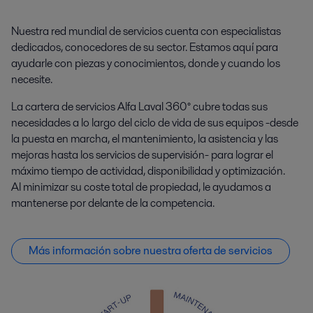
Nuestra red mundial de servicios cuenta con especialistas
dedicados, conocedores de su sector. Estamos aquí para
ayudarle con piezas y conocimientos, donde y cuando los
necesite.
La cartera de servicios Alfa Laval 360° cubre todas sus
necesidades a lo largo del ciclo de vida de sus equipos -desde
la puesta en marcha, el mantenimiento, la asistencia y las
mejoras hasta los servicios de supervisión- para lograr el
máximo tiempo de actividad, disponibilidad y optimización.
Al minimizar su coste total de propiedad, le ayudamos a
mantenerse por delante de la competencia.
Más información sobre nuestra oferta de servicios