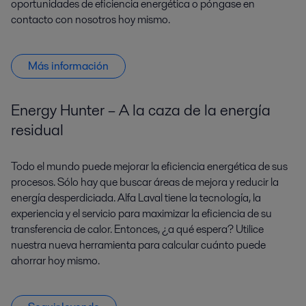
oportunidades de eficiencia energética o póngase en
contacto con nosotros hoy mismo.
Más información
Energy Hunter – A la caza de la energía
residual
Todo el mundo puede mejorar la eficiencia energética de sus
procesos. Sólo hay que buscar áreas de mejora y reducir la
energía desperdiciada. Alfa Laval tiene la tecnología, la
experiencia y el servicio para maximizar la eficiencia de su
transferencia de calor. Entonces, ¿a qué espera? Utilice
nuestra nueva herramienta para calcular cuánto puede
ahorrar hoy mismo.