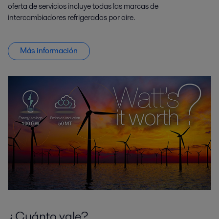
oferta de servicios incluye todas las marcas de
intercambiadores refrigerados por aire.
Más información
¿Cuánto vale?