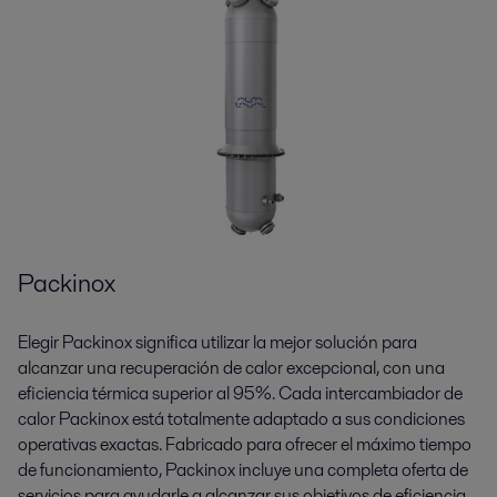
Packinox
Elegir Packinox significa utilizar la mejor solución para
alcanzar una recuperación de calor excepcional, con una
eficiencia térmica superior al 95%. Cada intercambiador de
calor Packinox está totalmente adaptado a sus condiciones
operativas exactas. Fabricado para ofrecer el máximo tiempo
de funcionamiento, Packinox incluye una completa oferta de
servicios para ayudarle a alcanzar sus objetivos de eficiencia