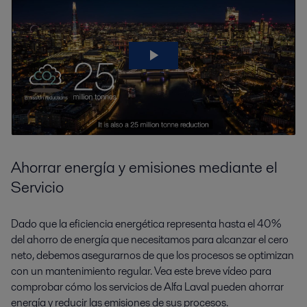
Ahorrar energía y emisiones mediante el
Servicio
Dado que la eficiencia energética representa hasta el 40%
del ahorro de energía que necesitamos para alcanzar el cero
neto, debemos asegurarnos de que los procesos se optimizan
con un mantenimiento regular. Vea este breve vídeo para
comprobar cómo los servicios de Alfa Laval pueden ahorrar
energía y reducir las emisiones de sus procesos.