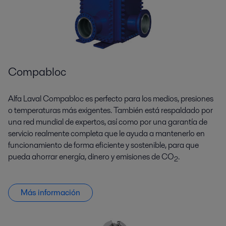
Compabloc
Alfa Laval Compabloc es perfecto para los medios, presiones
o temperaturas más exigentes. También está respaldado por
una red mundial de expertos, así como por una garantía de
servicio realmente completa que le ayuda a mantenerlo en
funcionamiento de forma eficiente y sostenible, para que
pueda ahorrar energía, dinero y emisiones de CO
.
2
Más información