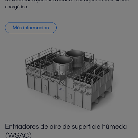
energética.
Más información
Enfriadores de aire de superficie húmeda
(WSAC)