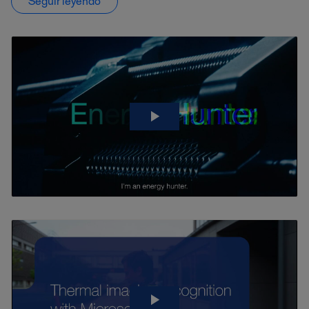
Seguir leyendo