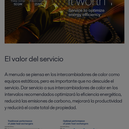
El valor del servicio
A menudo se piensa en los intercambiadores de calor como
equipos estáticos, pero es importante que no descuide el
servicio. Dar servicio a sus intercambiadores de calor en los
intervalos recomendados optimizará la eficiencia energética,
reducirá las emisiones de carbono, mejorará la productividad
y reducirá el coste total de propiedad.