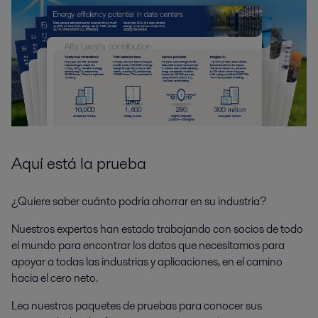
Aquí está la prueba
¿Quiere saber cuánto podría ahorrar en su industria?
Nuestros expertos han estado trabajando con socios de todo
el mundo para encontrar los datos que necesitamos para
apoyar a todas las industrias y aplicaciones, en el camino
hacia el cero neto.
Lea nuestros paquetes de pruebas para conocer sus