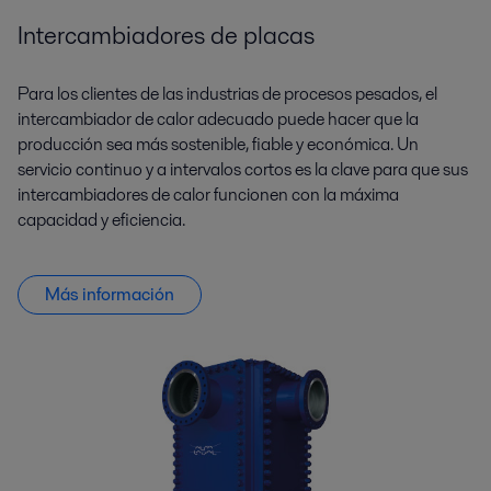
Intercambiadores de placas
Para los clientes de las industrias de procesos pesados, el
intercambiador de calor adecuado puede hacer que la
producción sea más sostenible, fiable y económica. Un
servicio continuo y a intervalos cortos es la clave para que sus
intercambiadores de calor funcionen con la máxima
capacidad y eficiencia.
Más información