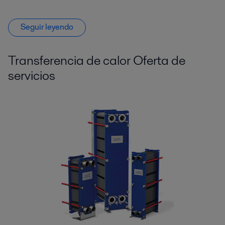
Seguir leyendo
Transferencia de calor Oferta de
servicios