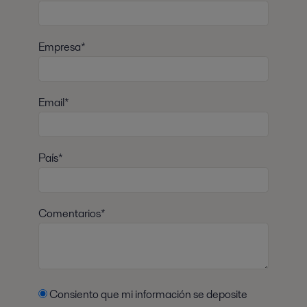
Empresa*
Email*
País*
Comentarios*
Consiento que mi información se deposite