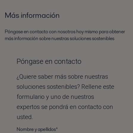
Más información
Póngase en contacto con nosotros hoy mismo para obtener
más información sobre nuestras soluciones sostenibles
Póngase en contacto
¿Quiere saber más sobre nuestras
soluciones sostenibles? Rellene este
formulario y uno de nuestros
expertos se pondrá en contacto con
usted.
Nombre y apellidos*