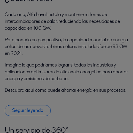
Cada año, Alfa Laval instala y mantiene millones de
intercambiadores de calor, reduciendo las necesidades de
capacidad en 100 GW.
Para ponerlo en perspectiva, la capacidad mundial de energía
eólica de las nuevas turbinas eólicas instaladas fue de 93 GW
en 2021.
Imagine lo que podríamos lograr si todas las industrias y
aplicaciones optimizaran la eficiencia energética para ahorrar
energía y emisiones de carbono.
Descubra aquí cómo puede ahorrar energía en sus procesos.
Seguir leyendo
Un servicio de 360°