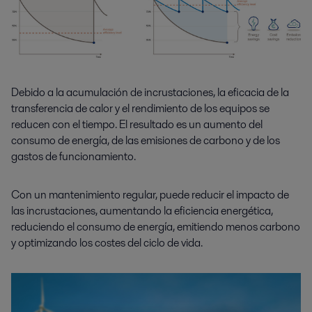
Debido a la acumulación de incrustaciones, la eficacia de la
transferencia de calor y el rendimiento de los equipos se
reducen con el tiempo. El resultado es un aumento del
consumo de energía, de las emisiones de carbono y de los
gastos de funcionamiento.
Con un mantenimiento regular, puede reducir el impacto de
las incrustaciones, aumentando la eficiencia energética,
reduciendo el consumo de energía, emitiendo menos carbono
y optimizando los costes del ciclo de vida.