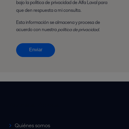
bajo la política de privacidad de Alfa Laval para
que den respuesta a mi consulta.
Esta información se almacena y procesa de
acuerdo con nuestra
política de privacidad.
Enviar
Accesos rápidos
Quiénes somos