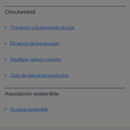
Circularidad
Transición a la economía circular
Eficiencia de los recursos
Reutilizar, reducir y reciclar
Ciclo de vida de los productos
Asociación sostenible
Su socio sostenible