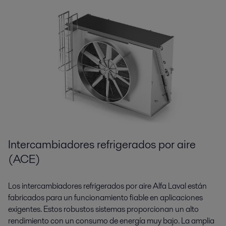
Intercambiadores refrigerados por aire
(ACE)
Los intercambiadores refrigerados por aire Alfa Laval están
fabricados para un funcionamiento fiable en aplicaciones
exigentes. Estos robustos sistemas proporcionan un alto
rendimiento con un consumo de energía muy bajo. La amplia