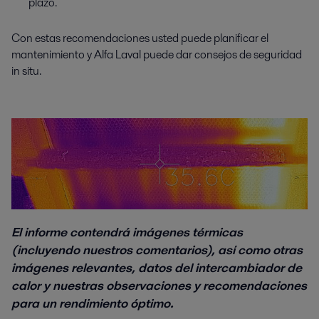
plazo.
Con estas recomendaciones usted puede planificar el
mantenimiento y Alfa Laval puede dar consejos de seguridad
in situ.
El informe contendrá imágenes térmicas
(incluyendo nuestros comentarios), así como otras
imágenes relevantes, datos del intercambiador de
calor y nuestras observaciones y recomendaciones
para un rendimiento óptimo.