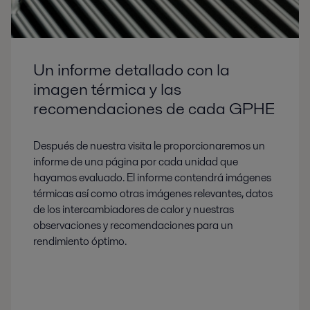
Un informe detallado con la
imagen térmica y las
recomendaciones de cada GPHE
Después de nuestra visita le proporcionaremos un
informe de una página por cada unidad que
hayamos evaluado. El informe contendrá imágenes
térmicas así como otras imágenes relevantes, datos
de los intercambiadores de calor y nuestras
observaciones y recomendaciones para un
rendimiento óptimo.