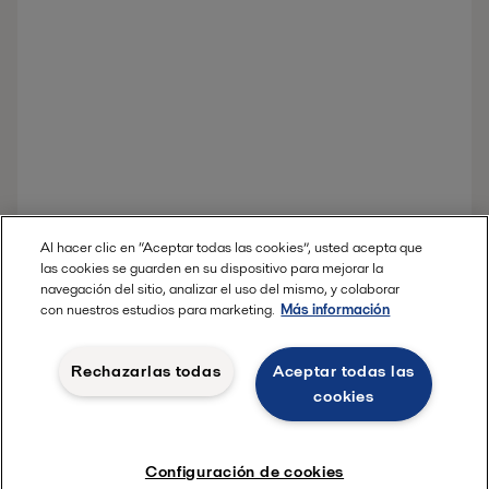
Al hacer clic en “Aceptar todas las cookies”, usted acepta que
las cookies se guarden en su dispositivo para mejorar la
navegación del sitio, analizar el uso del mismo, y colaborar
con nuestros estudios para marketing.
Más información
Rechazarlas todas
Aceptar todas las
cookies
Configuración de cookies