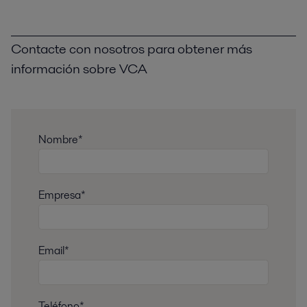
Contacte con nosotros para obtener más
información sobre VCA
Nombre*
Empresa*
Email*
Teléfono*