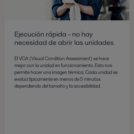
Ejecución rápida - no hay
necesidad de abrir las unidades
El VCA (Visual Condition Assessment) se hace
mejor con la unidad en funcionamiento. Esto nos
permite hacer una imagen térmica. Cada unidad se
evalúa típicamente en menos de 5 minutos
dependiendo del tamaño y la accesibilidad.