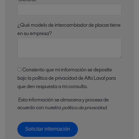
¿Qué modelo de intercambiador de placas tiene
en su empresa?
Consiento que mi información se deposite
bajo la política de privacidad de Alfa Laval para
que den respuesta a mi consulta.
Esta información se almacena y procesa de
acuerdo con nuestra
política de privacidad.
Solicitar información