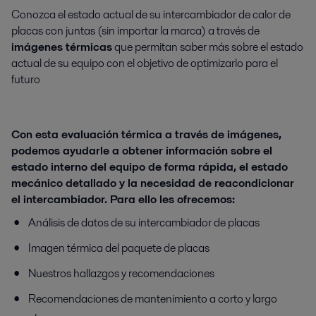
Conozca el estado actual de su intercambiador de calor de
placas con juntas (sin importar la marca) a través de
imágenes térmicas
que permitan saber más sobre el estado
actual de su equipo con el objetivo de optimizarlo para el
futuro
Con esta evaluación térmica a través de imágenes,
podemos ayudarle a obtener información sobre el
estado interno del equipo de forma rápida, el estado
mecánico detallado y la necesidad de reacondicionar
el intercambiador. Para ello les ofrecemos:
Análisis de datos de su intercambiador de placas
Imagen térmica del paquete de placas
Nuestros hallazgos y recomendaciones
Recomendaciones de mantenimiento a corto y largo