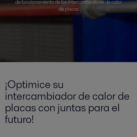
de funcionamiento de los intercambiadores de calor
de placas
¡Optimice su
intercambiador de calor de
placas con juntas para el
futuro!