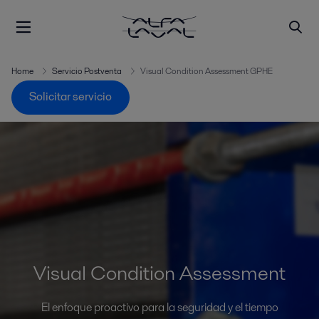
Home
Servicio Postventa
Visual Condition Assessment GPHE
Solicitar servicio
Visual Condition Assessment
El enfoque proactivo para la seguridad y el tiempo