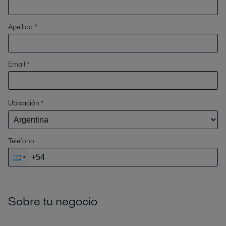
Apellido *
Email *
Ubicación
*
Teléfono
Sobre tu negocio