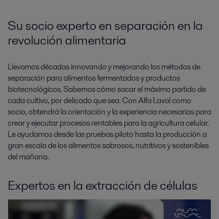
Su socio experto en separación en la
revolución alimentaria
Llevamos décadas innovando y mejorando los métodos de
separación para alimentos fermentados y productos
biotecnológicos. Sabemos cómo sacar el máximo partido de
cada cultivo, por delicado que sea. Con Alfa Laval como
socio, obtendrá la orientación y la experiencia necesarias para
crear y ejecutar procesos rentables para la agricultura celular.
Le ayudamos desde las pruebas piloto hasta la producción a
gran escala de los alimentos sabrosos, nutritivos y sostenibles
del mañana.
Expertos en la extracción de células