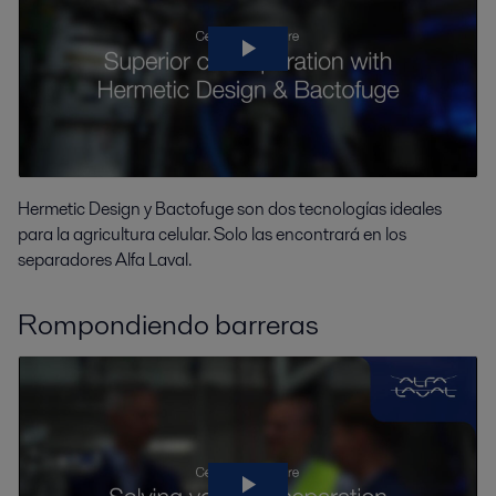
Hermetic Design y Bactofuge son dos tecnologías ideales
para la agricultura celular. Solo las encontrará en los
separadores Alfa Laval.
Rompondiendo barreras