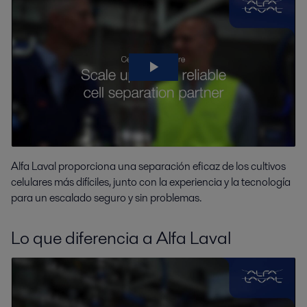
Alfa Laval proporciona una separación eficaz de los cultivos
celulares más difíciles, junto con la experiencia y la tecnología
para un escalado seguro y sin problemas.
Lo que diferencia a Alfa Laval