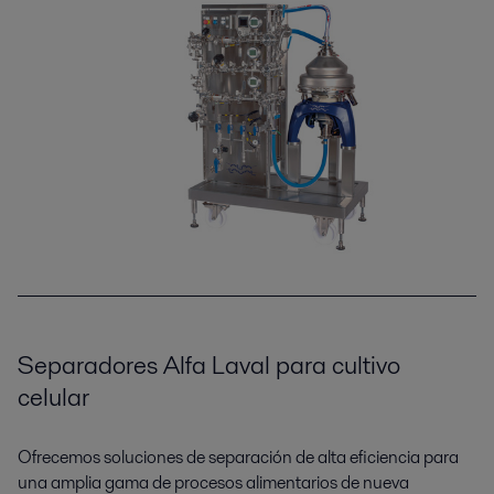
Separadores Alfa Laval para cultivo
celular
Ofrecemos soluciones de separación de alta eficiencia para
una amplia gama de procesos alimentarios de nueva