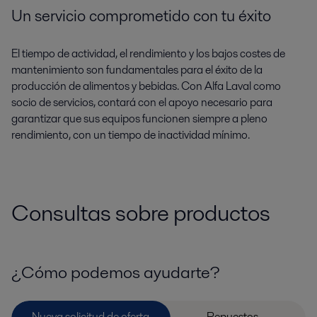
Un servicio comprometido con tu éxito
El tiempo de actividad, el rendimiento y los bajos costes de
mantenimiento son fundamentales para el éxito de la
producción de alimentos y bebidas. Con Alfa Laval como
socio de servicios, contará con el apoyo necesario para
garantizar que sus equipos funcionen siempre a pleno
rendimiento, con un tiempo de inactividad mínimo.
Consultas sobre productos
¿Cómo podemos ayudarte?