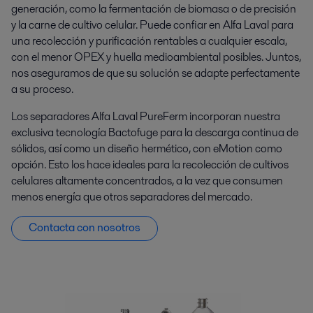
generación, como la fermentación de biomasa o de precisión
y la carne de cultivo celular. Puede confiar en Alfa Laval para
una recolección y purificación rentables a cualquier escala,
con el menor OPEX y huella medioambiental posibles. Juntos,
nos aseguramos de que su solución se adapte perfectamente
a su proceso.
Los separadores Alfa Laval PureFerm incorporan nuestra
exclusiva tecnología Bactofuge para la descarga continua de
sólidos, así como un diseño hermético, con eMotion como
opción. Esto los hace ideales para la recolección de cultivos
celulares altamente concentrados, a la vez que consumen
menos energía que otros separadores del mercado.
Contacta con nosotros