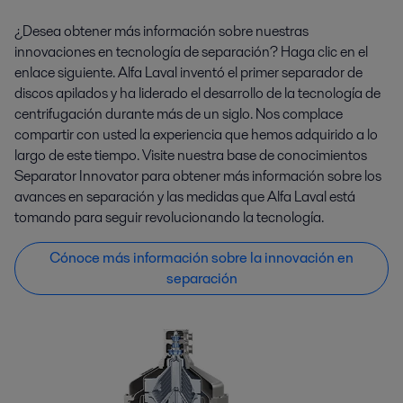
¿Desea obtener más información sobre nuestras
innovaciones en tecnología de separación? Haga clic en el
enlace siguiente. Alfa Laval inventó el primer separador de
discos apilados y ha liderado el desarrollo de la tecnología de
centrifugación durante más de un siglo. Nos complace
compartir con usted la experiencia que hemos adquirido a lo
largo de este tiempo. Visite nuestra base de conocimientos
Separator Innovator para obtener más información sobre los
avances en separación y las medidas que Alfa Laval está
tomando para seguir revolucionando la tecnología.
Cónoce más información sobre la innovación en
separación