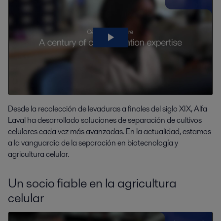
Desde la recolección de levaduras a finales del siglo XIX, Alfa
Laval ha desarrollado soluciones de separación de cultivos
celulares cada vez más avanzadas. En la actualidad, estamos
a la vanguardia de la separación en biotecnología y
agricultura celular.
Un socio fiable en la agricultura
celular