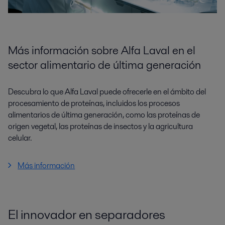
Más información sobre Alfa Laval en el
sector alimentario de última generación
Descubra lo que Alfa Laval puede ofrecerle en el ámbito del
procesamiento de proteínas, incluidos los procesos
alimentarios de última generación, como las proteínas de
origen vegetal, las proteínas de insectos y la agricultura
celular.
Más información
El innovador en separadores