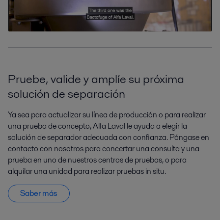
Pruebe, valide y amplíe su próxima
solución de separación
Ya sea para actualizar su línea de producción o para realizar
una prueba de concepto, Alfa Laval le ayuda a elegir la
solución de separador adecuada con confianza. Póngase en
contacto con nosotros para concertar una consulta y una
prueba en uno de nuestros centros de pruebas, o para
alquilar una unidad para realizar pruebas in situ.
Saber más