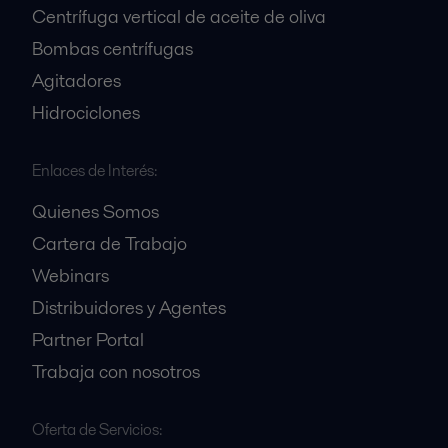
Centrífuga vertical de aceite de oliva
Bombas centrífugas
Agitadores
Hidrociclones
Enlaces de Interés:
Quienes Somos
Cartera de Trabajo
Webinars
Distribuidores y Agentes
Partner Portal
Trabaja con nosotros
Oferta de Servicios: