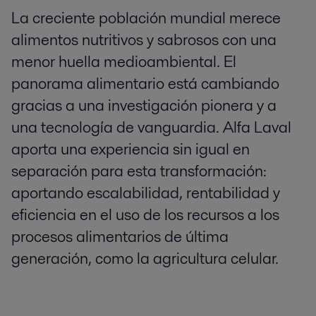
La creciente población mundial merece
alimentos nutritivos y sabrosos con una
menor huella medioambiental. El
panorama alimentario está cambiando
gracias a una investigación pionera y a
una tecnología de vanguardia. Alfa Laval
aporta una experiencia sin igual en
separación para esta transformación:
aportando escalabilidad, rentabilidad y
eficiencia en el uso de los recursos a los
procesos alimentarios de última
generación, como la agricultura celular.