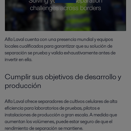
Alfa Laval cuenta con una presencia mundial y equipos
locales cualificados para garantizar que su solución de
separación se prueba y valida exhaustivamente antes de
invertir en ella.
Cumplir sus objetivos de desarrollo y
producción
Alfa Laval ofrece separadores de cultivos celulares de alta
eficiencia para laboratorios de pruebas, pilotos e
instalaciones de producción a gran escala. A medida que
aumentan los volúmenes, puede estar seguro de que el
rendimiento de separación se mantiene.