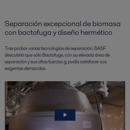
Separación excepcional de biomasa
con bactofuga y diseño hermético
Tras probar varias tecnologías de separación, BASF
descubrió que sólo Bactofuge, con su elevada área de
separación y sus altas fuerzas g, podía satisfacer sus
exigentes demandas.