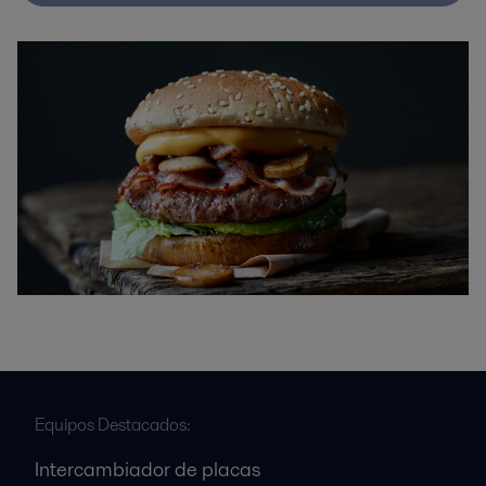
Equipos Destacados:
Intercambiador de placas