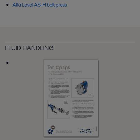
Alfa Laval AS-H belt press
FLUID HANDLING