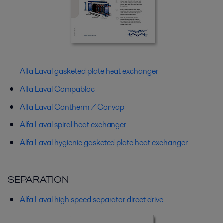
Alfa Laval gasketed plate heat exchanger
Alfa Laval Compabloc
Alfa Laval Contherm / Convap
Alfa Laval spiral heat exchanger
Alfa Laval hygienic gasketed plate heat exchanger
SEPARATION
Alfa Laval high speed separator direct drive