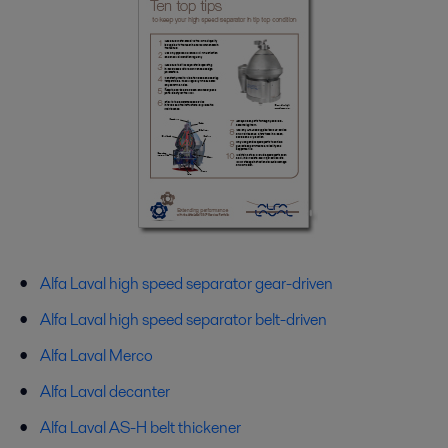
Alfa Laval high speed separator gear-driven
Alfa Laval high speed separator belt-driven
Alfa Laval Merco
Alfa Laval decanter
Alfa Laval AS-H belt thickener