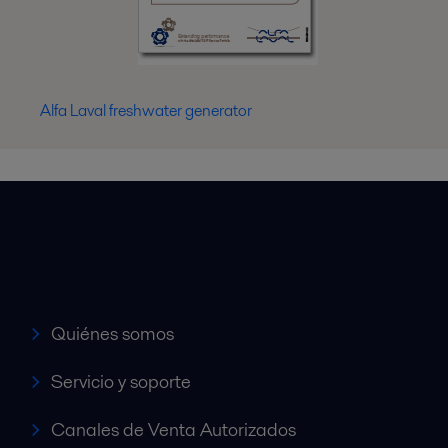
Alfa Laval freshwater generator
Accesos rápidos
Quiénes somos
Servicio y soporte
Canales de Venta Autorizados