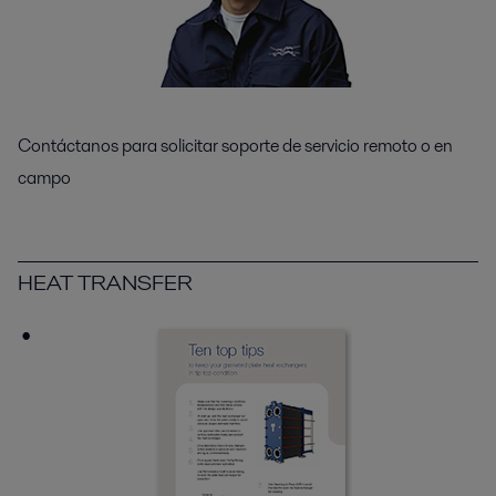
Contáctanos para solicitar soporte de servicio remoto o en
campo
HEAT TRANSFER