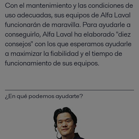
Con el mantenimiento y las condiciones de
uso adecuadas, sus equipos de Alfa Laval
funcionarán de maravilla. Para ayudarle a
conseguirlo, Alfa Laval ha elaborado "diez
consejos" con los que esperamos ayudarle
a maximizar la fiabilidad y el tiempo de
funcionamiento de sus equipos.
¿En qué podemos ayudarte?