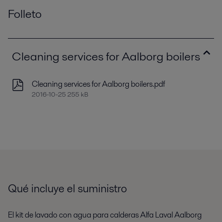
Folleto
Cleaning services for Aalborg boilers
Cleaning services for Aalborg boilers.pdf
2016-10-25 255 kB
Qué incluye el suministro
El kit de lavado con agua para calderas Alfa Laval Aalborg