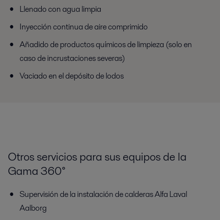
Llenado con agua limpia
Inyección continua de aire comprimido
Añadido de productos químicos de limpieza (solo en
caso de incrustaciones severas)
Vaciado en el depósito de lodos
Otros servicios para sus equipos de la
Gama 360°
Supervisión de la instalación de calderas Alfa Laval
Aalborg