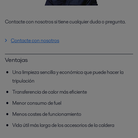
Contacte con nosotros si tiene cualquier duda o pregunta.
Contacte con nosotros
Ventajas
Una limpieza sencilla y económica que puede hacer la
tripulación
Transferencia de calor más eficiente
Menor consumo de fuel
Menos costes de funcionamiento
Vida útil más larga de los accesorios de la caldera