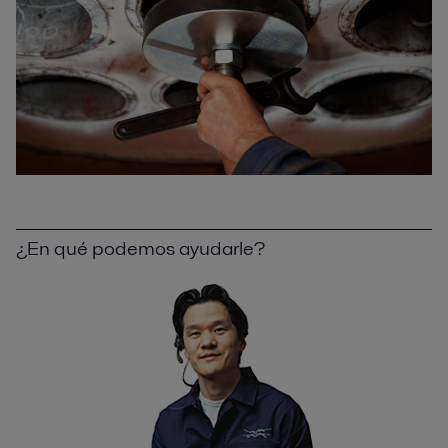
¿En qué podemos ayudarle?