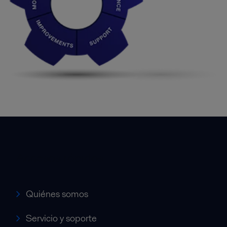
Accesos rápidos
Quiénes somos
Servicio y soporte