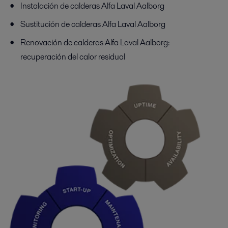
Instalación de calderas Alfa Laval Aalborg
Sustitución de calderas Alfa Laval Aalborg
Renovación de calderas Alfa Laval Aalborg:
recuperación del calor residual