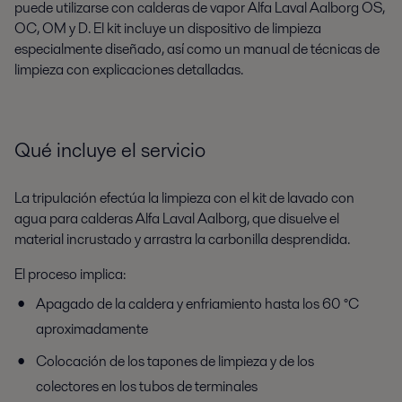
puede utilizarse con calderas de vapor Alfa Laval Aalborg OS,
OC, OM y D. El kit incluye un dispositivo de limpieza
especialmente diseñado, así como un manual de técnicas de
limpieza con explicaciones detalladas.
Qué incluye el servicio
La tripulación efectúa la limpieza con el kit de lavado con
agua para calderas Alfa Laval Aalborg, que disuelve el
material incrustado y arrastra la carbonilla desprendida.
El proceso implica:
Apagado de la caldera y enfriamiento hasta los 60 °C
aproximadamente
Colocación de los tapones de limpieza y de los
colectores en los tubos de terminales