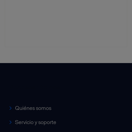
Accesos rápidos
Quiénes somos
Servicio y soporte