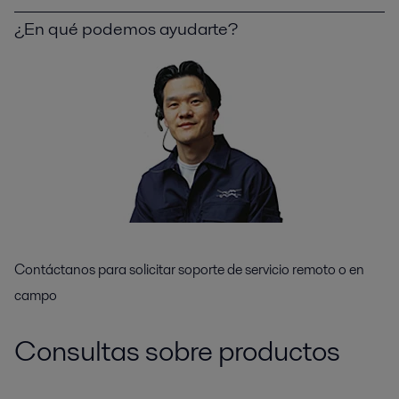
¿En qué podemos ayudarte?
Contáctanos para solicitar soporte de servicio remoto o en
campo
Consultas sobre productos