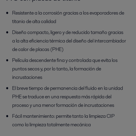
Resistente a la corrosión gracias a los evaporadores de
titanio de alta calidad
Diseño compacto, ligero y de reducido tamaño gracias
a la alta eficiencia térmica del diseño del intercambiador
de calor de placas (PHE)
Película descendente fina y controlada que evita los
puntos secos y, por lo tanto, la formación de
incrustaciones
El breve tiempo de permanencia del fluido en la unidad
PHE se traduce en una respuesta más rápida del
proceso y una menor formación de incrustaciones
Fácil mantenimiento: permite tanto la limpieza CIP
como la limpieza totalmente mecánica