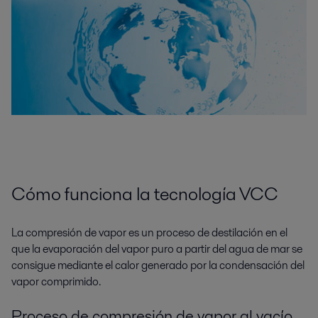
Cómo funciona la tecnología VCC
La compresión de vapor es un proceso de destilación en el
que la evaporación del vapor puro a partir del agua de mar se
consigue mediante el calor generado por la condensación del
vapor comprimido.
Proceso de compresión de vapor al vacío