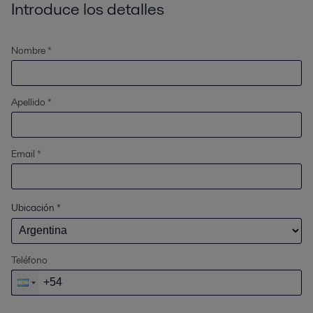
Introduce los detalles
Nombre *
Apellido *
Email *
Ubicación
*
Teléfono