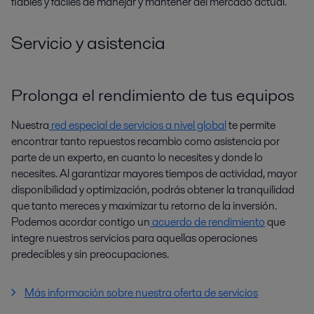
fiables y fáciles de manejar y mantener del mercado actual.
Servicio y asistencia
Prolonga el rendimiento de tus equipos
Nuestra
red especial de servicios a nivel global
te permite
encontrar tanto repuestos recambio como asistencia por
parte de un experto, en cuanto lo necesites y donde lo
necesites. Al garantizar mayores tiempos de actividad, mayor
disponibilidad y optimización, podrás obtener la tranquilidad
que tanto mereces y maximizar tu retorno de la inversión.
Podemos acordar contigo un
acuerdo de rendimiento
que
integre nuestros servicios para aquellas operaciones
predecibles y sin preocupaciones.
Más información sobre nuestra oferta de servicios