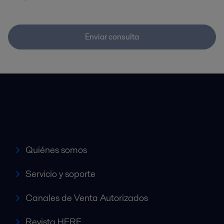
Enviar consulta
Accesos rápidos
Quiénes somos
Servicio y soporte
Canales de Venta Autorizados
Revista HERE