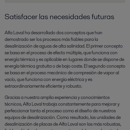
Satisfacer las necesidades futuras
Alfa Laval ha desarrollado dos conceptos que han
demostrado ser los procesos más fiables para la
desalinización de aguas de alta salinidad. El primer concepto
se basa en el proceso de efecto múltiple, que funciona con
energía térmica y es aplicable en lugares donde se dispone de
energía térmica gratuita o de bajo coste. El segundo concepto
se basa en el proceso mecánico de compresión de vapor al
vacío, que funciona con energía eléctrica y es
extraordinariamente eficiente y robusto.
Gracias a nuestra amplia experiencia y conocimientos
técnicos, Alfa Laval trabaja constantemente para mejorar y
perfeccionar tanto el proceso como el diseño de nuestros
equipos de desalinización. Como resultado, las unidades de
desalinización de placas de Alfa Laval son las más robustas,