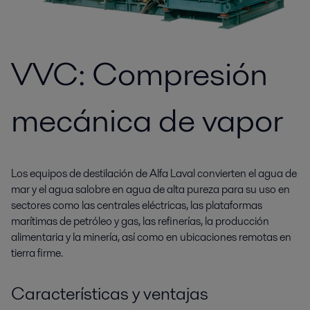
VVC: Compresión
mecánica de vapor
Los equipos de destilación de Alfa Laval convierten el agua de
mar y el agua salobre en agua de alta pureza para su uso en
sectores como las centrales eléctricas, las plataformas
marítimas de petróleo y gas, las refinerías, la producción
alimentaria y la minería, así como en ubicaciones remotas en
tierra firme.
Características y ventajas