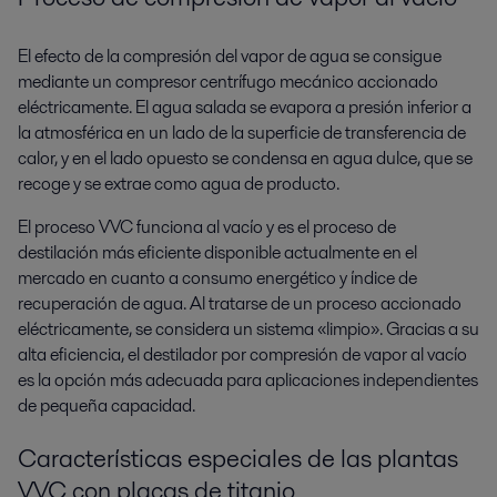
El efecto de la compresión del vapor de agua se consigue
mediante un compresor centrífugo mecánico accionado
eléctricamente. El agua salada se evapora a presión inferior a
la atmosférica en un lado de la superficie de transferencia de
calor, y en el lado opuesto se condensa en agua dulce, que se
recoge y se extrae como agua de producto.
El proceso VVC funciona al vacío y es el proceso de
destilación más eficiente disponible actualmente en el
mercado en cuanto a consumo energético y índice de
recuperación de agua. Al tratarse de un proceso accionado
eléctricamente, se considera un sistema «limpio». Gracias a su
alta eficiencia, el destilador por compresión de vapor al vacío
es la opción más adecuada para aplicaciones independientes
de pequeña capacidad.
Características especiales de las plantas
VVC con placas de titanio