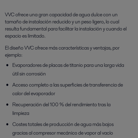
VVC ofrece una gran capacidad de agua dulce con un
tamaño de instalación reducido y un peso ligero, lo cual
resulta fundamental para facilitar la instalación y cuando el
espacio es limitado.
El diseño VVC ofrece más características y ventajas, por
ejemplo:
Evaporadores de placas de titanio para una larga vida
útil sin corrosión
Acceso completo a las superficies de transferencia de
calor del evaporador
Recuperación del 100 % del rendimiento tras la
limpieza
Costes totales de producción de agua más bajos
gracias al compresor mecánico de vapor al vacío