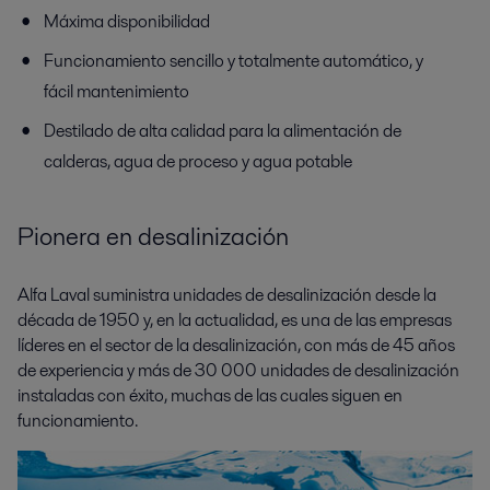
Máxima disponibilidad
Funcionamiento sencillo y totalmente automático, y
fácil mantenimiento
Destilado de alta calidad para la alimentación de
calderas, agua de proceso y agua potable
Pionera en desalinización
Alfa Laval suministra unidades de desalinización desde la
década de 1950 y, en la actualidad, es una de las empresas
líderes en el sector de la desalinización, con más de 45 años
de experiencia y más de 30 000 unidades de desalinización
instaladas con éxito, muchas de las cuales siguen en
funcionamiento.