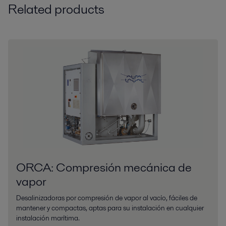
Related products
ORCA: Compresión mecánica de
vapor
Desalinizadoras por compresión de vapor al vacío, fáciles de
mantener y compactas, aptas para su instalación en cualquier
instalación marítima.