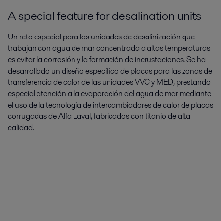
A special feature for desalination units
Un reto especial para las unidades de desalinización que
trabajan con agua de mar concentrada a altas temperaturas
es evitar la corrosión y la formación de incrustaciones. Se ha
desarrollado un diseño específico de placas para las zonas de
transferencia de calor de las unidades VVC y MED, prestando
especial atención a la evaporación del agua de mar mediante
el uso de la tecnología de intercambiadores de calor de placas
corrugadas de Alfa Laval, fabricados con titanio de alta
calidad.