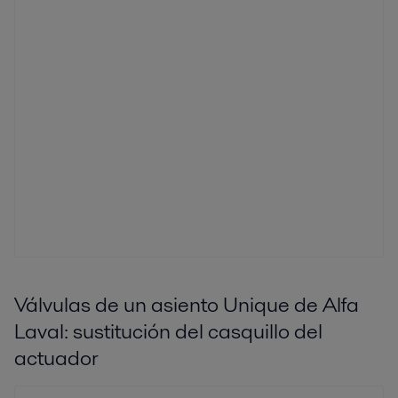
Válvulas de un asiento Unique de Alfa
Laval: sustitución del casquillo del
actuador