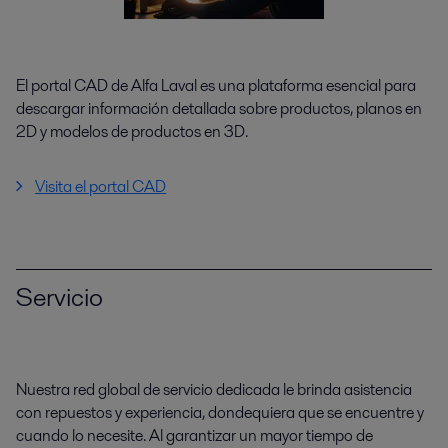
El portal CAD de Alfa Laval es una plataforma esencial para
descargar información detallada sobre productos, planos en
2D y modelos de productos en 3D.
Visita el portal CAD
Servicio
Nuestra red global de servicio dedicada le brinda asistencia
con repuestos y experiencia, dondequiera que se encuentre y
cuando lo necesite. Al garantizar un mayor tiempo de