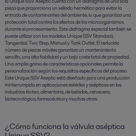
la Unique SSV Aseptic cuenta con un diafragma de una sola
pieza que proporciona un sellado hermético para evitar la
entrada de contaminantes del ambiente, lo que garantiza una
protección total contra los efectos de los microorganismos
durante el procesamiento. Este diafragma especial también se
puede utilizar con los modelos Unique SSV Standard,
Tangential, Two Step, Manual y Tank Outlet. El reducido
número de piezas móviles garantiza un mantenimiento
sencillo, una alta fiabilidad y un bajo coste total de propiedad.
Una amplia gama de características opcionales permite la
personalización según los requisitos específicos del proceso.
Este Unique SSV Aseptic está diseñado para una producción
ininterrumpida en aplicaciones estériles y asépticas en las
industrias láctea, alimentaria, de bebidas, cervecera,
biotecnológica, farmacéutica y muchas otras.
¿Cómo funciona la válvula aséptica
Unique SSV?