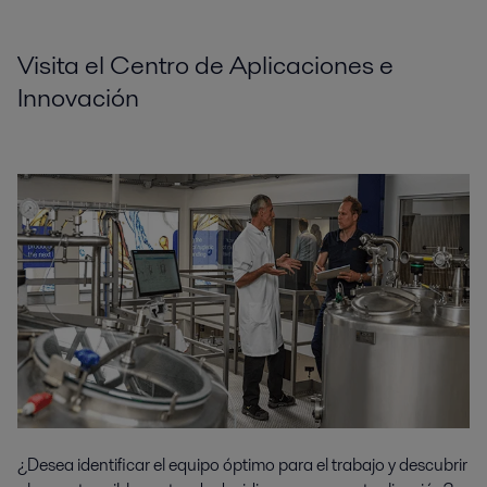
Visita el Centro de Aplicaciones e
Innovación
¿Desea identificar el equipo óptimo para el trabajo y descubrir