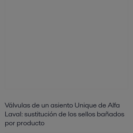
Válvulas de un asiento Unique de Alfa
Laval: sustitución de los sellos bañados
por producto