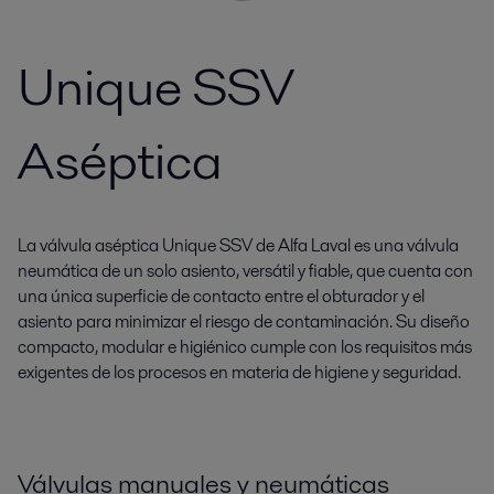
Unique SSV
Aséptica
La válvula aséptica Unique SSV de Alfa Laval es una válvula
neumática de un solo asiento, versátil y fiable, que cuenta con
una única superficie de contacto entre el obturador y el
asiento para minimizar el riesgo de contaminación. Su diseño
compacto, modular e higiénico cumple con los requisitos más
exigentes de los procesos en materia de higiene y seguridad.
Válvulas manuales y neumáticas