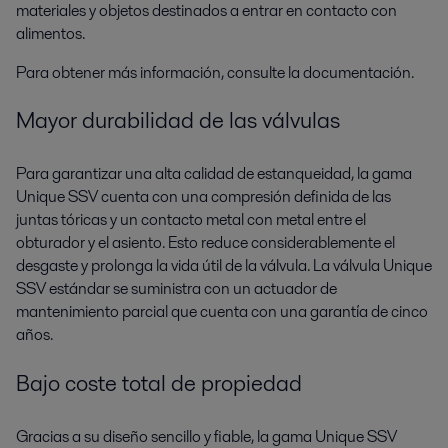
materiales y objetos destinados a entrar en contacto con
alimentos.
Para obtener más información, consulte la documentación.
Mayor durabilidad de las válvulas
Para garantizar una alta calidad de estanqueidad, la gama
Unique SSV cuenta con una compresión definida de las
juntas tóricas y un contacto metal con metal entre el
obturador y el asiento. Esto reduce considerablemente el
desgaste y prolonga la vida útil de la válvula. La válvula Unique
SSV estándar se suministra con un actuador de
mantenimiento parcial que cuenta con una garantía de cinco
años.
Bajo coste total de propiedad
Gracias a su diseño sencillo y fiable, la gama Unique SSV