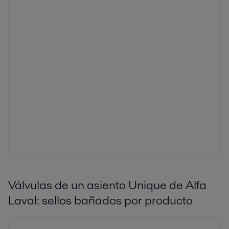
Válvulas de un asiento Unique de Alfa
Laval: sellos bañados por producto