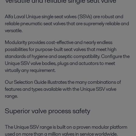
Versatile and reliable single seat valve
Alfa Laval Unique single seat valves (SSVs) are robust and
reliable pneumatic seat valves that are supremely reliable and
versatile.
Modularity provides cost-effective and nearly endless
possibilities for purpose-built seat valves that meet high
standards of hygiene and aseptic compatibility. Configure the
Unique SSV valve bodies, plugs and actuators to meet
virtually any requirement.
Our Selection Guide illustrates the many combinations of
features and types available with the Unique SSV valve
range.
Superior valve process safety
The Unique SSV range is built on a proven modular platform
used on more than a million valves in service worldwide.