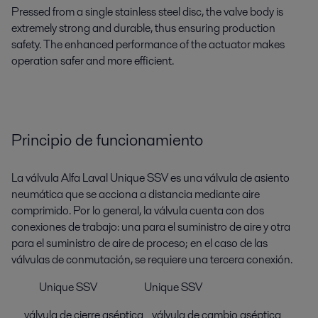
Pressed from a single stainless steel disc, the valve body is
extremely strong and durable, thus ensuring production
safety. The enhanced performance of the actuator makes
operation safer and more efficient.
Principio de funcionamiento
La válvula Alfa Laval Unique SSV es una válvula de asiento
neumática que se acciona a distancia mediante aire
comprimido. Por lo general, la válvula cuenta con dos
conexiones de trabajo: una para el suministro de aire y otra
para el suministro de aire de proceso; en el caso de las
válvulas de conmutación, se requiere una tercera conexión.
Unique SSV Unique SSV
válvula de cierre aséptica válvula de cambio aséptica