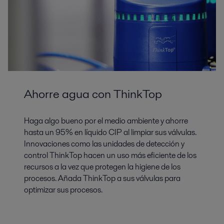
Ahorre agua con ThinkTop
Haga algo bueno por el medio ambiente y ahorre
hasta un 95% en líquido CIP al limpiar sus válvulas.
Innovaciones como las unidades de detección y
control ThinkTop hacen un uso más eficiente de los
recursos a la vez que protegen la higiene de los
procesos. Añada ThinkTop a sus válvulas para
optimizar sus procesos.