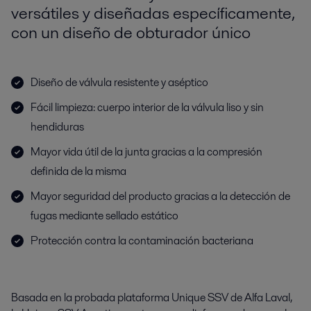
versátiles y diseñadas específicamente,
con un diseño de obturador único
Diseño de válvula resistente y aséptico
Fácil limpieza: cuerpo interior de la válvula liso y sin
hendiduras
Mayor vida útil de la junta gracias a la compresión
definida de la misma
Mayor seguridad del producto gracias a la detección de
fugas mediante sellado estático
Protección contra la contaminación bacteriana
Basada en la probada plataforma Unique SSV de Alfa Laval,