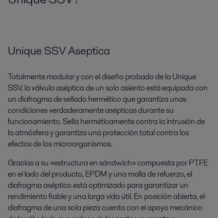
Unique SSV Aseptica
Totalmente modular y con el diseño probado de la Unique
SSV, la válvula aséptica de un solo asiento está equipada con
un diafragma de sellado hermético que garantiza unas
condiciones verdaderamente asépticas durante su
funcionamiento. Sella herméticamente contra la intrusión de
la atmósfera y garantiza una protección total contra los
efectos de los microorganismos.
Gracias a su «estructura en sándwich» compuesta por PTFE
en el lado del producto, EPDM y una malla de refuerzo, el
diafragma aséptico está optimizado para garantizar un
rendimiento fiable y una larga vida útil. En posición abierta, el
diafragma de una sola pieza cuenta con el apoyo mecánico