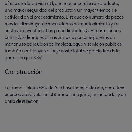
ofrece una larga vida útil, una menor pérdida de producto,
una mayor seguridad del producto y un mayor tiempo de
actividad en el procesamiento. El reducido número de piezas
móviles disminuye las necesidades de mantenimiento y los
costes de inventario. Los procedimientos CIP más eficaces,
con ciclos de limpieza más cortos y, por consiguiente, un
menor uso de líquidos de limpieza, agua y servicios públicos,
también contribuyen al bajo coste total de propiedad de la
gama Unique SSV.
Construcción
La gama Unique SSV de Alfa Laval consta de uno, dos o tres
cuerpos de válvula, un obturador, una junta, un actuador y un
anillo de sujeción.