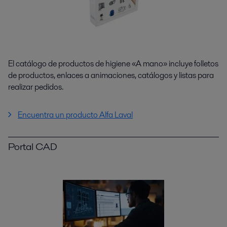
El catálogo de productos de higiene «A mano» incluye folletos
de productos, enlaces a animaciones, catálogos y listas para
realizar pedidos.
Encuentra un producto Alfa Laval
Portal CAD