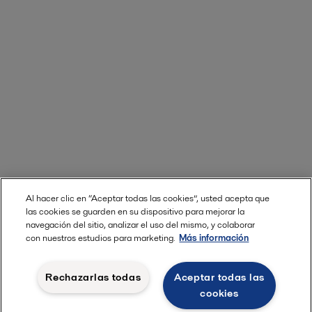
Al hacer clic en “Aceptar todas las cookies”, usted acepta que
las cookies se guarden en su dispositivo para mejorar la
navegación del sitio, analizar el uso del mismo, y colaborar
con nuestros estudios para marketing.
Más información
Rechazarlas todas
Aceptar todas las
cookies