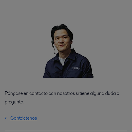
Póngase en contacto con nosotros si tiene alguna duda o
pregunta.
Contáctenos