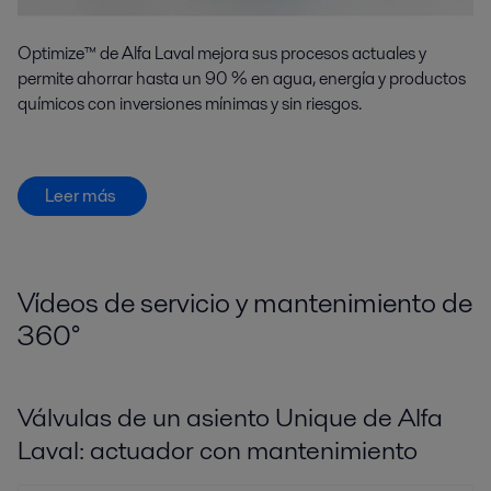
Optimize™ de Alfa Laval mejora sus procesos actuales y
permite ahorrar hasta un 90 % en agua, energía y productos
químicos con inversiones mínimas y sin riesgos.
Leer más
Vídeos de servicio y mantenimiento de
360
°
Válvulas de un asiento Unique de Alfa
Laval: actuador con mantenimiento