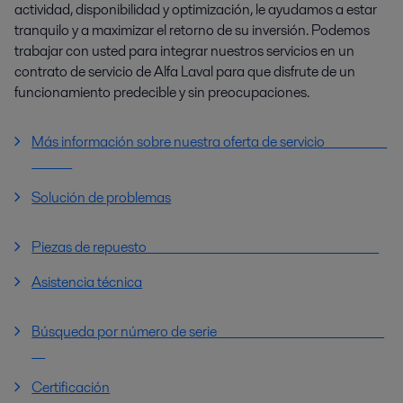
actividad, disponibilidad y optimización, le ayudamos a estar
tranquilo y a maximizar el retorno de su inversión. Podemos
trabajar con usted para integrar nuestros servicios en un
contrato de servicio de Alfa Laval para que disfrute de un
funcionamiento predecible y sin preocupaciones.
Más información sobre nuestra oferta de servicio
Solución de problemas
Piezas de repuesto
Asistencia técnica
Búsqueda por número de serie
Certificación