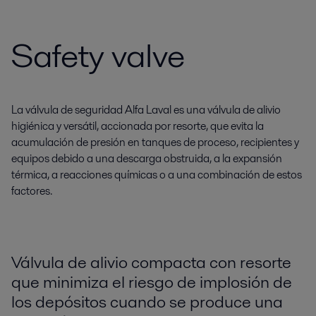
Safety valve
La válvula de seguridad Alfa Laval es una válvula de alivio
higiénica y versátil, accionada por resorte, que evita la
acumulación de presión en tanques de proceso, recipientes y
equipos debido a una descarga obstruida, a la expansión
térmica, a reacciones químicas o a una combinación de estos
factores.
Válvula de alivio compacta con resorte
que minimiza el riesgo de implosión de
los depósitos cuando se produce una