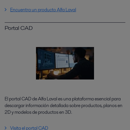
Encuentra un producto Alfa Laval
Portal CAD
El portal CAD de Alfa Laval es una plataforma esencial para
descargar información detallada sobre productos, planos en
2D y modelos de productos en 3D.
Visita el portal CAD