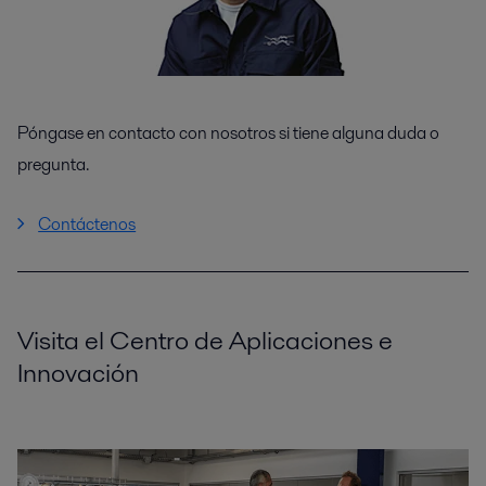
Póngase en contacto con nosotros si tiene alguna duda o
pregunta.
Contáctenos
Visita el Centro de Aplicaciones e
Innovación