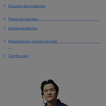
Solución de problemas
Piezas de repuesto
Asistencia técnica
Búsqueda por número de serie
Certificación