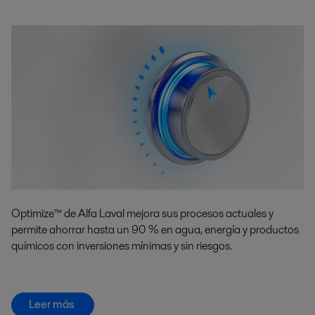
Optimize™ de Alfa Laval mejora sus procesos actuales y
permite ahorrar hasta un 90 % en agua, energía y productos
químicos con inversiones mínimas y sin riesgos.
Leer más