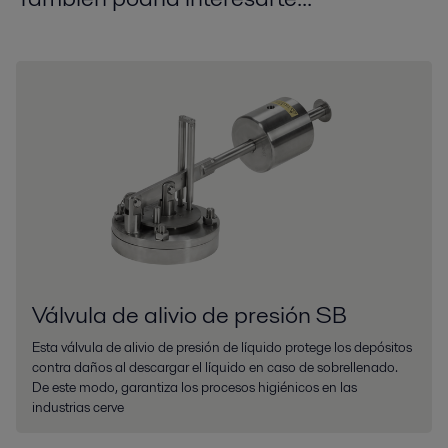
Válvula de alivio de presión SB
Esta válvula de alivio de presión de líquido protege los depósitos
contra daños al descargar el líquido en caso de sobrellenado.
De este modo, garantiza los procesos higiénicos en las
industrias cerve