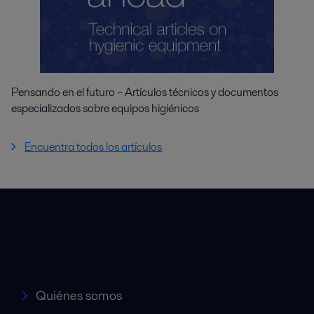
Pensando en el futuro – Artículos técnicos y documentos
especializados sobre equipos higiénicos
Encuentra todos los artículos
Accesos rápidos
Quiénes somos