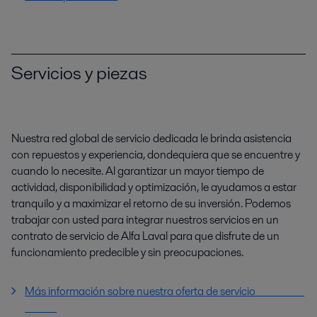
Servicios y piezas
Nuestra red global de servicio dedicada le brinda asistencia
con repuestos y experiencia, dondequiera que se encuentre y
cuando lo necesite. Al garantizar un mayor tiempo de
actividad, disponibilidad y optimización, le ayudamos a estar
tranquilo y a maximizar el retorno de su inversión. Podemos
trabajar con usted para integrar nuestros servicios en un
contrato de servicio de Alfa Laval para que disfrute de un
funcionamiento predecible y sin preocupaciones.
Más información sobre nuestra oferta de servicio