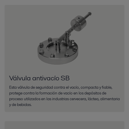
Válvula antivacío SB
Esta válvula de seguridad contra el vacío, compacta y fiable,
protege contra la formación de vacío en los depósitos de
proceso utilizados en las industrias cervecera, láctea, alimentaria
y de bebidas.