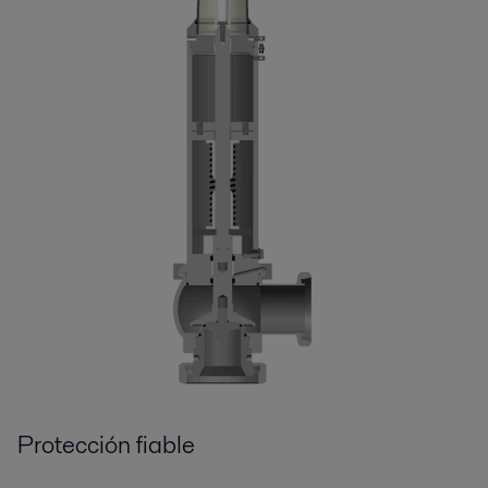
Protección fiable