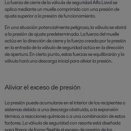
La fuerza de cierre de la válvula de seguridad Alfa Laval se
aplica mediante un muelle comprimido con una presión de
ajuste superior a la presión de funcionamiento.
En una situación potencialmente peligrosa, la válvula se abrirá
a la presión de ajuste predeterminada. La fuerza del muelle
actúa en la dirección de cierre y la fuerza creada por la presión
en la entrada de la válvula de seguridad actúa en la dirección
de apertura. En cierto punto, estas fuerzas se equilibrarán y la
válvula hará una descarga inicial para aliviar la presión.
Aliviar el exceso de presión
La presión puede acumularse en el interior de los recipientes o
sistemas debido a una descarga obstruida, a la expansión
térmica, a reacciones químicas o a una combinación de estos
factores. La válvula de seguridad con resorte está diseñada
para liberar de forma flexible el exceso de presión de los