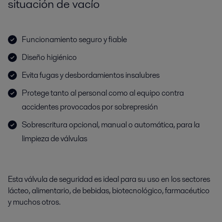
situación de vacío
Funcionamiento seguro y fiable
Diseño higiénico
Evita fugas y desbordamientos insalubres
Protege tanto al personal como al equipo contra
accidentes provocados por sobrepresión
Sobrescritura opcional, manual o automática, para la
limpieza de válvulas
Esta válvula de seguridad es ideal para su uso en los sectores
lácteo, alimentario, de bebidas, biotecnológico, farmacéutico
y muchos otros.