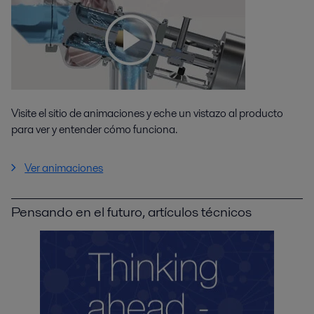
Visite el sitio de animaciones y eche un vistazo al producto
para ver y entender cómo funciona.
Ver animaciones
Pensando en el futuro, artículos técnicos