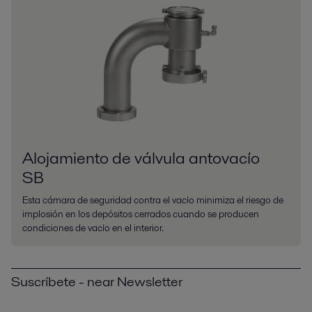
Alojamiento de válvula antovacío
SB
Esta cámara de seguridad contra el vacío minimiza el riesgo de
implosión en los depósitos cerrados cuando se producen
condiciones de vacío en el interior.
Suscríbete - near Newsletter