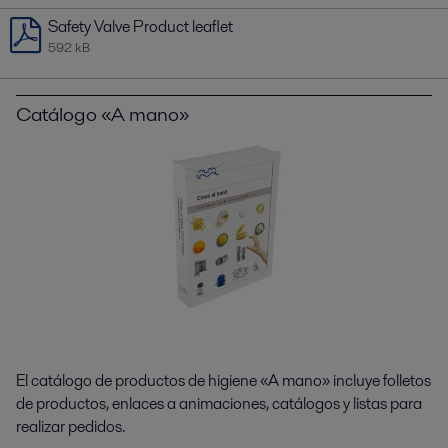
Safety Valve Product leaflet
592 kB
Catálogo «A mano»
El catálogo de productos de higiene «A mano» incluye folletos
de productos, enlaces a animaciones, catálogos y listas para
realizar pedidos.