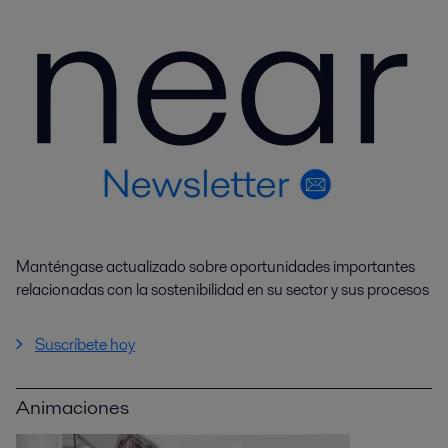
Manténgase actualizado sobre oportunidades importantes
relacionadas con la sostenibilidad en su sector y sus procesos
Suscríbete hoy
Animaciones