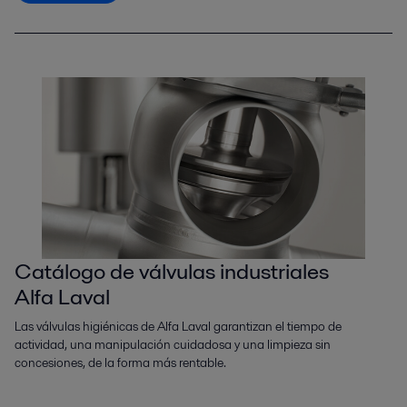
Catálogo de válvulas industriales
Alfa Laval
Las válvulas higiénicas de Alfa Laval garantizan el tiempo de
actividad, una manipulación cuidadosa y una limpieza sin
concesiones, de la forma más rentable.