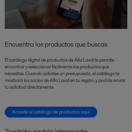
Encuentra los productos que buscas
El catálogo digital de productos de Alfa Laval te permite
encontrar y seleccionar fácilmente los productos que
necesitas. Cuando solicites un presupuesto, el catálogo te
mostrará los socios de Alfa Laval en tu región, y podrás enviar
tu solicitud directamente.
Accede al catálogo de productos aquí
También podría interesarte...