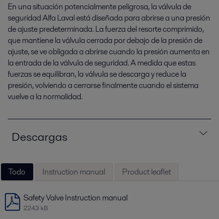
En una situación potencialmente peligrosa, la válvula de
seguridad Alfa Laval está diseñada para abrirse a una presión
de ajuste predeterminada. La fuerza del resorte comprimido,
que mantiene la válvula cerrada por debajo de la presión de
ajuste, se ve obligada a abrirse cuando la presión aumenta en
la entrada de la válvula de seguridad. A medida que estas
fuerzas se equilibran, la válvula se descarga y reduce la
presión, volviendo a cerrarse finalmente cuando el sistema
vuelve a la normalidad.
Descargas
Todo
Instruction manual
Product leaflet
Safety Valve Instruction manual
2243 kB