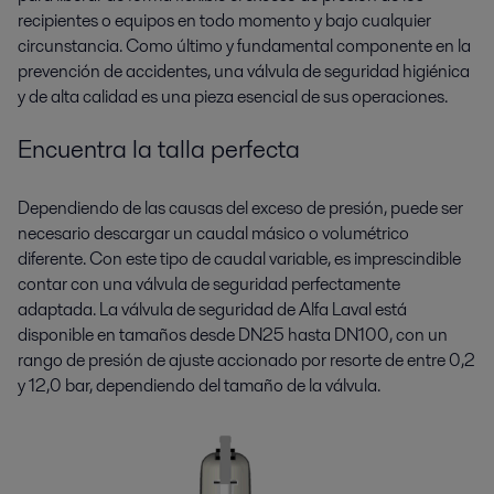
recipientes o equipos en todo momento y bajo cualquier
circunstancia. Como último y fundamental componente en la
prevención de accidentes, una válvula de seguridad higiénica
y de alta calidad es una pieza esencial de sus operaciones.
Encuentra la talla perfecta
Dependiendo de las causas del exceso de presión, puede ser
necesario descargar un caudal másico o volumétrico
diferente. Con este tipo de caudal variable, es imprescindible
contar con una válvula de seguridad perfectamente
adaptada. La válvula de seguridad de Alfa Laval está
disponible en tamaños desde DN25 hasta DN100, con un
rango de presión de ajuste accionado por resorte de entre 0,2
y 12,0 bar, dependiendo del tamaño de la válvula.