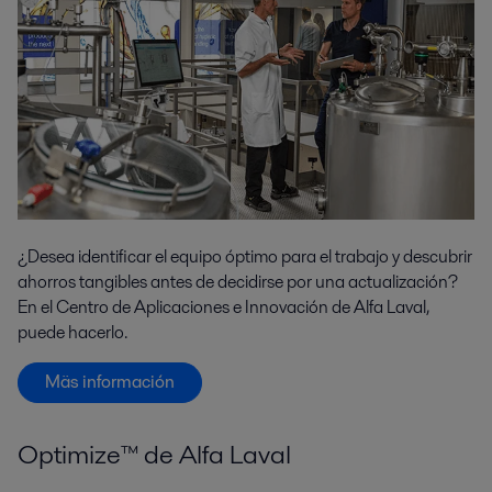
¿Desea identificar el equipo óptimo para el trabajo y descubrir
ahorros tangibles antes de decidirse por una actualización?
En el Centro de Aplicaciones e Innovación de Alfa Laval,
puede hacerlo.
Mäs información
Optimize™ de Alfa Laval