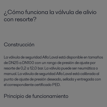
¿Cómo funciona la válvula de alivio
con resorte?
Construcción
La válvula de seguridad Alfa Laval está disponible en tamaños
de DN25 a DN100 con un rango de presión de ajuste por
resorte de 0,2 a 12,0 bar. La válvula puede ser neumática o
manual. La válvula de seguridad Alfa Laval está calibrada al
punto de ajuste de presión deseado, sellada y entregada con
el correspondiente certificado PED.
Principio de funcionamiento