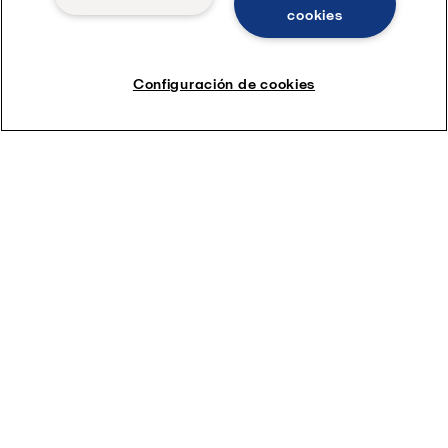
cookies
Configuración de cookies