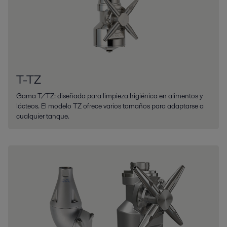
T-TZ
Gama T/TZ: diseñada para limpieza higiénica en alimentos y
lácteos. El modelo TZ ofrece varios tamaños para adaptarse a
cualquier tanque.