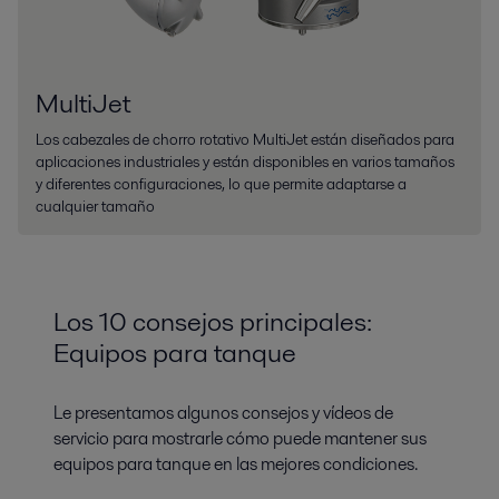
MultiJet
Los cabezales de chorro rotativo MultiJet están diseñados para
aplicaciones industriales y están disponibles en varios tamaños
y diferentes configuraciones, lo que permite adaptarse a
cualquier tamaño
Los 10 consejos principales:
Equipos para tanque
Le presentamos algunos consejos y vídeos de
servicio para mostrarle cómo puede mantener sus
equipos para tanque en las mejores condiciones.