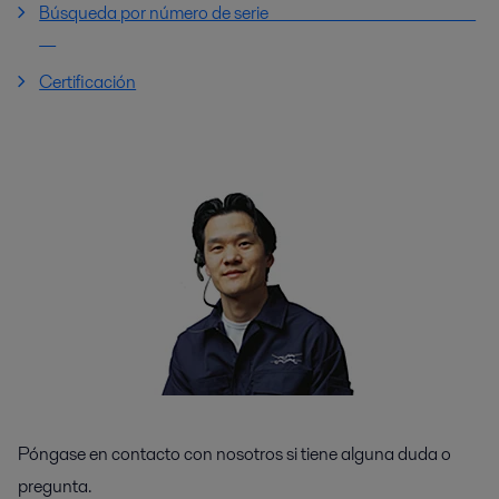
Búsqueda por número de serie
Certificación
Póngase en contacto con nosotros si tiene alguna duda o
pregunta.