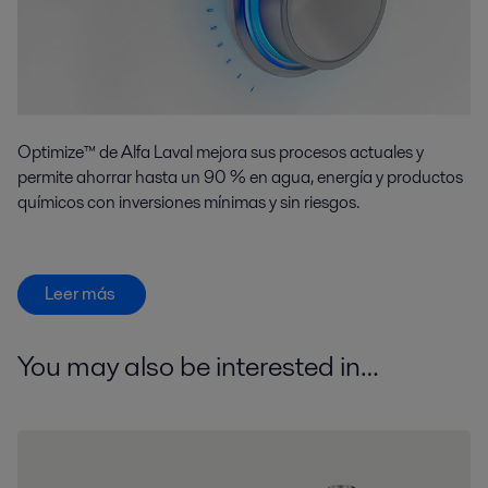
Optimize™ de Alfa Laval mejora sus procesos actuales y
permite ahorrar hasta un 90 % en agua, energía y productos
químicos con inversiones mínimas y sin riesgos.
Leer más
You may also be interested in…