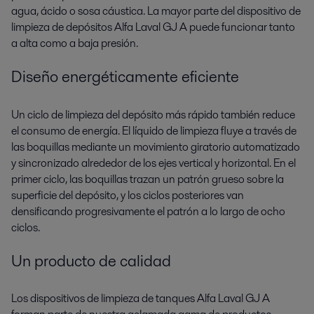
agua, ácido o sosa cáustica. La mayor parte del dispositivo de
limpieza de depósitos Alfa Laval GJ A puede funcionar tanto
a alta como a baja presión.
Diseño energéticamente eficiente
Un ciclo de limpieza del depósito más rápido también reduce
el consumo de energía. El líquido de limpieza fluye a través de
las boquillas mediante un movimiento giratorio automatizado
y sincronizado alrededor de los ejes vertical y horizontal. En el
primer ciclo, las boquillas trazan un patrón grueso sobre la
superficie del depósito, y los ciclos posteriores van
densificando progresivamente el patrón a lo largo de ocho
ciclos.
Un producto de calidad
Los dispositivos de limpieza de tanques Alfa Laval GJ A