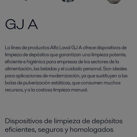
GJ A
La línea de productos Alfa Laval GJ A ofrece dispositivos de
limpieza de depósitos que garantizan una limpieza potente,
eficiente e higiénica para empresas de los sectores de la
alimentación, las bebidas y el cuidado personal. Son ideales
para aplicaciones de modernización, ya que sustituyen a las
bolas de pulverización estáticas, que consumen muchos
recursos, y a la costosa limpieza manual.
Dispositivos de limpieza de depósitos
eficientes, seguros y homologados