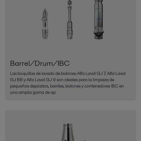
Barrel/Drum/IBC
Las boquillas de lavado de bidones Alfa Laval GJ 7, Alfa Laval
GJ BB y Alfa Laval GJ 9 son ideales para la limpieza de
pequeños depósitos, barriles, bidones y contenedores IBC en
una amplia gama de ap