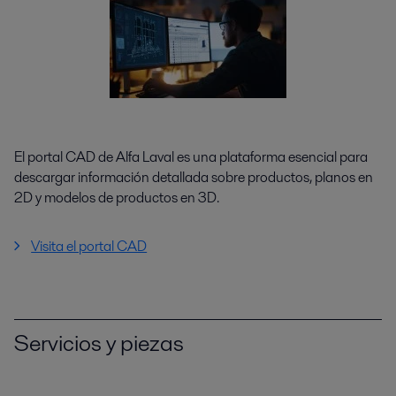
El portal CAD de Alfa Laval es una plataforma esencial para
descargar información detallada sobre productos, planos en
2D y modelos de productos en 3D.
Visita el portal CAD
Servicios y piezas