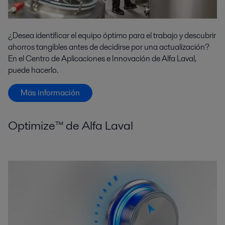
¿Desea identificar el equipo óptimo para el trabajo y descubrir
ahorros tangibles antes de decidirse por una actualización?
En el Centro de Aplicaciones e Innovación de Alfa Laval,
puede hacerlo.
Mäs información
Optimize™ de Alfa Laval