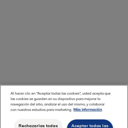
Al hacer clic en “Aceptar todas las cookies”, usted acepta que
las cookies se guarden en su dispositivo para mejorar la
navegación del sitio, analizar el uso del mismo, y colaborar
con nuestros estudios para marketing.
Más información
Rechazarlas todas
Aceptar todas las