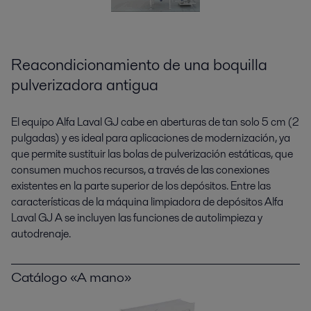
Reacondicionamiento de una boquilla
pulverizadora antigua
El equipo Alfa Laval GJ cabe en aberturas de tan solo 5 cm (2
pulgadas) y es ideal para aplicaciones de modernización, ya
que permite sustituir las bolas de pulverización estáticas, que
consumen muchos recursos, a través de las conexiones
existentes en la parte superior de los depósitos. Entre las
características de la máquina limpiadora de depósitos Alfa
Laval GJ A se incluyen las funciones de autolimpieza y
autodrenaje.
Catálogo «A mano»