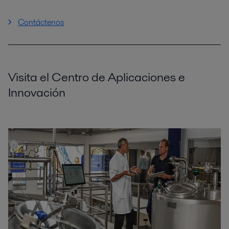
Contáctenos
Visita el Centro de Aplicaciones e
Innovación