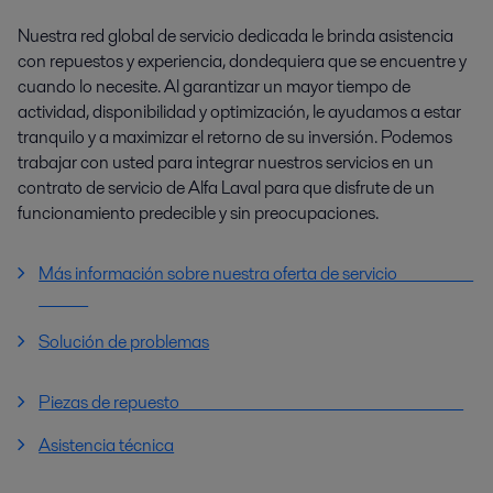
Nuestra red global de servicio dedicada le brinda asistencia
con repuestos y experiencia, dondequiera que se encuentre y
cuando lo necesite. Al garantizar un mayor tiempo de
actividad, disponibilidad y optimización, le ayudamos a estar
tranquilo y a maximizar el retorno de su inversión. Podemos
trabajar con usted para integrar nuestros servicios en un
contrato de servicio de Alfa Laval para que disfrute de un
funcionamiento predecible y sin preocupaciones.
Más información sobre nuestra oferta de servicio
Solución de problemas
Piezas de repuesto
Asistencia técnica