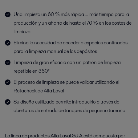
Una limpieza un 60 % más rápida = más tiempo para la
producción y un ahorro de hasta el 70 % en los costes de
limpieza
Elimina la necesidad de acceder a espacios confinados
para la limpieza manual de los depósitos
Limpieza de gran eficacia con un patrón de limpieza
repetible en 360°
El proceso de limpieza se puede validar utilizando el
Rotacheck de Alfa Laval
Su diseño estilizado permite introducirlo a través de
aberturas de entrada de tanques de pequeño tamaño
La línea de productos Alfa Laval GJ A está compuesta por