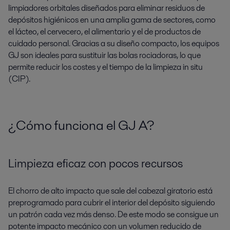
limpiadores orbitales diseñados para eliminar residuos de
depósitos higiénicos en una amplia gama de sectores, como
el lácteo, el cervecero, el alimentario y el de productos de
cuidado personal. Gracias a su diseño compacto, los equipos
GJ son ideales para sustituir las bolas rociadoras, lo que
permite reducir los costes y el tiempo de la limpieza in situ
(CIP).
¿Cómo funciona el GJ A?
Limpieza eficaz con pocos recursos
El chorro de alto impacto que sale del cabezal giratorio está
preprogramado para cubrir el interior del depósito siguiendo
un patrón cada vez más denso. De este modo se consigue un
potente impacto mecánico con un volumen reducido de