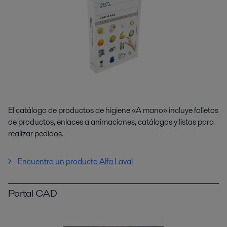
El catálogo de productos de higiene «A mano» incluye folletos
de productos, enlaces a animaciones, catálogos y listas para
realizar pedidos.
Encuentra un producto Alfa Laval
Portal CAD