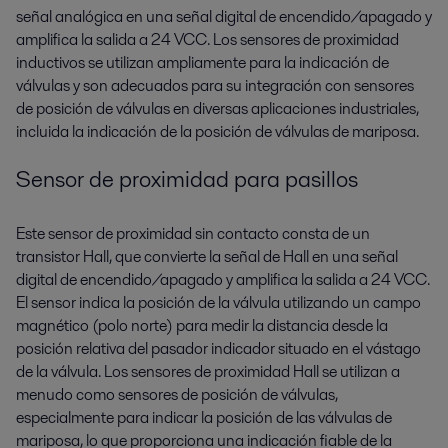
señal analógica en una señal digital de encendido/apagado y
amplifica la salida a 24 VCC. Los sensores de proximidad
inductivos se utilizan ampliamente para la indicación de
válvulas y son adecuados para su integración con sensores
de posición de válvulas en diversas aplicaciones industriales,
incluida la indicación de la posición de válvulas de mariposa.
Sensor de proximidad para pasillos
Este sensor de proximidad sin contacto consta de un
transistor Hall, que convierte la señal de Hall en una señal
digital de encendido/apagado y amplifica la salida a 24 VCC.
El sensor indica la posición de la válvula utilizando un campo
magnético (polo norte) para medir la distancia desde la
posición relativa del pasador indicador situado en el vástago
de la válvula. Los sensores de proximidad Hall se utilizan a
menudo como sensores de posición de válvulas,
especialmente para indicar la posición de las válvulas de
mariposa, lo que proporciona una indicación fiable de la