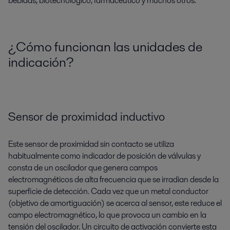
bebidas, biotecnológico, farmacéutico y muchos otros.
¿Cómo funcionan las unidades de
indicación?
Sensor de proximidad inductivo
Este sensor de proximidad sin contacto se utiliza
habitualmente como indicador de posición de válvulas y
consta de un oscilador que genera campos
electromagnéticos de alta frecuencia que se irradian desde la
superficie de detección. Cada vez que un metal conductor
(objetivo de amortiguación) se acerca al sensor, este reduce el
campo electromagnético, lo que provoca un cambio en la
tensión del oscilador. Un circuito de activación convierte esta