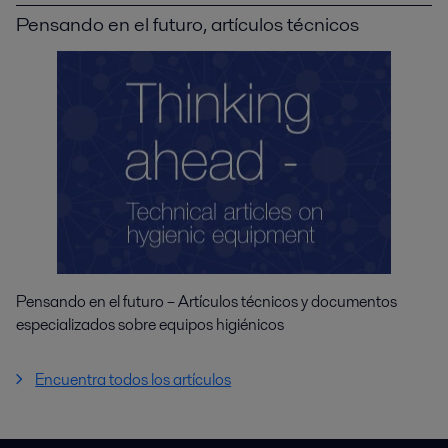
Pensando en el futuro, artículos técnicos
Pensando en el futuro – Artículos técnicos y documentos
especializados sobre equipos higiénicos
Encuentra todos los artículos