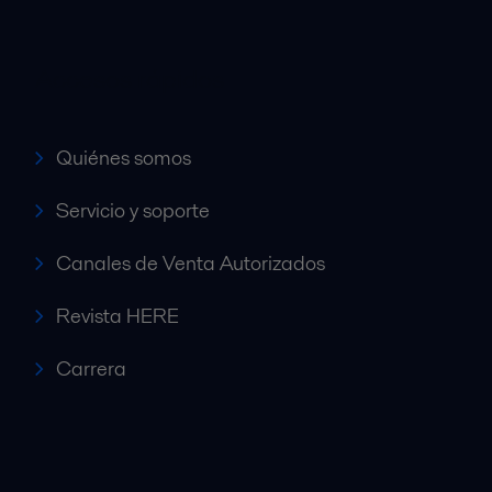
Accesos rápidos
Quiénes somos
Servicio y soporte
Canales de Venta Autorizados
Revista HERE
Carrera