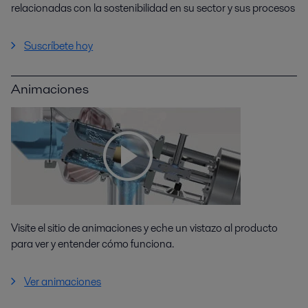
relacionadas con la sostenibilidad en su sector y sus procesos
Suscríbete hoy
Animaciones
Visite el sitio de animaciones y eche un vistazo al producto
para ver y entender cómo funciona.
Ver animaciones