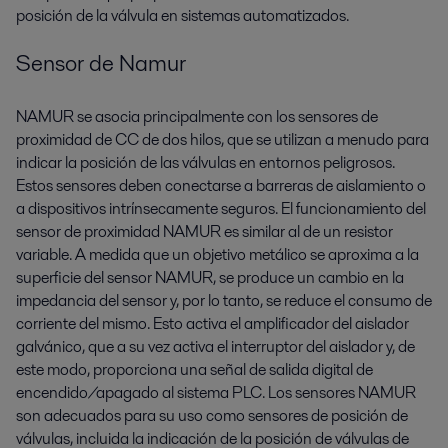
posición de la válvula en sistemas automatizados.
Sensor de Namur
NAMUR se asocia principalmente con los sensores de
proximidad de CC de dos hilos, que se utilizan a menudo para
indicar la posición de las válvulas en entornos peligrosos.
Estos sensores deben conectarse a barreras de aislamiento o
a dispositivos intrínsecamente seguros. El funcionamiento del
sensor de proximidad NAMUR es similar al de un resistor
variable. A medida que un objetivo metálico se aproxima a la
superficie del sensor NAMUR, se produce un cambio en la
impedancia del sensor y, por lo tanto, se reduce el consumo de
corriente del mismo. Esto activa el amplificador del aislador
galvánico, que a su vez activa el interruptor del aislador y, de
este modo, proporciona una señal de salida digital de
encendido/apagado al sistema PLC. Los sensores NAMUR
son adecuados para su uso como sensores de posición de
válvulas, incluida la indicación de la posición de válvulas de