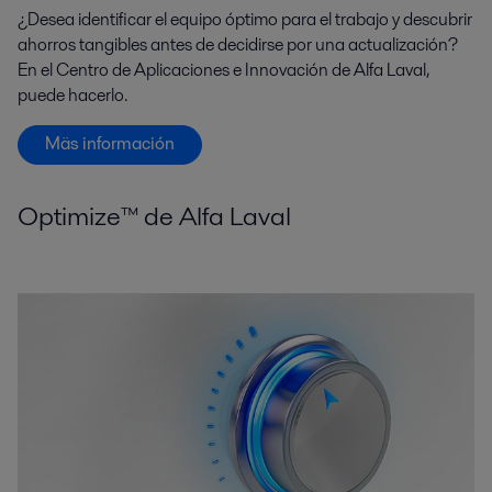
¿Desea identificar el equipo óptimo para el trabajo y descubrir
ahorros tangibles antes de decidirse por una actualización?
En el Centro de Aplicaciones e Innovación de Alfa Laval,
puede hacerlo.
Mäs información
Optimize™ de Alfa Laval