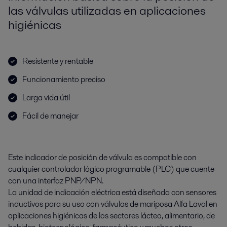
las válvulas utilizadas en aplicaciones
higiénicas
Resistente y rentable
Funcionamiento preciso
Larga vida útil
Fácil de manejar
Este indicador de posición de válvula es compatible con
cualquier controlador lógico programable (PLC) que cuente
con una interfaz PNP/NPN.
La unidad de indicación eléctrica está diseñada con sensores
inductivos para su uso con válvulas de mariposa Alfa Laval en
aplicaciones higiénicas de los sectores lácteo, alimentario, de