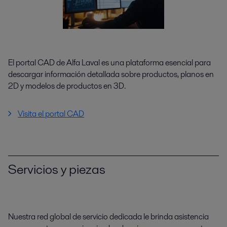
El portal CAD de Alfa Laval es una plataforma esencial para
descargar información detallada sobre productos, planos en
2D y modelos de productos en 3D.
Visita el portal CAD
Servicios y piezas
Nuestra red global de servicio dedicada le brinda asistencia