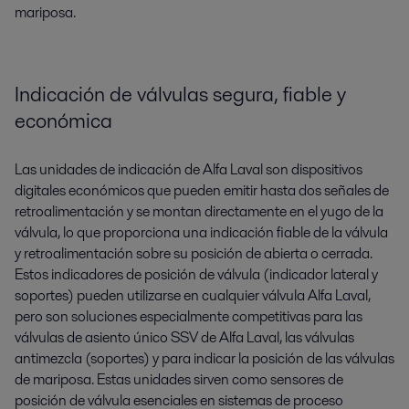
mariposa.
Indicación de válvulas segura, fiable y
económica
Las unidades de indicación de Alfa Laval son dispositivos
digitales económicos que pueden emitir hasta dos señales de
retroalimentación y se montan directamente en el yugo de la
válvula, lo que proporciona una indicación fiable de la válvula
y retroalimentación sobre su posición de abierta o cerrada.
Estos indicadores de posición de válvula (indicador lateral y
soportes) pueden utilizarse en cualquier válvula Alfa Laval,
pero son soluciones especialmente competitivas para las
válvulas de asiento único SSV de Alfa Laval, las válvulas
antimezcla (soportes) y para indicar la posición de las válvulas
de mariposa. Estas unidades sirven como sensores de
posición de válvula esenciales en sistemas de proceso