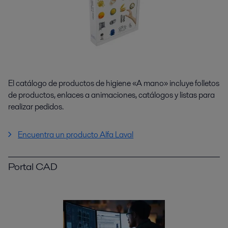
El catálogo de productos de higiene «A mano» incluye folletos
de productos, enlaces a animaciones, catálogos y listas para
realizar pedidos.
Encuentra un producto Alfa Laval
Portal CAD