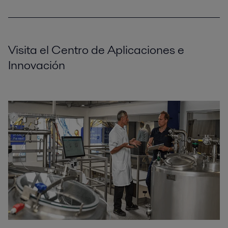
Visita el Centro de Aplicaciones e
Innovación