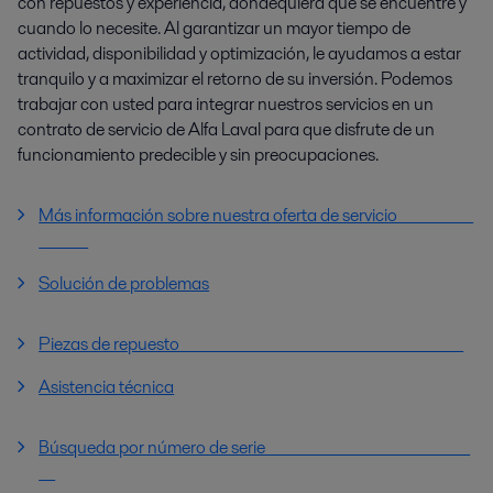
con repuestos y experiencia, dondequiera que se encuentre y
cuando lo necesite. Al garantizar un mayor tiempo de
actividad, disponibilidad y optimización, le ayudamos a estar
tranquilo y a maximizar el retorno de su inversión. Podemos
trabajar con usted para integrar nuestros servicios en un
contrato de servicio de Alfa Laval para que disfrute de un
funcionamiento predecible y sin preocupaciones.
Más información sobre nuestra oferta de servicio
Solución de problemas
Piezas de repuesto
Asistencia técnica
Búsqueda por número de serie