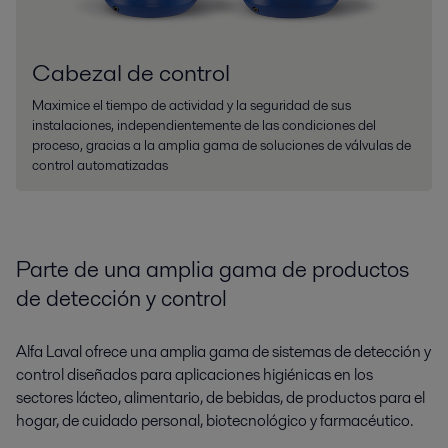
Cabezal de control
Maximice el tiempo de actividad y la seguridad de sus
instalaciones, independientemente de las condiciones del
proceso, gracias a la amplia gama de soluciones de válvulas de
control automatizadas
Parte de una amplia gama de productos
de detección y control
Alfa Laval ofrece una amplia gama de sistemas de detección y
control diseñados para aplicaciones higiénicas en los
sectores lácteo, alimentario, de bebidas, de productos para el
hogar, de cuidado personal, biotecnológico y farmacéutico.