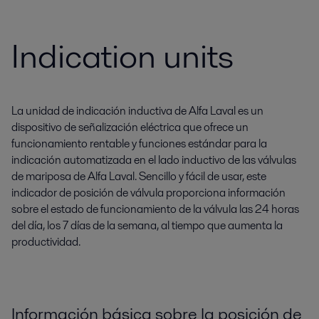
Indication units
La unidad de indicación inductiva de Alfa Laval es un
dispositivo de señalización eléctrica que ofrece un
funcionamiento rentable y funciones estándar para la
indicación automatizada en el lado inductivo de las válvulas
de mariposa de Alfa Laval. Sencillo y fácil de usar, este
indicador de posición de válvula proporciona información
sobre el estado de funcionamiento de la válvula las 24 horas
del día, los 7 días de la semana, al tiempo que aumenta la
productividad.
Información básica sobre la posición de