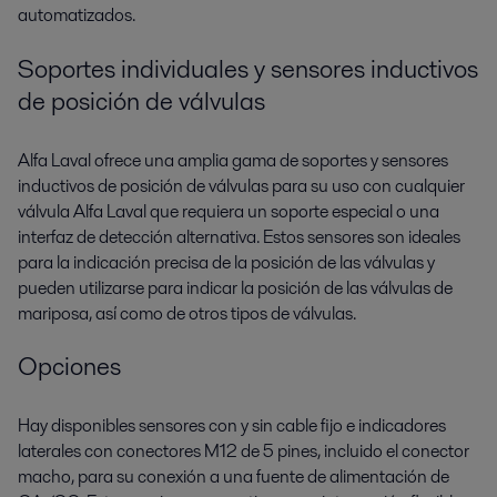
automatizados.
Soportes individuales y sensores inductivos
de posición de válvulas
Alfa Laval ofrece una amplia gama de soportes y sensores
inductivos de posición de válvulas para su uso con cualquier
válvula Alfa Laval que requiera un soporte especial o una
interfaz de detección alternativa. Estos sensores son ideales
para la indicación precisa de la posición de las válvulas y
pueden utilizarse para indicar la posición de las válvulas de
mariposa, así como de otros tipos de válvulas.
Opciones
Hay disponibles sensores con y sin cable fijo e indicadores
laterales con conectores M12 de 5 pines, incluido el conector
macho, para su conexión a una fuente de alimentación de