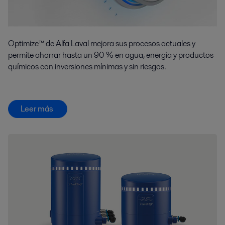
Optimize™ de Alfa Laval mejora sus procesos actuales y
permite ahorrar hasta un 90 % en agua, energía y productos
químicos con inversiones mínimas y sin riesgos.
Leer más