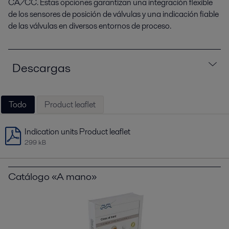
CA/CC. Estas opciones garantizan una integración flexible
de los sensores de posición de válvulas y una indicación fiable
de las válvulas en diversos entornos de proceso.
Descargas
Todo
Product leaflet
Indication units Product leaflet
299 kB
Catálogo «A mano»