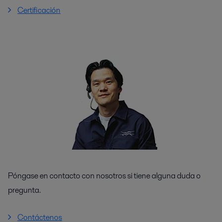
Certificación
Póngase en contacto con nosotros si tiene alguna duda o
pregunta.
Contáctenos