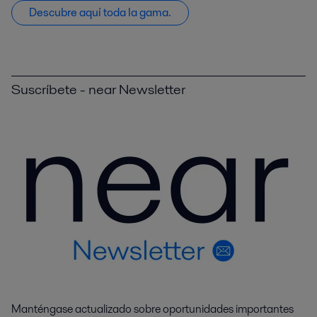
Descubre aquí toda la gama.
Suscríbete - near Newsletter
Manténgase actualizado sobre oportunidades importantes