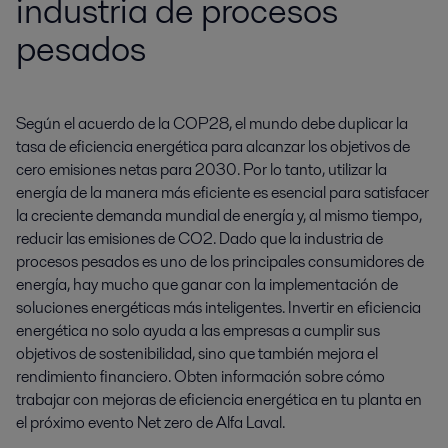
industria de procesos
pesados
Según el acuerdo de la COP28, el mundo debe duplicar la 
tasa de eficiencia energética para alcanzar los objetivos de 
cero emisiones netas para 2030. Por lo tanto, utilizar la 
energía de la manera más eficiente es esencial para satisfacer 
la creciente demanda mundial de energía y, al mismo tiempo, 
reducir las emisiones de CO2. Dado que la industria de 
procesos pesados ​​es uno de los principales consumidores de 
energía, hay mucho que ganar con la implementación de 
soluciones energéticas más inteligentes. Invertir en eficiencia 
energética no solo ayuda a las empresas a cumplir sus 
objetivos de sostenibilidad, sino que también mejora el 
rendimiento financiero. Obten información sobre cómo 
trabajar con mejoras de eficiencia energética en tu planta en 
el próximo evento Net zero de Alfa Laval.