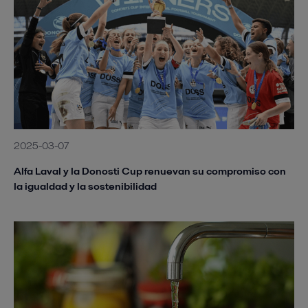
2025-03-07
Alfa Laval y la Donosti Cup renuevan su compromiso con
la igualdad y la sostenibilidad