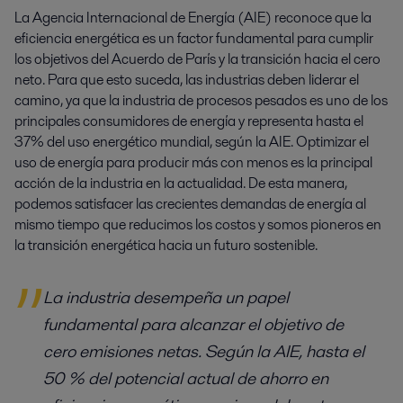
La Agencia Internacional de Energía (AIE) reconoce que la
eficiencia energética es un factor fundamental para cumplir
los objetivos del Acuerdo de París y la transición hacia el cero
neto. Para que esto suceda, las industrias deben liderar el
camino, ya que la industria de procesos pesados ​​es uno de los
principales consumidores de energía y representa hasta el
37% del uso energético mundial, según la AIE. Optimizar el
uso de energía para producir más con menos es la principal
acción de la industria en la actualidad. De esta manera,
podemos satisfacer las crecientes demandas de energía al
mismo tiempo que reducimos los costos y somos pioneros en
la transición energética hacia un futuro sostenible.
La industria desempeña un papel
fundamental para alcanzar el objetivo de
cero emisiones netas. Según la AIE, hasta el
50 % del potencial actual de ahorro en