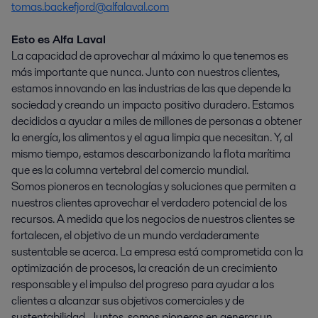
tomas.backefjord@alfalaval.com
Esto es Alfa Laval
La capacidad de aprovechar al máximo lo que tenemos es
más importante que nunca. Junto con nuestros clientes,
estamos innovando en las industrias de las que depende la
sociedad y creando un impacto positivo duradero. Estamos
decididos a ayudar a miles de millones de personas a obtener
la energía, los alimentos y el agua limpia que necesitan. Y, al
mismo tiempo, estamos descarbonizando la flota marítima
que es la columna vertebral del comercio mundial.
Somos pioneros en tecnologías y soluciones que permiten a
nuestros clientes aprovechar el verdadero potencial de los
recursos. A medida que los negocios de nuestros clientes se
fortalecen, el objetivo de un mundo verdaderamente
sustentable se acerca. La empresa está comprometida con la
optimización de procesos, la creación de un crecimiento
responsable y el impulso del progreso para ayudar a los
clientes a alcanzar sus objetivos comerciales y de
sustentabilidad. Juntos, somos pioneros en generar un