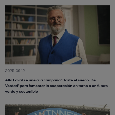
2025-06-12
Alfa Laval se une a la campaña ‘Hazte el sueco. De
Verdad’ para fomentar la cooperación en torno a un futuro
verde y sostenible