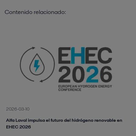
Contenido relacionado:
2026-03-10
Alfa Laval impulsa el futuro del hidrógeno renovable en
EHEC 2026