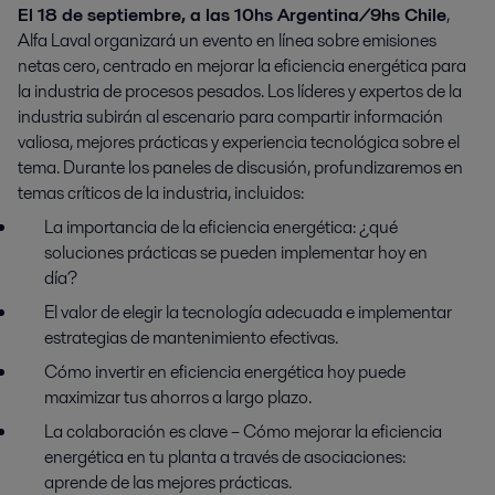
El 18 de septiembre, a las 10hs Argentina/9hs Chile
,
Alfa Laval organizará un evento en línea sobre emisiones
netas cero, centrado en mejorar la eficiencia energética para
la industria de procesos pesados. Los líderes y expertos de la
industria subirán al escenario para compartir información
valiosa, mejores prácticas y experiencia tecnológica sobre el
tema. Durante los paneles de discusión, profundizaremos en
temas críticos de la industria, incluidos:
La importancia de la eficiencia energética: ¿qué
soluciones prácticas se pueden implementar hoy en
día?
El valor de elegir la tecnología adecuada e implementar
estrategias de mantenimiento efectivas.
Cómo invertir en eficiencia energética hoy puede
maximizar tus ahorros a largo plazo.
La colaboración es clave – Cómo mejorar la eficiencia
energética en tu planta a través de asociaciones:
aprende de las mejores prácticas.