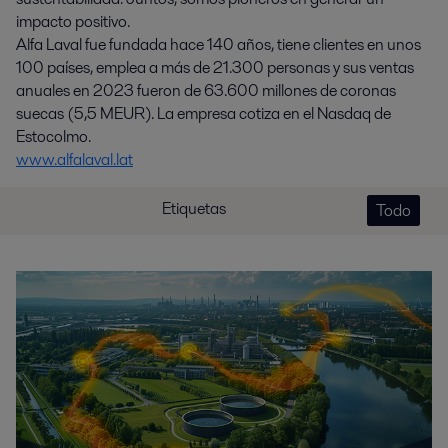
impacto positivo.
Alfa Laval fue fundada hace 140 años, tiene clientes en unos
100 países, emplea a más de 21.300 personas y sus ventas
anuales en 2023 fueron de 63.600 millones de coronas
suecas (5,5 MEUR). La empresa cotiza en el Nasdaq de
Estocolmo.
www.alfalaval.lat
Etiquetas
Todo