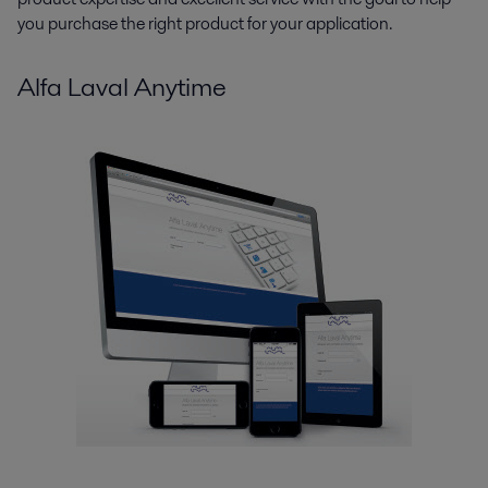
you purchase the right product for your application.
Alfa Laval Anytime