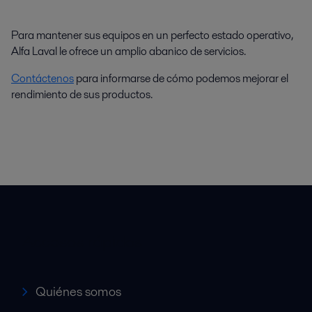
Para mantener sus equipos en un perfecto estado operativo,
Alfa Laval le ofrece un amplio abanico de servicios.
Contáctenos
para informarse de cómo podemos mejorar el
rendimiento de sus productos.
Accesos rápidos
Quiénes somos