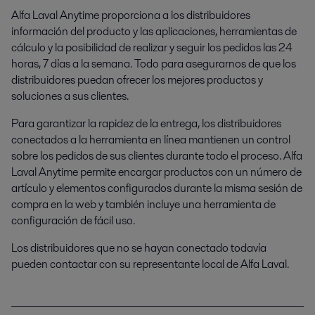
Alfa Laval Anytime proporciona a los distribuidores
información del producto y las aplicaciones, herramientas de
cálculo y la posibilidad de realizar y seguir los pedidos las 24
horas, 7 días a la semana. Todo para asegurarnos de que los
distribuidores puedan ofrecer los mejores productos y
soluciones a sus clientes.
Para garantizar la rapidez de la entrega, los distribuidores
conectados a la herramienta en línea mantienen un control
sobre los pedidos de sus clientes durante todo el proceso. Alfa
Laval Anytime permite encargar productos con un número de
artículo y elementos configurados durante la misma sesión de
compra en la web y también incluye una herramienta de
configuración de fácil uso.
Los distribuidores que no se hayan conectado todavía
pueden contactar con su representante local de Alfa Laval.