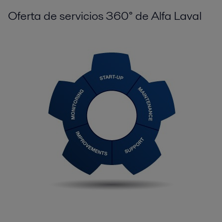
Oferta de servicios 360° de Alfa Laval