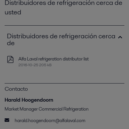
Distribuidores de refrigeración cerca de
usted
Distribuidores de refrigeración cerca
de
Alfa Laval refrigeration distributor list
2016-10-25 205 kB
Contacto
Harald Hoogendoorn
Market Manager Commercial Refrigeration
harald.hoogendoorn@alfalaval.com