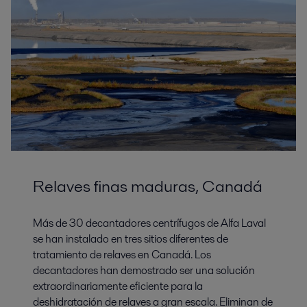
Relaves finas maduras, Canadá
Más de 30 decantadores centrífugos de Alfa Laval
se han instalado en tres sitios diferentes de
tratamiento de relaves en Canadá. Los
decantadores han demostrado ser una solución
extraordinariamente eficiente para la
deshidratación de relaves a gran escala. Eliminan de