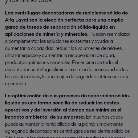
Las centrífugas decantadoras de recipiente sólido de
Alfa Laval son la elección perfecta para una amplia
gama de tareas de separación sólido-líquido en
aplicaciones de minería y minerales.
Pueden reemplazar
o complementar las soluciones existentes y ayudar a
aumentar la capacidad, reducir los volúmenes de relaves,
ahorrar espacio y aumentar la recuperación de agua,
productos químicos y minerales. Por encima de todo, el
decantador centrífugo elimina la elimina la necesidad de las
balsas de relaves, lo que mejora la seguridad intrínseca de su
operación.
La optimización de sus procesos de separación sólido-
líquido es una forma sencilla de reducir los costes
operativos y de inversión al tiempo que minimiza el
impacto ambiental de su empresa.
En muchos casos,
puede aumentar la rentabilidad de la planta simplemente
agregando decantadores centrífugos de recipiente sólido de