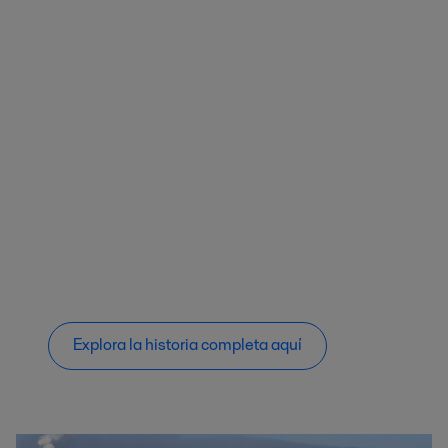
Explora la historia completa aquí