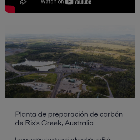
Planta de preparación de carbón
de Rix's Creek, Australia
La operación de extracción de carbón de Rix's