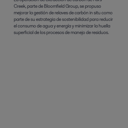
Creek, parte de Bloomfield Group, se propuso
mejorar la gestión de relaves de carbón in situ como
parte de su estrategia de sostenibilidad para reducir
el consumo de agua y energía y minimizar la huella
superficial de los procesos de manejo de residuos.