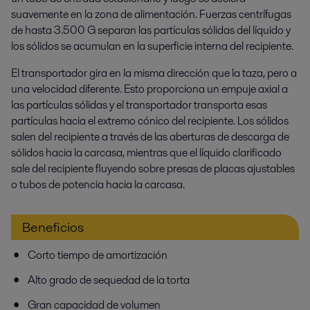
suavemente en la zona de alimentación. Fuerzas centrífugas
de hasta 3.500 G separan las partículas sólidas del líquido y
los sólidos se acumulan en la superficie interna del recipiente.
El transportador gira en la misma dirección que la taza, pero a
una velocidad diferente. Esto proporciona un empuje axial a
las partículas sólidas y el transportador transporta esas
partículas hacia el extremo cónico del recipiente. Los sólidos
salen del recipiente a través de las aberturas de descarga de
sólidos hacia la carcasa, mientras que el líquido clarificado
sale del recipiente fluyendo sobre presas de placas ajustables
o tubos de potencia hacia la carcasa.
Beneficios
Corto tiempo de amortización
Alto grado de sequedad de la torta
Gran capacidad de volumen