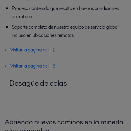
Proceso contenido que resulta en buenas condiciones
de trabajo
Soporte completo de nuestro equipo de servicio global,
incluso en ubicaciones remotas
Visitar la página del P2
Visitar la página del P3
Desagüe de colas
Abriendo nuevos caminos en la minería
y los minerales