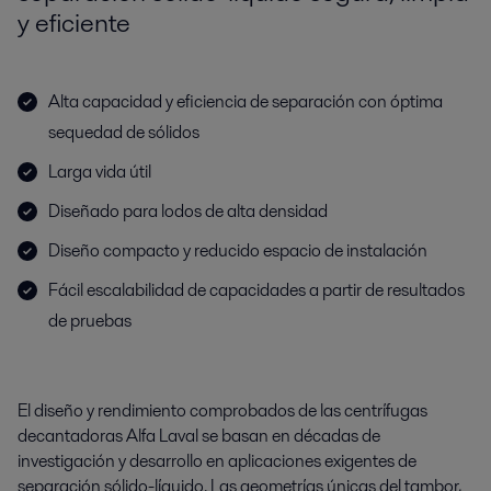
y eficiente
Alta capacidad y eficiencia de separación con óptima
sequedad de sólidos
Larga vida útil
Diseñado para lodos de alta densidad
Diseño compacto y reducido espacio de instalación
Fácil escalabilidad de capacidades a partir de resultados
de pruebas
El diseño y rendimiento comprobados de las centrífugas
decantadoras Alfa Laval se basan en décadas de
investigación y desarrollo en aplicaciones exigentes de
separación sólido-líquido. Las geometrías únicas del tambor,