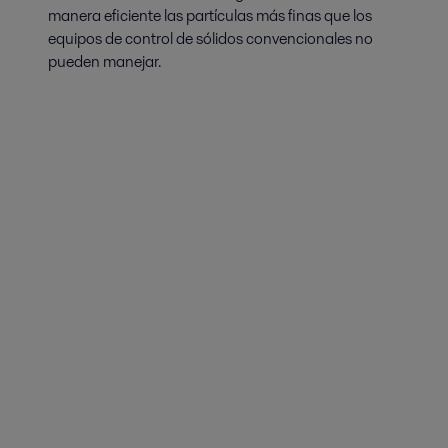
manera eficiente las partículas más finas que los
equipos de control de sólidos convencionales no
pueden manejar.