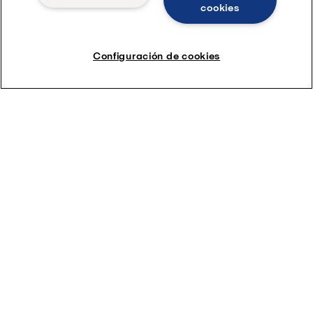
cookies
Configuración de cookies