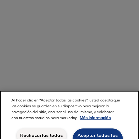
Al hacer clic en “Aceptar todas las cookies”, usted acepta que
las cookies se guarden en su dispositivo para mejorar la
navegación del sitio, analizar el uso del mismo, y colaborar
con nuestros estudios para marketing.
Más información
Rechazarlas todas
Aceptar todas las