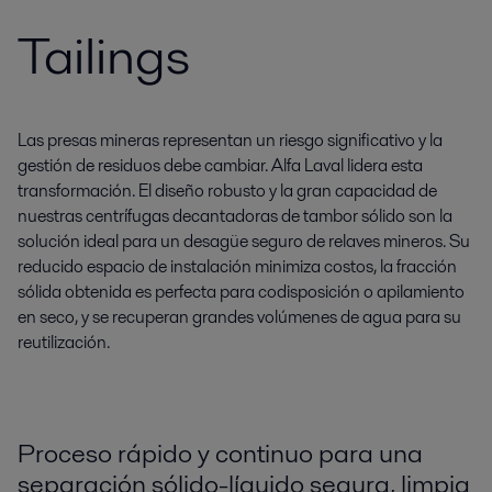
Tailings
Las presas mineras representan un riesgo significativo y la
gestión de residuos debe cambiar. Alfa Laval lidera esta
transformación. El diseño robusto y la gran capacidad de
nuestras centrífugas decantadoras de tambor sólido son la
solución ideal para un desagüe seguro de relaves mineros. Su
reducido espacio de instalación minimiza costos, la fracción
sólida obtenida es perfecta para codisposición o apilamiento
en seco, y se recuperan grandes volúmenes de agua para su
reutilización.
Proceso rápido y continuo para una
separación sólido-líquido segura, limpia