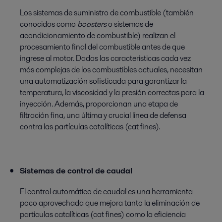
Los sistemas de suministro de combustible (también
conocidos como
boosters
o sistemas de
acondicionamiento de combustible) realizan el
procesamiento final del combustible antes de que
ingrese al motor. Dadas las características cada vez
más complejas de los combustibles actuales, necesitan
una automatización sofisticada para garantizar la
temperatura, la viscosidad y la presión correctas para la
inyección. Además, proporcionan una etapa de
filtración fina, una última y crucial línea de defensa
contra las partículas catalíticas (cat fines).
Sistemas de control de caudal
El control automático de caudal es una herramienta
poco aprovechada que mejora tanto la eliminación de
partículas catalíticas (cat fines) como la eficiencia