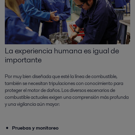
La experiencia humana es igual de
importante
Por muy bien diseñada que esté la línea de combustible,
también se necesitan tripulaciones con conocimiento para
proteger el motor de daños. Los diversos escenarios de
combustible actuales exigen una comprensión más profunda
y una vigilancia aún mayor:
Pruebas y monitoreo