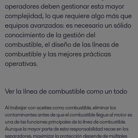
operadores deben gestionar esta mayor
complejidad, lo que requiere algo más que
equipos avanzados: es necesario un sólido
conocimiento de la gestión del
combustible, el diseño de las líneas de
combustible y las mejores prácticas
operativas.
Ver la línea de combustible como un todo
Al trabajar con aceites como combustible, eliminar los
contaminantes antes de que el combustible llegue al motor es
una de las funciones principales de la línea de combustible.
Aunque la mayor parte de esta responsabilidad recae en los
separadores, maximizar la protección depende de múltiples