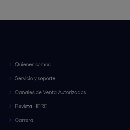
Accesos rápidos
Quiénes somos
Servicio y soporte
Canales de Venta Autorizados
Revista HERE
Carrera