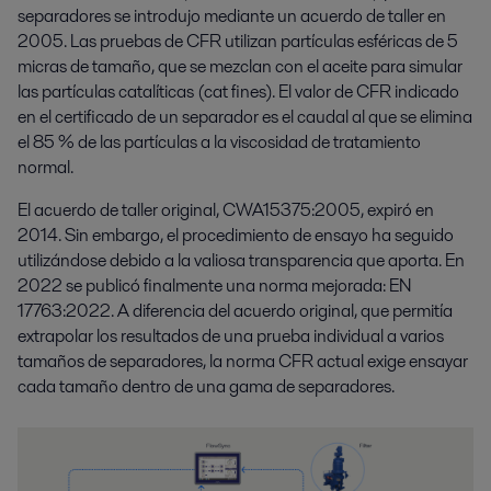
separadores se introdujo mediante un acuerdo de taller en
2005. Las pruebas de CFR utilizan partículas esféricas de 5
micras de tamaño, que se mezclan con el aceite para simular
las partículas catalíticas (cat fines). El valor de CFR indicado
en el certificado de un separador es el caudal al que se elimina
el 85 % de las partículas a la viscosidad de tratamiento
normal.
El acuerdo de taller original, CWA15375:2005, expiró en
2014. Sin embargo, el procedimiento de ensayo ha seguido
utilizándose debido a la valiosa transparencia que aporta. En
2022 se publicó finalmente una norma mejorada: EN
17763:2022. A diferencia del acuerdo original, que permitía
extrapolar los resultados de una prueba individual a varios
tamaños de separadores, la norma CFR actual exige ensayar
cada tamaño dentro de una gama de separadores.