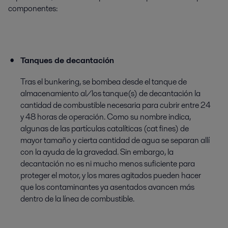
componentes:
Tanques de decantación
Tras el bunkering, se bombea desde el tanque de
almacenamiento al/los tanque(s) de decantación la
cantidad de combustible necesaria para cubrir entre 24
y 48 horas de operación. Como su nombre indica,
algunas de las partículas catalíticas (cat fines) de
mayor tamaño y cierta cantidad de agua se separan allí
con la ayuda de la gravedad. Sin embargo, la
decantación no es ni mucho menos suficiente para
proteger el motor, y los mares agitados pueden hacer
que los contaminantes ya asentados avancen más
dentro de la línea de combustible.