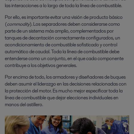
las interacciones a lo largo de toda la línea de combustible.
Por ello, es importante evitar una visión de producto básico
(
commodity
). Los separadores deben considerarse como
parte de un sistema más amplio, complementados por
tanques de decantación correctamente configurados, un
acondicionamiento de combustible sofisticado y control
automático de caudal. Toda la línea de combustible debe
entenderse como un conjunto, en el que cada componente
contribuye a los objetivos generales.
Por encima de todo, los armadores y diseñadores de buques
deben asumir el liderazgo en las decisiones relacionadas con
la protección del motor. Es mucho mejor especificar toda la
línea de combustible que dejar elecciones individuales en
manos del astillero.