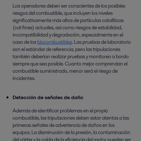
Los operadores deben ser conscientes de los posibles
riesgos del combustible, que incluyen los niveles
significativamente más altos de partículas catalíticas
(cat fines) actuales, así como riesgos de estabilidad,
incompatibilidad y degradación, especialmente en el
caso de los
biocombustibles
. Las pruebas de laboratorio
son el estándar de referencia, pero las tripulaciones
también deberían realizar pruebas y monitoreo a bordo
siempre que sea posible. Cuanto mejor comprendan el
combustible suministrado, menor será el riesgo de
incidentes.
Detección de señales de daño
Además de identificar problemas en el propio
combustible, las tripulaciones deben estar atentas a las
primeras señales de advertencia de daños en los
equipos. La disminución de la presión, la contaminación
del cárter y la caída de la eficiencia del motor pueden ser