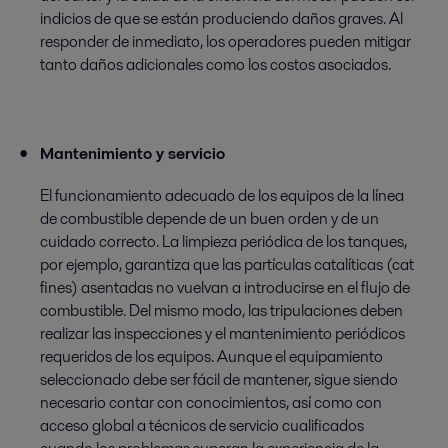
indicios de que se están produciendo daños graves. Al
responder de inmediato, los operadores pueden mitigar
tanto daños adicionales como los costos asociados.
Mantenimiento y servicio
El funcionamiento adecuado de los equipos de la línea
de combustible depende de un buen orden y de un
cuidado correcto. La limpieza periódica de los tanques,
por ejemplo, garantiza que las partículas catalíticas (cat
fines) asentadas no vuelvan a introducirse en el flujo de
combustible. Del mismo modo, las tripulaciones deben
realizar las inspecciones y el mantenimiento periódicos
requeridos de los equipos. Aunque el equipamiento
seleccionado debe ser fácil de mantener, sigue siendo
necesario contar con conocimientos, así como con
acceso global a técnicos de servicio cualificados