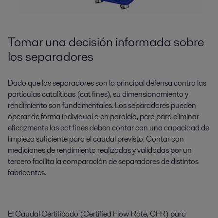
Tomar una decisión informada sobre
los separadores
Dado que los separadores son la principal defensa contra las
partículas catalíticas (cat fines), su dimensionamiento y
rendimiento son fundamentales. Los separadores pueden
operar de forma individual o en paralelo, pero para eliminar
eficazmente las cat fines deben contar con una capacidad de
limpieza suficiente para el caudal previsto. Contar con
mediciones de rendimiento realizadas y validadas por un
tercero facilita la comparación de separadores de distintos
fabricantes.
El Caudal Certificado (Certified Flow Rate, CFR) para