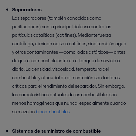
Separadores
Los separadores (también conocidos como
purificadores) son la principal defensa contra las
partículas catalíticas (cat fines). Mediante fuerza
centrífuga, eliminan no solo cat fines, sino también agua
y otros contaminantes —como lodos asfálticos— antes
de que el combustible entre en el tanque de servicio o
diario. La densidad, viscosidad, temperatura del
combustible y el caudal de alimentación son factores
críticos para el rendimiento del separador. Sin embargo,
las características actuales de los combustibles son
menos homogéneas que nunca, especialmente cuando
se mezclan
biocombustibles.
Sistemas de suministro de combustible