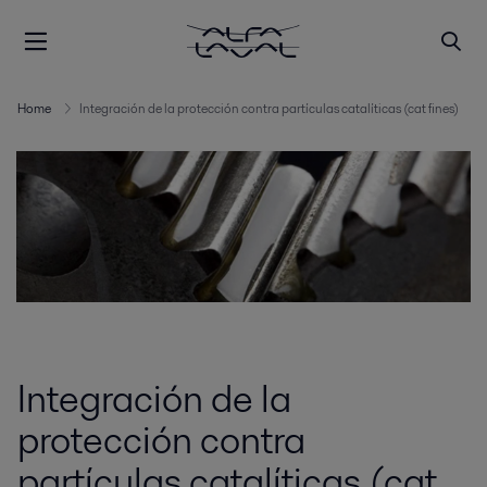
Home
Integración de la protección contra partículas catalíticas (cat fines)
Integración de la
protección contra
partículas catalíticas (cat