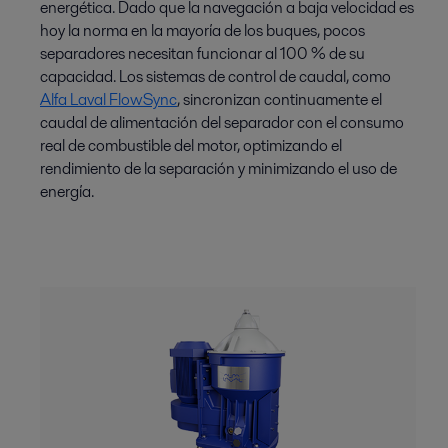
energética. Dado que la navegación a baja velocidad es
hoy la norma en la mayoría de los buques, pocos
separadores necesitan funcionar al 100 % de su
capacidad. Los sistemas de control de caudal, como
Alfa Laval FlowSync
, sincronizan continuamente el
caudal de alimentación del separador con el consumo
real de combustible del motor, optimizando el
rendimiento de la separación y minimizando el uso de
energía.