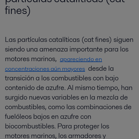
fines)
Las partículas catalíticas (cat fines) siguen
siendo una amenaza importante para los
motores marinos,
apareciendo en
desde la
concentraciones aún mayores
transición a los combustibles con bajo
contenido de azufre. Al mismo tiempo, han
surgido nuevas variables en la mezcla de
combustibles, como las combinaciones de
fuelóleos bajos en azufre con
biocombustibles. Para proteger los
motores marinos, los armadores y