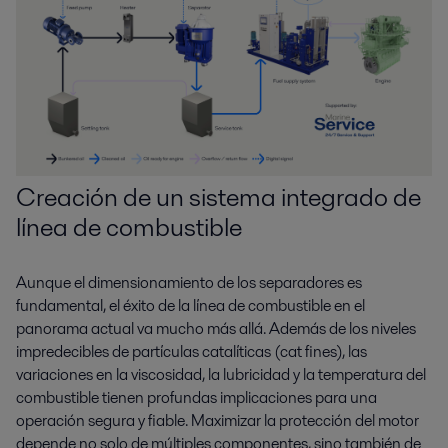
Creación de un sistema integrado de
línea de combustible
Aunque el dimensionamiento de los separadores es
fundamental, el éxito de la línea de combustible en el
panorama actual va mucho más allá. Además de los niveles
impredecibles de partículas catalíticas (cat fines), las
variaciones en la viscosidad, la lubricidad y la temperatura del
combustible tienen profundas implicaciones para una
operación segura y fiable. Maximizar la protección del motor
depende no solo de múltiples componentes, sino también de