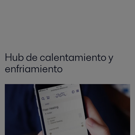
Hub de calentamiento y
enfriamiento