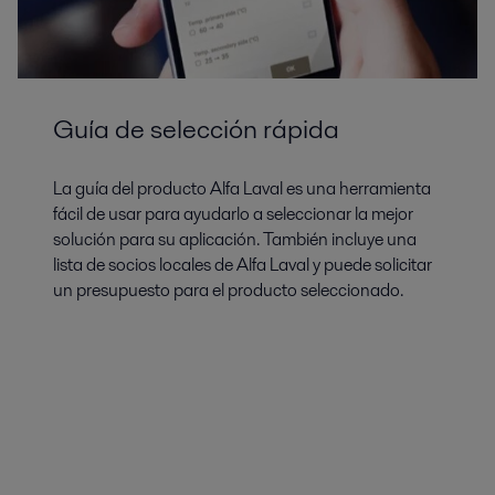
Guía de selección rápida
La guía del producto Alfa Laval es una herramienta
fácil de usar para ayudarlo a seleccionar la mejor
solución para su aplicación. También incluye una
lista de socios locales de Alfa Laval y puede solicitar
un presupuesto para el producto seleccionado.