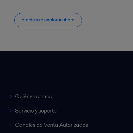
empieza a explorar ahora
Accesos rápidos
Quiénes somos
Servicio y soporte
Canales de Venta Autorizados