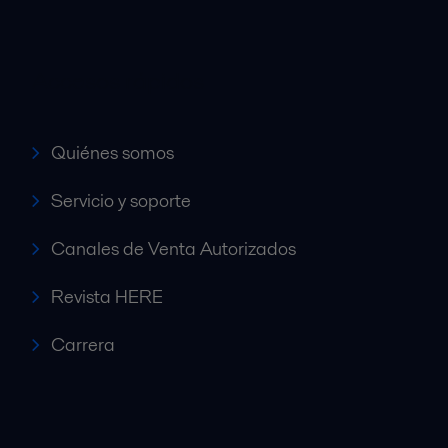
Accesos rápidos
Quiénes somos
Servicio y soporte
Canales de Venta Autorizados
Revista HERE
Carrera