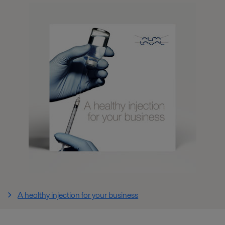
A healthy injection for your business