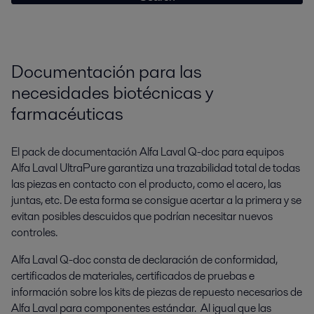
Documentación para las
necesidades biotécnicas y
farmacéuticas
El pack de documentación Alfa Laval Q-doc para equipos
Alfa Laval UltraPure garantiza una trazabilidad total de todas
las piezas en contacto con el producto, como el acero, las
juntas, etc. De esta forma se consigue acertar a la primera y se
evitan posibles descuidos que podrían necesitar nuevos
controles.
Alfa Laval Q-doc consta de declaración de conformidad,
certificados de materiales, certificados de pruebas e
información sobre los kits de piezas de repuesto necesarios de
Alfa Laval para componentes estándar. Al igual que las