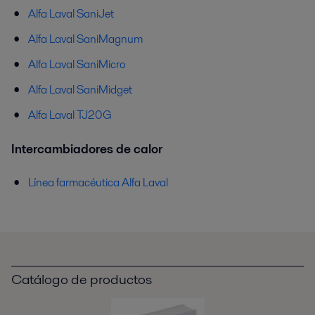
Alfa Laval SaniJet
Alfa Laval SaniMagnum
Alfa Laval SaniMicro
Alfa Laval SaniMidget
Alfa Laval TJ20G
Intercambiadores de calor
Línea farmacéutica Alfa Laval
Catálogo de productos