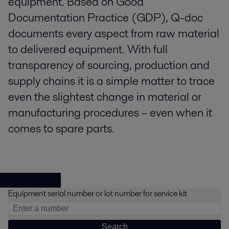
equipment. Based on Good
Documentation Practice (GDP), Q-doc
documents every aspect from raw material
to delivered equipment. With full
transparency of sourcing, production and
supply chains it is a simple matter to trace
even the slightest change in material or
manufacturing procedures – even when it
comes to spare parts.
Q-doc search
Equipment serial number or lot number for service kit