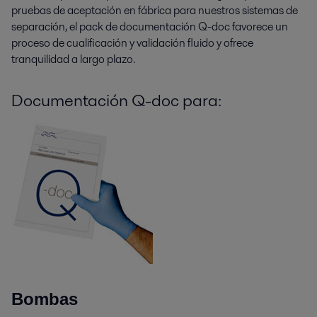
pruebas de aceptación en fábrica para nuestros sistemas de
separación, el pack de documentación Q-doc favorece un
proceso de cualificación y validación fluido y ofrece
tranquilidad a largo plazo.
Documentación Q-doc para:
Bombas