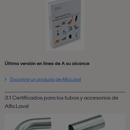
Última versión en línea de A su alcance
Encontrar un producto de Alfa Laval
3.1 Certificados para los tubos y accesorios de
Alfa Laval