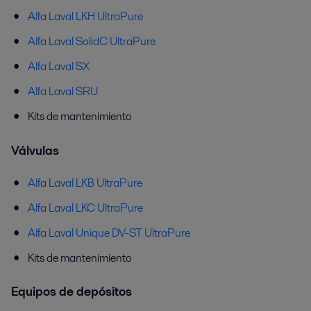
Alfa Laval LKH UltraPure
Alfa Laval SolidC UltraPure
Alfa Laval SX
Alfa Laval SRU
Kits de mantenimiento
Válvulas
Alfa Laval LKB UltraPure
Alfa Laval LKC UltraPure
Alfa Laval Unique DV-ST UltraPure
Kits de mantenimiento
Equipos de depósitos