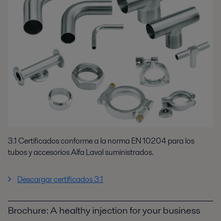
3.1 Certificados conforme a la norma EN 10204 para los
tubos y accesorios Alfa Laval suministrados.
Descargar certificados 3.1
Brochure: A healthy injection for your business