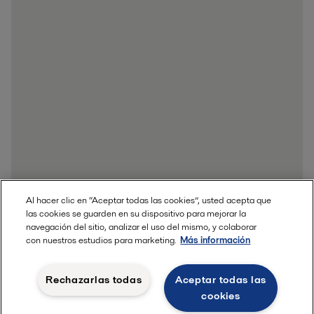
Al hacer clic en “Aceptar todas las cookies”, usted acepta que
las cookies se guarden en su dispositivo para mejorar la
Saber más
navegación del sitio, analizar el uso del mismo, y colaborar
con nuestros estudios para marketing.
Más información
Rechazarlas todas
Aceptar todas las
cookies