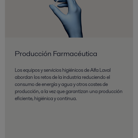
Producción Farmacéutica
Los equipos y servicios higiénicos de Alfa Laval
abordan los retos de la industria reduciendo el
consumo de energía y agua y otros costes de
producción, a la vez que garantizan una producción
eficiente, higiénica y continua.