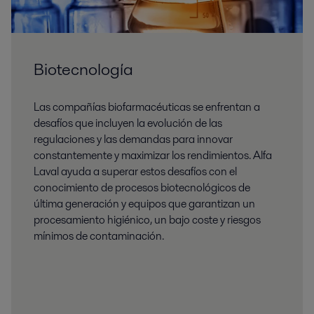
Biotecnología
Las compañías biofarmacéuticas se enfrentan a
desafíos que incluyen la evolución de las
regulaciones y las demandas para innovar
constantemente y maximizar los rendimientos. Alfa
Laval ayuda a superar estos desafíos con el
conocimiento de procesos biotecnológicos de
última generación y equipos que garantizan un
procesamiento higiénico, un bajo coste y riesgos
mínimos de contaminación.