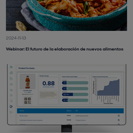
2024-11-13
Webinar: El futuro de la elaboración de nuevos alimentos