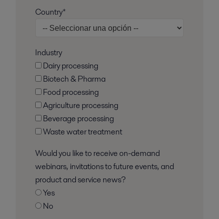
Country*
Industry
Dairy processing
Biotech & Pharma
Food processing
Agriculture processing
Beverage processing
Waste water treatment
Would you like to receive on-demand
webinars, invitations to future events, and
product and service news?
Yes
No