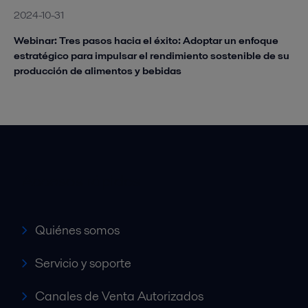
2024-10-31
Webinar: Tres pasos hacia el éxito: Adoptar un enfoque
estratégico para impulsar el rendimiento sostenible de su
producción de alimentos y bebidas
Accesos rápidos
Quiénes somos
Servicio y soporte
Canales de Venta Autorizados