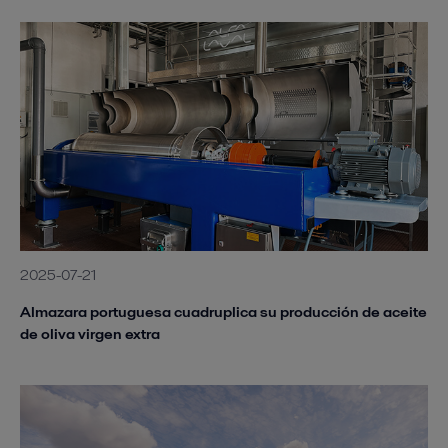
2025-07-21
Almazara portuguesa cuadruplica su producción de aceite
de oliva virgen extra