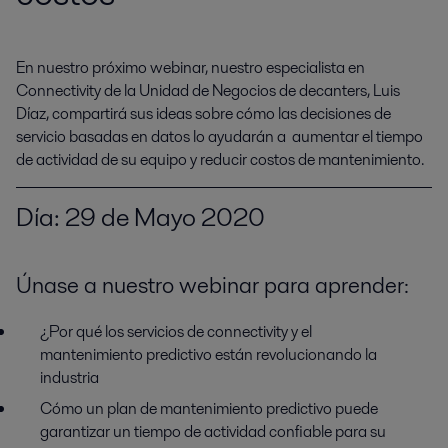
En nuestro próximo webinar, nuestro especialista en 
Connectivity de la Unidad de Negocios de decanters, Luis 
Díaz, compartirá sus ideas sobre cómo las decisiones de 
servicio basadas en datos lo ayudarán a  aumentar el tiempo 
de actividad de su equipo y reducir costos de mantenimiento.
Día: 29 de Mayo 2020
Únase a nuestro webinar para aprender:
¿Por qué los servicios de connectivity y el
mantenimiento predictivo están revolucionando la
industria
Cómo un plan de mantenimiento predictivo puede
garantizar un tiempo de actividad confiable para su