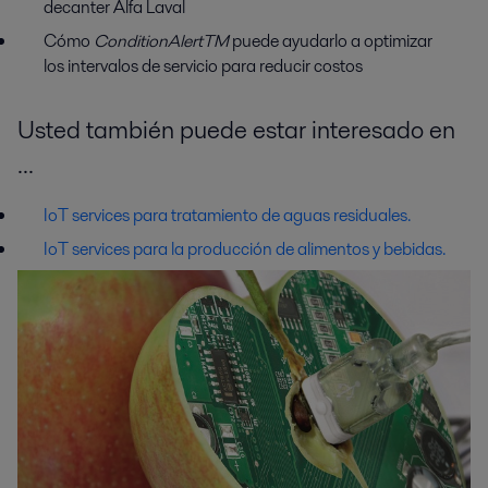
decanter Alfa Laval
Cómo
ConditionAlertTM
puede ayudarlo a optimizar
los intervalos de servicio para reducir costos
Usted también puede estar interesado en
...
IoT services para tratamiento de aguas residuales.
IoT services para la producción de alimentos y bebidas.