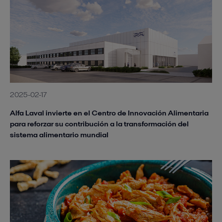
2025-02-17
Alfa Laval invierte en el Centro de Innovación Alimentaria
para reforzar su contribución a la transformación del
sistema alimentario mundial