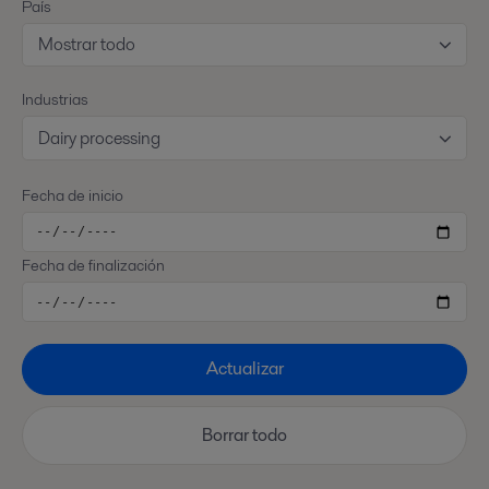
País
Mostrar todo
Industrias
Dairy processing
Fecha de inicio
Fecha de finalización
Actualizar
Borrar todo