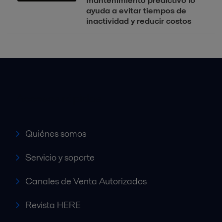
ayuda a evitar tiempos de
inactividad y reducir costos
Accesos rápidos
Quiénes somos
Servicio y soporte
Canales de Venta Autorizados
Revista HERE