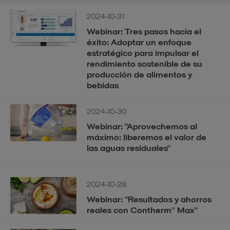
2024-10-31
Webinar: Tres pasos hacia el
éxito: Adoptar un enfoque
estratégico para impulsar el
rendimiento sostenible de su
producción de alimentos y
bebidas
2024-10-30
Webinar: "Aprovechemos al
máximo: liberemos el valor de
las aguas residuales"
2024-10-28
Webinar: "Resultados y ahorros
reales con Contherm® Max"