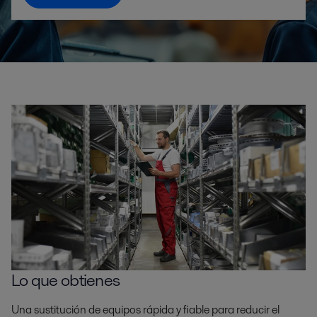
Lo que obtienes
Una sustitución de equipos rápida y fiable para reducir el