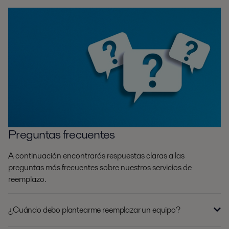
Preguntas frecuentes
A continuación encontrarás respuestas claras a las
preguntas más frecuentes sobre nuestros servicios de
reemplazo.
¿Cuándo debo plantearme reemplazar un equipo?