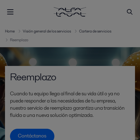
Home
Visión general de los servicios
Cartera de servicios
Reemplazo
Reemplazo
Cuando tu equipo llega al final de su vida útil o ya no
puede responder a las necesidades de tu empresa,
nuestro servicio de reemplazo garantiza una transición
fluida a una nueva solución optimizada.
Contáctanos