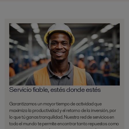
Servicio fiable, estés donde estés
Garantizamos un mayor tiempo de actividad que
maximiza la productividad y el retorno de la inversión, por
lo que tú ganas tranquilidad. Nuestra red de servicios en
todo el mundo te permite encontrar tanto repuestos como