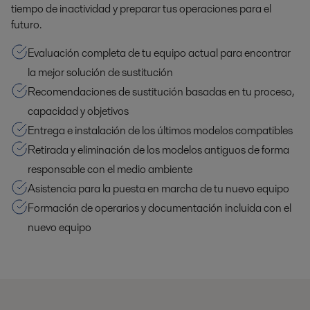
tiempo de inactividad y preparar tus operaciones para el
futuro.
Evaluación completa de tu equipo actual para encontrar
la mejor solución de sustitución
Recomendaciones de sustitución basadas en tu proceso,
capacidad y objetivos
Entrega e instalación de los últimos modelos compatibles
Retirada y eliminación de los modelos antiguos de forma
responsable con el medio ambiente
Asistencia para la puesta en marcha de tu nuevo equipo
Formación de operarios y documentación incluida con el
nuevo equipo