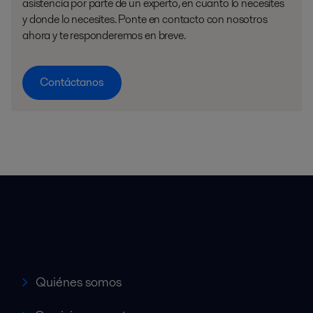
asistencia por parte de un experto, en cuanto lo necesites
y donde lo necesites. Ponte en contacto con nosotros
ahora y te responderemos en breve.
Contáctanos
Accesos rápidos
Quiénes somos