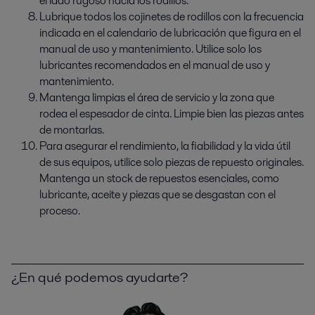
el lado rugoso hacia los rodillos.
Lubrique todos los cojinetes de rodillos con la frecuencia
indicada en el calendario de lubricación que figura en el
manual de uso y mantenimiento. Utilice solo los
lubricantes recomendados en el manual de uso y
mantenimiento.
Mantenga limpias el área de servicio y la zona que
rodea el espesador de cinta. Limpie bien las piezas antes
de montarlas.
Para asegurar el rendimiento, la fiabilidad y la vida útil
de sus equipos, utilice solo piezas de repuesto originales.
Mantenga un stock de repuestos esenciales, como
lubricante, aceite y piezas que se desgastan con el
proceso.
¿En qué podemos ayudarte?