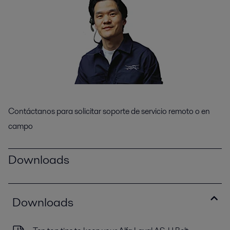
Contáctanos para solicitar soporte de servicio remoto o en
campo
Downloads
Downloads