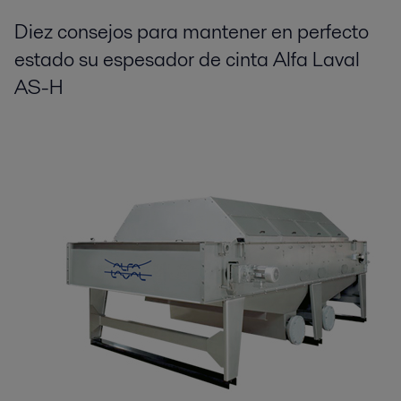
Diez consejos para mantener en perfecto
estado su espesador de cinta Alfa Laval
AS-H