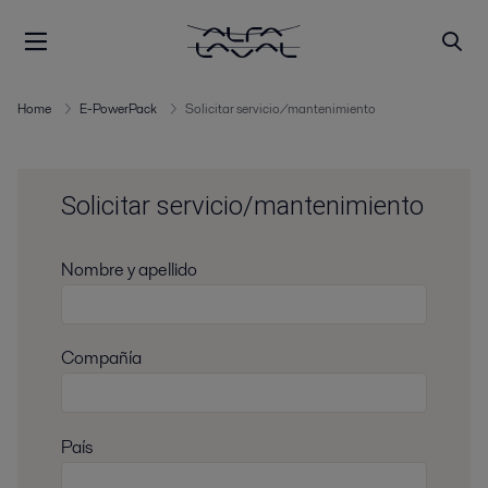
Home
E-PowerPack
Solicitar servicio/mantenimiento
Solicitar servicio/mantenimiento
Nombre y apellido
Compañía
País