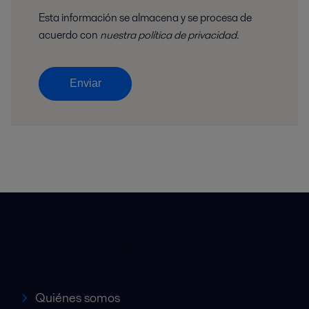
Esta información se almacena y se procesa de
acuerdo con
nuestra política de privacidad.
Enviar
Accesos rápidos
Quiénes somos