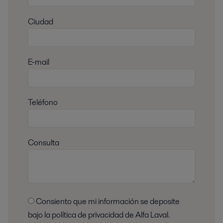
Ciudad
E-mail
Teléfono
Consulta
Consiento que mi información se deposite
bajo la política de privacidad de Alfa Laval.