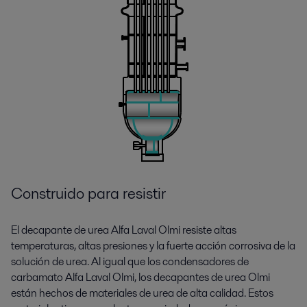
Construido para resistir
El decapante de urea Alfa Laval Olmi resiste altas
temperaturas, altas presiones y la fuerte acción corrosiva de la
solución de urea. Al igual que los condensadores de
carbamato Alfa Laval Olmi, los decapantes de urea Olmi
están hechos de materiales de urea de alta calidad. Estos