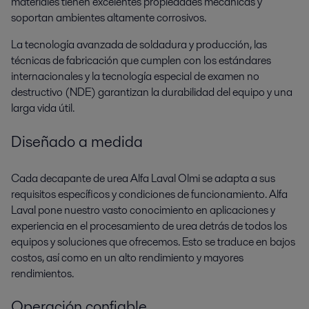
materiales tienen excelentes propiedades mecánicas y
soportan ambientes altamente corrosivos.
La tecnología avanzada de soldadura y producción, las
técnicas de fabricación que cumplen con los estándares
internacionales y la tecnología especial de examen no
destructivo (NDE) garantizan la durabilidad del equipo y una
larga vida útil.
Diseñado a medida
Cada decapante de urea Alfa Laval Olmi se adapta a sus
requisitos específicos y condiciones de funcionamiento. Alfa
Laval pone nuestro vasto conocimiento en aplicaciones y
experiencia en el procesamiento de urea detrás de todos los
equipos y soluciones que ofrecemos. Esto se traduce en bajos
costos, así como en un alto rendimiento y mayores
rendimientos.
Operación confiable