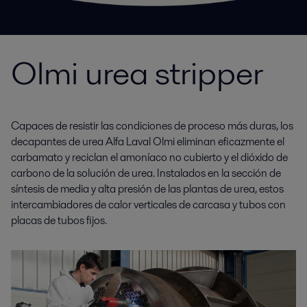
Olmi urea stripper
Capaces de resistir las condiciones de proceso más duras, los
decapantes de urea Alfa Laval Olmi eliminan eficazmente el
carbamato y reciclan el amoníaco no cubierto y el dióxido de
carbono de la solución de urea. Instalados en la sección de
síntesis de media y alta presión de las plantas de urea, estos
intercambiadores de calor verticales de carcasa y tubos con
placas de tubos fijos.