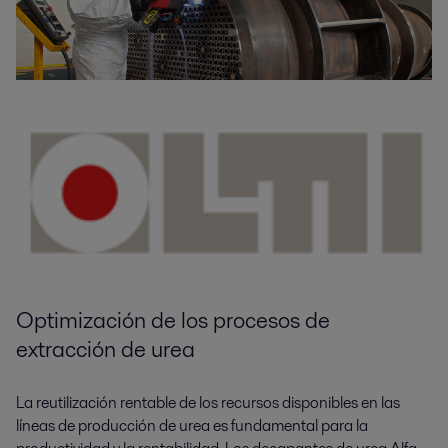
Optimización de los procesos de
extracción de urea
La reutilización rentable de los recursos disponibles en las
líneas de producción de urea es fundamental para la