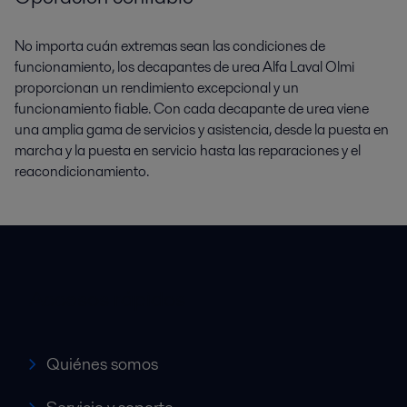
No importa cuán extremas sean las condiciones de
funcionamiento, los decapantes de urea Alfa Laval Olmi
proporcionan un rendimiento excepcional y un
funcionamiento fiable. Con cada decapante de urea viene
una amplia gama de servicios y asistencia, desde la puesta en
marcha y la puesta en servicio hasta las reparaciones y el
reacondicionamiento.
Accesos rápidos
Quiénes somos