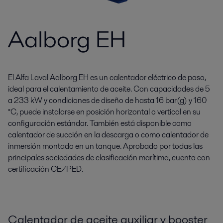
Aalborg EH
El Alfa Laval Aalborg EH es un calentador eléctrico de paso,
ideal para el calentamiento de aceite. Con capacidades de 5
a 233 kW y condiciones de diseño de hasta 16 bar(g) y 160
°C, puede instalarse en posición horizontal o vertical en su
configuración estándar. También está disponible como
calentador de succión en la descarga o como calentador de
inmersión montado en un tanque. Aprobado por todas las
principales sociedades de clasificación marítima, cuenta con
certificación CE/PED.
Calentador de aceite auxiliar y booster