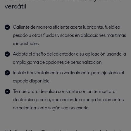
versátil
Caliente de manera eficiente aceite lubricante, fuelóleo
pesado u otros fluidos viscosos en aplicaciones marítimas
e industriales
Adapte el diseño del calentador a su aplicación usando la
amplia gama de opciones de personalización
Instale horizontalmente o verticalmente para ajustarse al
espacio disponible
Temperatura de salida constante con un termostato
electrónico preciso, que enciende o apaga los elementos
de calentamiento según sea necesario