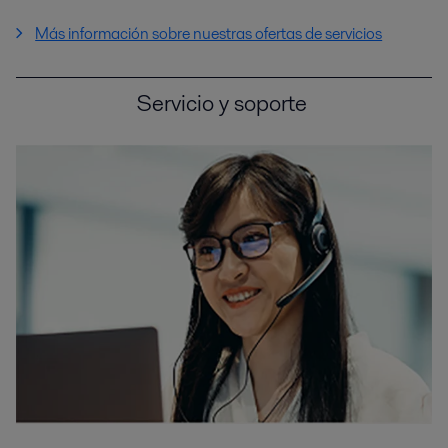
Más información sobre nuestras ofertas de servicios
Servicio y soporte