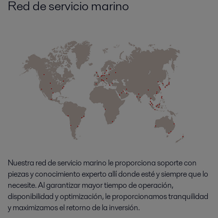
Red de servicio marino
Nuestra red de servicio marino le proporciona soporte con
piezas y conocimiento experto allí donde esté y siempre que lo
necesite. Al garantizar mayor tiempo de operación,
disponibilidad y optimización, le proporcionamos tranquilidad
y maximizamos el retorno de la inversión.