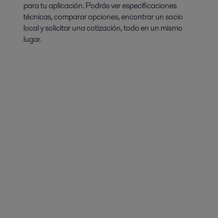
para tu aplicación. Podrás ver especificaciones
técnicas, comparar opciones, encontrar un socio
local y solicitar una cotización, todo en un mismo
lugar.