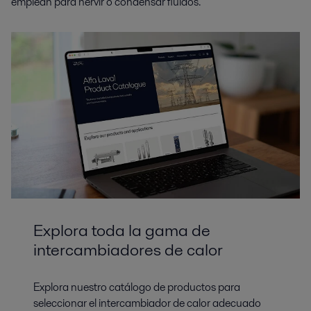
emplean para hervir o condensar fluidos.
Explora toda la gama de
intercambiadores de calor
Explora nuestro catálogo de productos para
seleccionar el intercambiador de calor adecuado