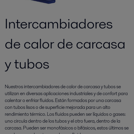
Intercambiadores
de calor de carcasa
y tubos
Nuestros intercambiadores de calor de carcasa y tubos se
utilizan en diversas aplicaciones industriales y de confort para
calentar o enfriar fluidos. Están formados por una carcasa
con tubos lisos o de superficie mejorada para un alto
rendimiento térmico. Los fluidos pueden ser líquidos o gases:
uno circula dentro de los tubos y el otro fuera, dentro de la
carcasa. Pueden ser monofásicos o bifásicos, estos últimos se