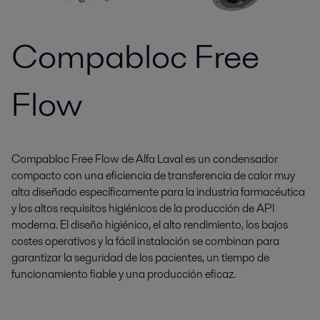
Compabloc Free
Flow
Compabloc Free Flow de Alfa Laval es un condensador
compacto con una eficiencia de transferencia de calor muy
alta diseñado específicamente para la industria farmacéutica
y los altos requisitos higiénicos de la producción de API
moderna. El diseño higiénico, el alto rendimiento, los bajos
costes operativos y la fácil instalación se combinan para
garantizar la seguridad de los pacientes, un tiempo de
funcionamiento fiable y una producción eficaz.