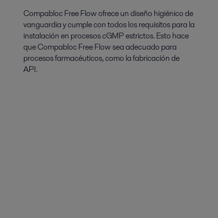
Compabloc Free Flow ofrece un diseño higiénico de
vanguardia y cumple con todos los requisitos para la
instalación en procesos cGMP estrictos. Esto hace
que Compabloc Free Flow sea adecuado para
procesos farmacéuticos, como la fabricación de
API.