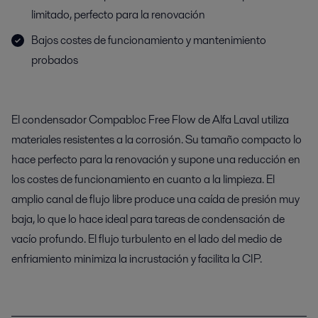
limitado, perfecto para la renovación
Bajos costes de funcionamiento y mantenimiento
probados
El condensador Compabloc Free Flow de Alfa Laval utiliza
materiales resistentes a la corrosión. Su tamaño compacto lo
hace perfecto para la renovación y supone una reducción en
los costes de funcionamiento en cuanto a la limpieza. El
amplio canal de flujo libre produce una caída de presión muy
baja, lo que lo hace ideal para tareas de condensación de
vacío profundo. El flujo turbulento en el lado del medio de
enfriamiento minimiza la incrustación y facilita la CIP.