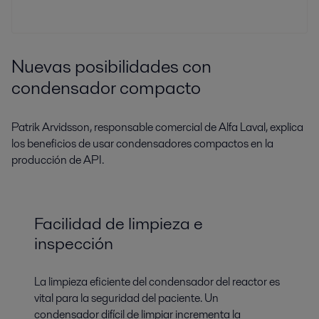
Nuevas posibilidades con
condensador compacto
Patrik Arvidsson, responsable comercial de Alfa Laval, explica
los beneficios de usar condensadores compactos en la
producción de API.
Facilidad de limpieza e
inspección
La limpieza eficiente del condensador del reactor es
vital para la seguridad del paciente. Un
condensador difícil de limpiar incrementa la