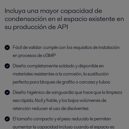
Incluya una mayor capacidad de
condensación en el espacio existente en
su producción de API
Fácil de validar: cumple con los requisitos de instalación
en procesos de cGMP
Diseño completamente soldado y disponible en
materiales resistentes a la corrosión, la sustitución
perfecta para bloques de grafito o carcasa y tubos
Diseño higiénico de vanguardia que hace que la limpieza
sea rápida, fácil y fiable, y los bajos volúmenes de
retención reducen el uso de disolventes
El tamaño compacto y el peso reducido le permiten
aumentar la capacidad incluso cuando el espacio es