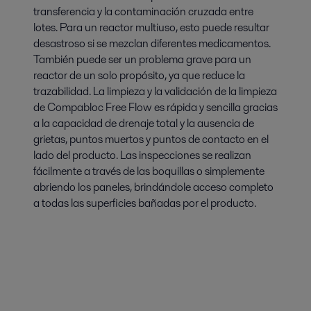
transferencia y la contaminación cruzada entre
lotes. Para un reactor multiuso, esto puede resultar
desastroso si se mezclan diferentes medicamentos.
También puede ser un problema grave para un
reactor de un solo propósito, ya que reduce la
trazabilidad. La limpieza y la validación de la limpieza
de Compabloc Free Flow es rápida y sencilla gracias
a la capacidad de drenaje total y la ausencia de
grietas, puntos muertos y puntos de contacto en el
lado del producto. Las inspecciones se realizan
fácilmente a través de las boquillas o simplemente
abriendo los paneles, brindándole acceso completo
a todas las superficies bañadas por el producto.