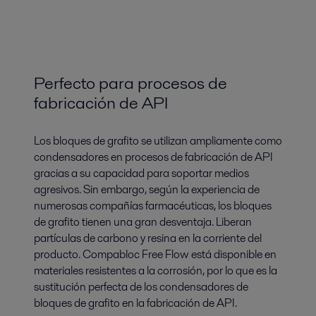
Perfecto para procesos de
fabricación de API
Los bloques de grafito se utilizan ampliamente como
condensadores en procesos de fabricación de API
gracias a su capacidad para soportar medios
agresivos. Sin embargo, según la experiencia de
numerosas compañías farmacéuticas, los bloques
de grafito tienen una gran desventaja. Liberan
partículas de carbono y resina en la corriente del
producto. Compabloc Free Flow está disponible en
materiales resistentes a la corrosión, por lo que es la
sustitución perfecta de los condensadores de
bloques de grafito en la fabricación de API.