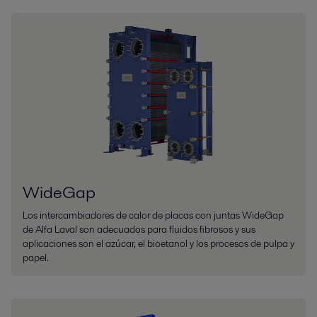
WideGap
Los intercambiadores de calor de placas con juntas WideGap
de Alfa Laval son adecuados para fluidos fibrosos y sus
aplicaciones son el azúcar, el bioetanol y los procesos de pulpa y
papel.