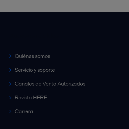
Accesos rápidos
Quiénes somos
Servicio y soporte
Canales de Venta Autorizados
Revista HERE
Carrera