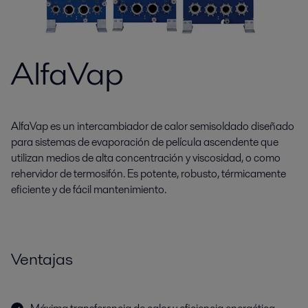
AlfaVap
AlfaVap es un intercambiador de calor semisoldado diseñado
para sistemas de evaporación de película ascendente que
utilizan medios de alta concentración y viscosidad, o como
rehervidor de termosifón. Es potente, robusto, térmicamente
eficiente y de fácil mantenimiento.
Ventajas