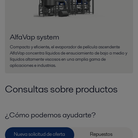
AlfaVap system
Compacto y eficiente, el evaporador de película ascendente
AlfaVap concentra líquidos de ensuciamiento de bajo a medio y
líquidos altamente viscosos en una amplia gama de
aplicaciones e industrias.
Consultas sobre productos
¿Cómo podemos ayudarte?