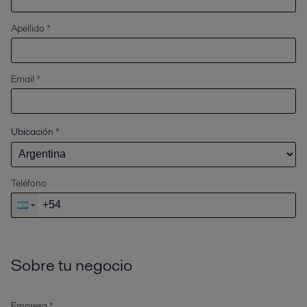
Apellido *
Email *
Ubicación
*
Teléfono
Sobre tu negocio
Empresa *