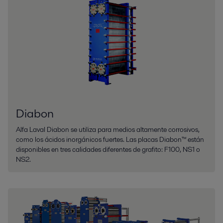
Diabon
Alfa Laval Diabon se utiliza para medios altamente corrosivos,
como los ácidos inorgánicos fuertes. Las placas Diabon™ están
disponibles en tres calidades diferentes de grafito: F100, NS1 o
NS2.