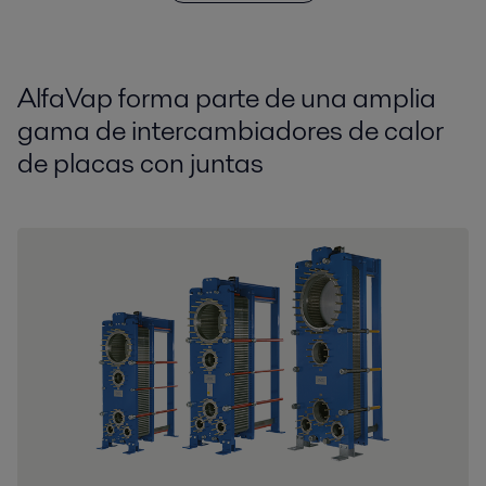
AlfaVap forma parte de una amplia
gama de intercambiadores de calor
de placas con juntas