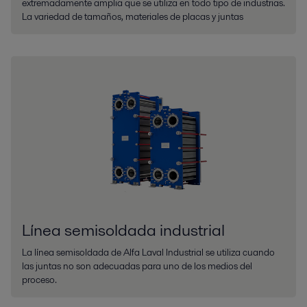
extremadamente amplia que se utiliza en todo tipo de industrias.
La variedad de tamaños, materiales de placas y juntas
Línea semisoldada industrial
La línea semisoldada de Alfa Laval Industrial se utiliza cuando
las juntas no son adecuadas para uno de los medios del
proceso.