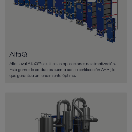
AlfaQ
Alfa Laval AlfaQ™ se utiliza en aplicaciones de climatización.
Esta gama de productos cuenta con la certificación AHRI, lo
que garantiza un rendimiento óptimo.