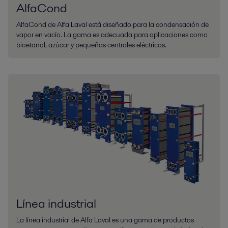
AlfaCond
AlfaCond de Alfa Laval está diseñado para la condensación de
vapor en vacío. La gama es adecuada para aplicaciones como
bioetanol, azúcar y pequeñas centrales eléctricas.
Línea industrial
La línea industrial de Alfa Laval es una gama de productos