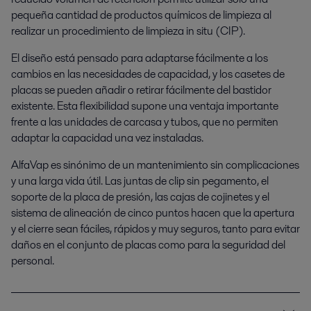
pequeña cantidad de productos químicos de limpieza al
realizar un procedimiento de limpieza in situ (CIP).
El diseño está pensado para adaptarse fácilmente a los
cambios en las necesidades de capacidad, y los casetes de
placas se pueden añadir o retirar fácilmente del bastidor
existente. Esta flexibilidad supone una ventaja importante
frente a las unidades de carcasa y tubos, que no permiten
adaptar la capacidad una vez instaladas.
AlfaVap es sinónimo de un mantenimiento sin complicaciones
y una larga vida útil. Las juntas de clip sin pegamento, el
soporte de la placa de presión, las cajas de cojinetes y el
sistema de alineación de cinco puntos hacen que la apertura
y el cierre sean fáciles, rápidos y muy seguros, tanto para evitar
daños en el conjunto de placas como para la seguridad del
personal.