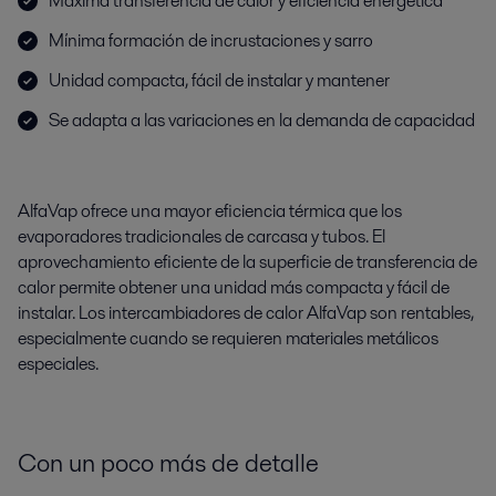
Máxima transferencia de calor y eficiencia energética
Mínima formación de incrustaciones y sarro
Unidad compacta, fácil de instalar y mantener
Se adapta a las variaciones en la demanda de capacidad
AlfaVap ofrece una mayor eficiencia térmica que los
evaporadores tradicionales de carcasa y tubos. El
aprovechamiento eficiente de la superficie de transferencia de
calor permite obtener una unidad más compacta y fácil de
instalar. Los intercambiadores de calor AlfaVap son rentables,
especialmente cuando se requieren materiales metálicos
especiales.
Con un poco más de detalle