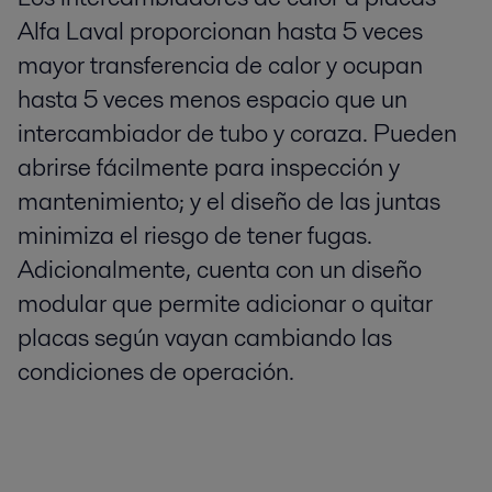
Alfa Laval proporcionan hasta 5 veces
mayor transferencia de calor y ocupan
hasta 5 veces menos espacio que un
intercambiador de tubo y coraza. Pueden
abrirse fácilmente para inspección y
mantenimiento; y el diseño de las juntas
minimiza el riesgo de tener fugas.
Adicionalmente, cuenta con un diseño
modular que permite adicionar o quitar
placas según vayan cambiando las
condiciones de operación.