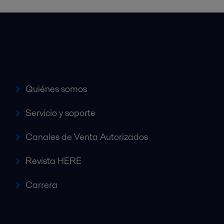
Accesos rápidos
Quiénes somos
Servicio y soporte
Canales de Venta Autorizados
Revista HERE
Carrera