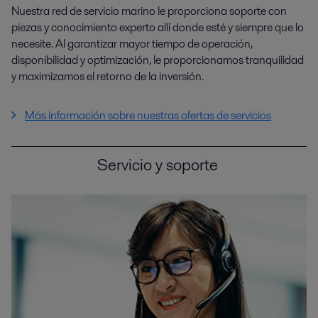
Nuestra red de servicio marino le proporciona soporte con
piezas y conocimiento experto allí donde esté y siempre que lo
necesite. Al garantizar mayor tiempo de operación,
disponibilidad y optimización, le proporcionamos tranquilidad
y maximizamos el retorno de la inversión.
Más información sobre nuestras ofertas de servicios
Servicio y soporte