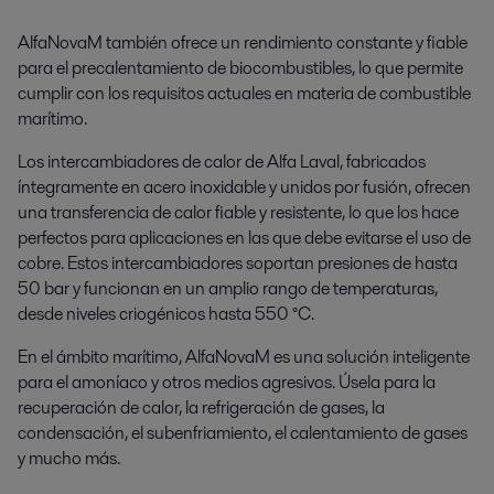
AlfaNovaM también ofrece un rendimiento constante y fiable
para el precalentamiento de biocombustibles, lo que permite
cumplir con los requisitos actuales en materia de combustible
marítimo.
Los intercambiadores de calor de Alfa Laval, fabricados
íntegramente en acero inoxidable y unidos por fusión, ofrecen
una transferencia de calor fiable y resistente, lo que los hace
perfectos para aplicaciones en las que debe evitarse el uso de
cobre. Estos intercambiadores soportan presiones de hasta
50 bar y funcionan en un amplio rango de temperaturas,
desde niveles criogénicos hasta 550 °C.
En el ámbito marítimo, AlfaNovaM es una solución inteligente
para el amoníaco y otros medios agresivos. Úsela para la
recuperación de calor, la refrigeración de gases, la
condensación, el subenfriamiento, el calentamiento de gases
y mucho más.