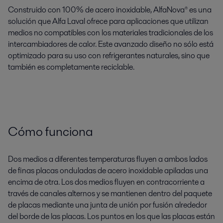
Construido con 100% de acero inoxidable, AlfaNova® es una
solución que Alfa Laval ofrece para aplicaciones que utilizan
medios no compatibles con los materiales tradicionales de los
intercambiadores de calor. Este avanzado diseño no sólo está
optimizado para su uso con refrigerantes naturales, sino que
también es completamente reciclable.
Cómo funciona
Dos medios a diferentes temperaturas fluyen a ambos lados
de finas placas onduladas de acero inoxidable apiladas una
encima de otra. Los dos medios fluyen en contracorriente a
través de canales alternos y se mantienen dentro del paquete
de placas mediante una junta de unión por fusión alrededor
del borde de las placas. Los puntos en los que las placas están