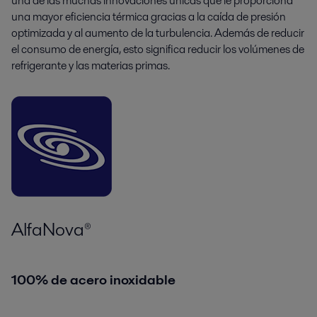
una de las muchas innovaciones únicas que le proporciona
una mayor eficiencia térmica gracias a la caída de presión
optimizada y al aumento de la turbulencia. Además de reducir
el consumo de energía, esto significa reducir los volúmenes de
refrigerante y las materias primas.
AlfaNova®
100% de acero inoxidable