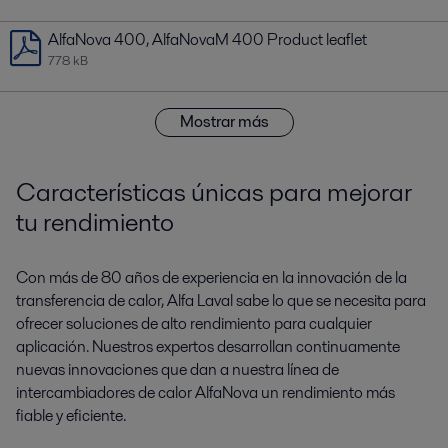
AlfaNova 400, AlfaNovaM 400 Product leaflet
778 kB
Mostrar más
Características únicas para mejorar
tu rendimiento
Con más de 80 años de experiencia en la innovación de la
transferencia de calor, Alfa Laval sabe lo que se necesita para
ofrecer soluciones de alto rendimiento para cualquier
aplicación. Nuestros expertos desarrollan continuamente
nuevas innovaciones que dan a nuestra línea de
intercambiadores de calor AlfaNova un rendimiento más
fiable y eficiente.