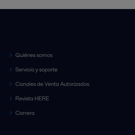
Accesos rápidos
Quiénes somos
Servicio y soporte
Canales de Venta Autorizados
Revista HERE
Carrera