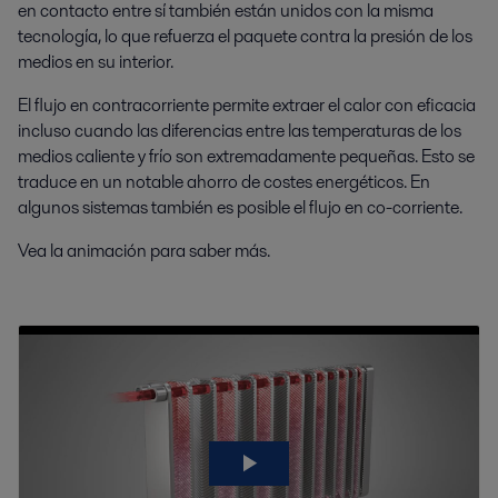
en contacto entre sí también están unidos con la misma
tecnología, lo que refuerza el paquete contra la presión de los
medios en su interior.
El flujo en contracorriente permite extraer el calor con eficacia
incluso cuando las diferencias entre las temperaturas de los
medios caliente y frío son extremadamente pequeñas. Esto se
traduce en un notable ahorro de costes energéticos. En
algunos sistemas también es posible el flujo en co-corriente.
Vea la animación para saber más.