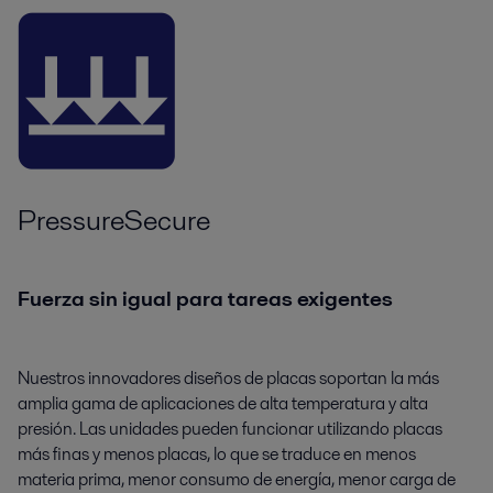
PressureSecure
Fuerza sin igual para tareas exigentes
Nuestros innovadores diseños de placas soportan la más
amplia gama de aplicaciones de alta temperatura y alta
presión. Las unidades pueden funcionar utilizando placas
más finas y menos placas, lo que se traduce en menos
materia prima, menor consumo de energía, menor carga de