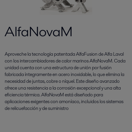
AlfaNovaM
Aproveche la tecnología patentada AlfaFusion de Alfa Laval
con los intercambiadores de calor marinos AlfaNovaM. Cada
unidad cuenta con una estructura de unión por fusión
fabricada íntegramente en acero inoxidable, lo que elimina la
necesidad de juntas, cobre o níquel. Este diseño avanzado
ofrece una resistencia a la corrosión excepcional y una alta
eficiencia térmica. AlfaNovaM está diseñado para
aplicaciones exigentes con amoníaco, incluidos los sistemas
de relicuefacción y de suministro