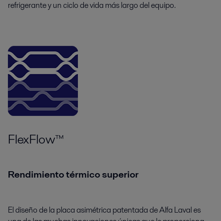
refrigerante y un ciclo de vida más largo del equipo.
FlexFlow™
Rendimiento térmico superior
El diseño de la placa asimétrica patentada de Alfa Laval es