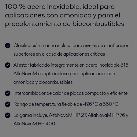
100 % acero inoxidable, ideal para
aplicaciones con amoniaco y para el
precalentamiento de biocombustibles
Clasificación marina incluso para niveles de clasificación
superiores en el caso de aplicaciones críticas
Al estar fabricado íntegramente en acero inoxidable 316,
AlfaNovaM es apto incluso para aplicaciones con
amoníaco y biocombustibles
Intercambiador de calor de placas compacto y eficiente
Rango de temperatura flexible de -196 °C a 550 °C
La gama incluye: AlfaNovaM HP 27, AlfaNovaM HP 76 y
AlfaNovaM HP 400