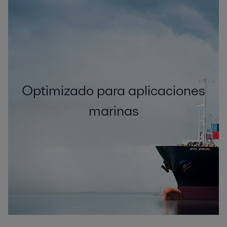
Optimizado para aplicaciones
marinas