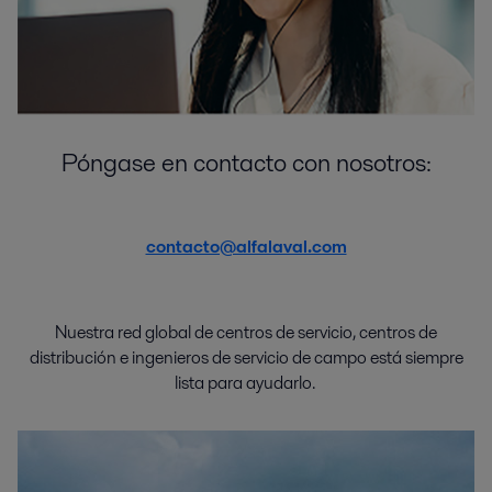
Póngase en contacto con nosotros:
contacto@alfalaval.com
Nuestra red global de
centros de
servicio
,
centros de
distribución
e
ingenieros de servicio de campo
está
siempre
lista
para
ayudarlo
.