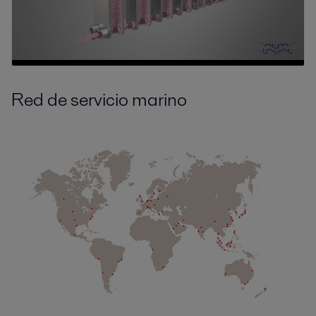
Red de servicio marino