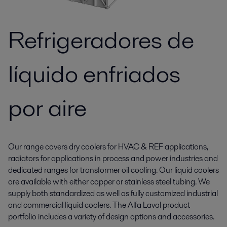
Refrigeradores de
líquido enfriados
por aire
Our range covers dry coolers for HVAC & REF applications,
radiators for applications in process and power industries and
dedicated ranges for transformer oil cooling. Our liquid coolers
are available with either copper or stainless steel tubing. We
supply both standardized as well as fully customized industrial
and commercial liquid coolers. The Alfa Laval product
portfolio includes a variety of design options and accessories.