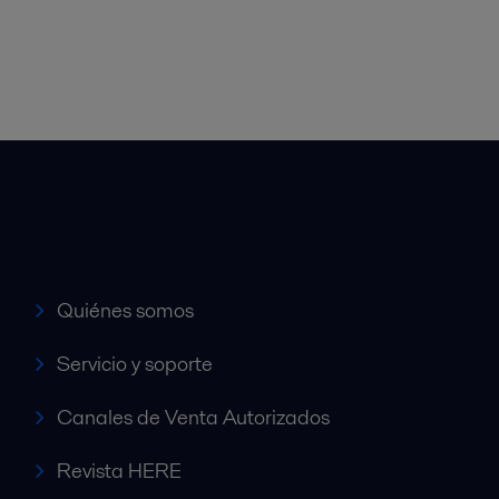
Accesos rápidos
Quiénes somos
Servicio y soporte
Canales de Venta Autorizados
Revista HERE