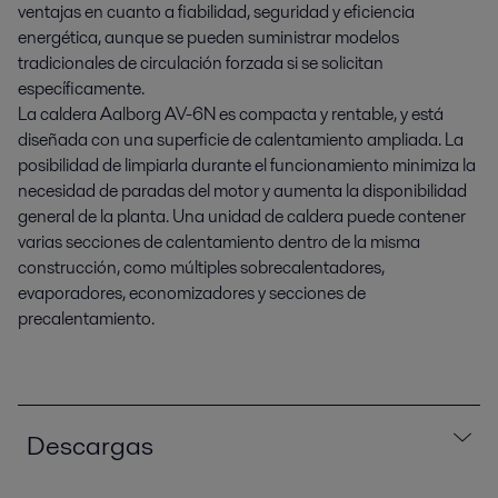
ventajas en cuanto a fiabilidad, seguridad y eficiencia
energética, aunque se pueden suministrar modelos
tradicionales de circulación forzada si se solicitan
específicamente.
La caldera Aalborg AV-6N es compacta y rentable, y está
diseñada con una superficie de calentamiento ampliada. La
posibilidad de limpiarla durante el funcionamiento minimiza la
necesidad de paradas del motor y aumenta la disponibilidad
general de la planta. Una unidad de caldera puede contener
varias secciones de calentamiento dentro de la misma
construcción, como múltiples sobrecalentadores,
evaporadores, economizadores y secciones de
precalentamiento.
Descargas