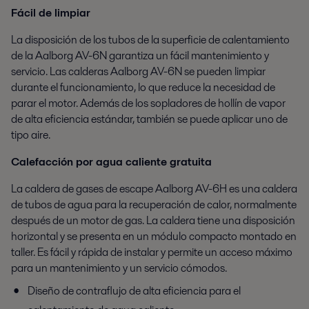
Fácil de limpiar
La disposición de los tubos de la superficie de calentamiento
de la Aalborg AV-6N garantiza un fácil mantenimiento y
servicio. Las calderas Aalborg AV-6N se pueden limpiar
durante el funcionamiento, lo que reduce la necesidad de
parar el motor. Además de los sopladores de hollín de vapor
de alta eficiencia estándar, también se puede aplicar uno de
tipo aire.
Calefacción por agua caliente gratuita
La caldera de gases de escape Aalborg AV-6H es una caldera
de tubos de agua para la recuperación de calor, normalmente
después de un motor de gas. La caldera tiene una disposición
horizontal y se presenta en un módulo compacto montado en
taller. Es fácil y rápida de instalar y permite un acceso máximo
para un mantenimiento y un servicio cómodos.
Diseño de contraflujo de alta eficiencia para el