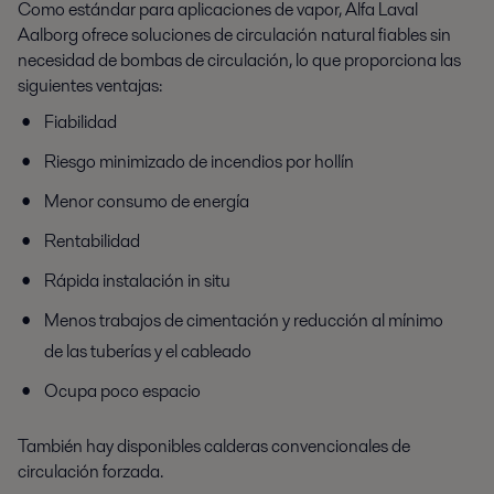
Como estándar para aplicaciones de vapor, Alfa Laval
Aalborg ofrece soluciones de circulación natural fiables sin
necesidad de bombas de circulación, lo que proporciona las
siguientes ventajas:
Fiabilidad
Riesgo minimizado de incendios por hollín
Menor consumo de energía
Rentabilidad
Rápida instalación in situ
Menos trabajos de cimentación y reducción al mínimo
de las tuberías y el cableado
Ocupa poco espacio
También hay disponibles calderas convencionales de
circulación forzada.