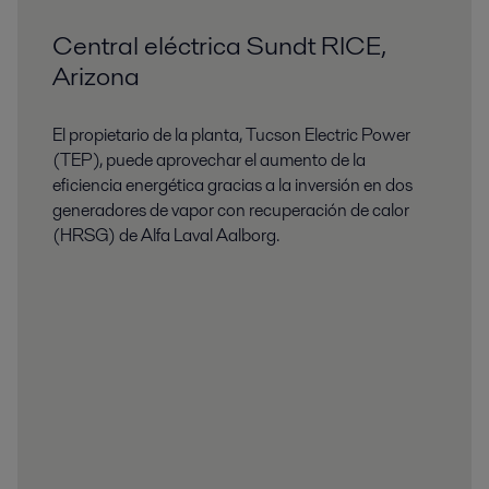
Central eléctrica Sundt RICE,
Arizona
El propietario de la planta, Tucson Electric Power
(TEP), puede aprovechar el aumento de la
eficiencia energética gracias a la inversión en dos
generadores de vapor con recuperación de calor
(HRSG) de Alfa Laval Aalborg.