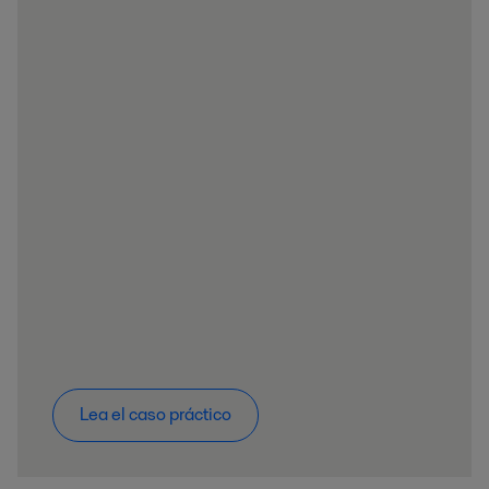
Lea el caso práctico