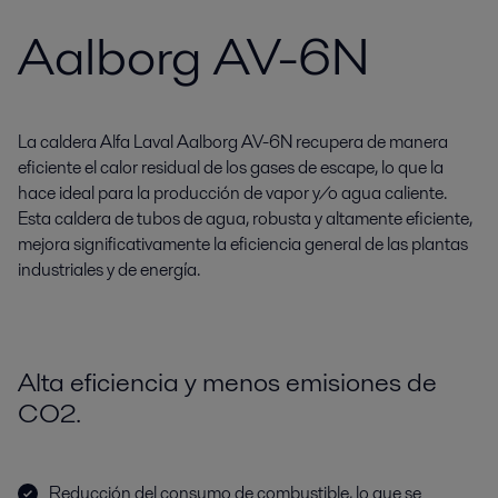
Aalborg AV-6N
La caldera Alfa Laval Aalborg AV-6N recupera de manera
eficiente el calor residual de los gases de escape, lo que la
hace ideal para la producción de vapor y/o agua caliente.
Esta caldera de tubos de agua, robusta y altamente eficiente,
mejora significativamente la eficiencia general de las plantas
industriales y de energía.
Alta eficiencia y menos emisiones de
CO2.
Reducción del consumo de combustible, lo que se