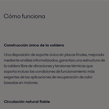
Cómo funciona
Construcción única de la caldera
Una disposición de soporte única sin placas finales, mejorada
mediante análisis informatizados, garantiza una estructura de
la caldera libre de vibraciones y tensiones térmicas que
soporta incluso las condiciones de funcionamiento más
exigentes de las aplicaciones de recuperación de calor
basadas en motores.
Circulación natural fiable