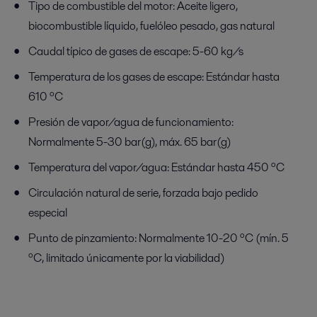
Tipo de combustible del motor: Aceite ligero,
biocombustible líquido, fuelóleo pesado, gas natural
Caudal típico de gases de escape: 5-60 kg/s
Temperatura de los gases de escape: Estándar hasta
610 ºC
Presión de vapor/agua de funcionamiento:
Normalmente 5-30 bar(g), máx. 65 bar(g)
Temperatura del vapor/agua: Estándar hasta 450 ºC
Circulación natural de serie, forzada bajo pedido
especial
Punto de pinzamiento: Normalmente 10-20 ºC (mín. 5
ºC, limitado únicamente por la viabilidad)