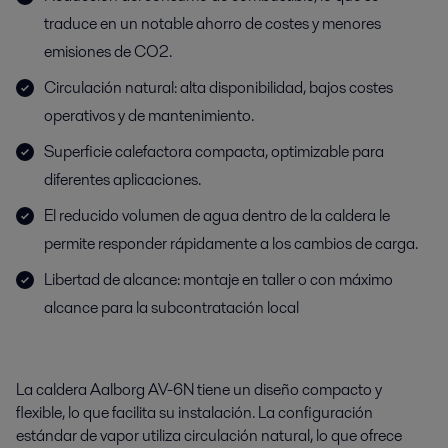
traduce en un notable ahorro de costes y menores
emisiones de CO2.
Circulación natural: alta disponibilidad, bajos costes
operativos y de mantenimiento.
Superficie calefactora compacta, optimizable para
diferentes aplicaciones.
El reducido volumen de agua dentro de la caldera le
permite responder rápidamente a los cambios de carga.
Libertad de alcance: montaje en taller o con máximo
alcance para la subcontratación local
La caldera Aalborg AV-6N tiene un diseño compacto y
flexible, lo que facilita su instalación. La configuración
estándar de vapor utiliza circulación natural, lo que ofrece