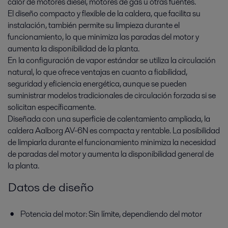
calor de motores diésel, motores de gas u otras fuentes.
El diseño compacto y flexible de la caldera, que facilita su
instalación, también permite su limpieza durante el
funcionamiento, lo que minimiza las paradas del motor y
aumenta la disponibilidad de la planta.
En la configuración de vapor estándar se utiliza la circulación
natural, lo que ofrece ventajas en cuanto a fiabilidad,
seguridad y eficiencia energética, aunque se pueden
suministrar modelos tradicionales de circulación forzada si se
solicitan específicamente.
Diseñada con una superficie de calentamiento ampliada, la
caldera Aalborg AV-6N es compacta y rentable. La posibilidad
de limpiarla durante el funcionamiento minimiza la necesidad
de paradas del motor y aumenta la disponibilidad general de
la planta.
Datos de diseño
Potencia del motor: Sin límite, dependiendo del motor