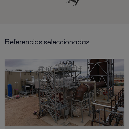
Referencias seleccionadas