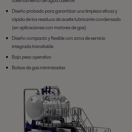
calentamiento de agua caliente
Diseño probado para garantizar una limpieza eficaz y
rápida de los residuos de aceite lubricante condensado
(en aplicaciones con motores de gas)
Diseño compacto y flexible con zona de servicio
integrada transitable
Bajo peso operativo
Bolsas de gas minimizadas